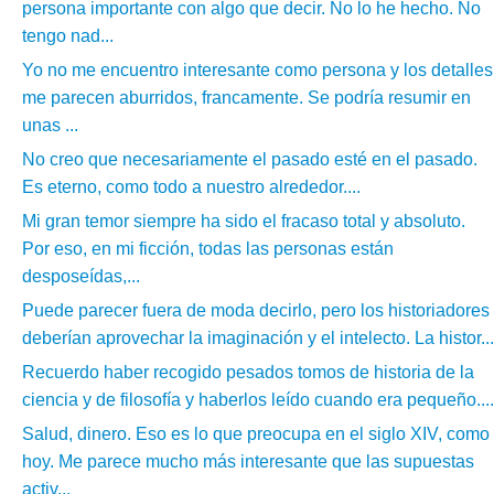
persona importante con algo que decir. No lo he hecho. No
tengo nad...
Yo no me encuentro interesante como persona y los detalles
me parecen aburridos, francamente. Se podría resumir en
unas ...
No creo que necesariamente el pasado esté en el pasado.
Es eterno, como todo a nuestro alrededor....
Mi gran temor siempre ha sido el fracaso total y absoluto.
Por eso, en mi ficción, todas las personas están
desposeídas,...
Puede parecer fuera de moda decirlo, pero los historiadores
deberían aprovechar la imaginación y el intelecto. La histor...
Recuerdo haber recogido pesados tomos de historia de la
ciencia y de filosofía y haberlos leído cuando era pequeño....
Salud, dinero. Eso es lo que preocupa en el siglo XIV, como
hoy. Me parece mucho más interesante que las supuestas
activ...