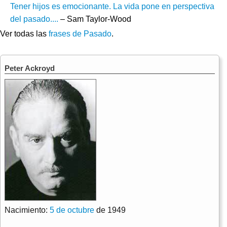
Tener hijos es emocionante. La vida pone en perspectiva
del pasado....
– Sam Taylor-Wood
Ver todas las
frases de Pasado
.
Peter Ackroyd
Nacimiento:
5 de octubre
de 1949