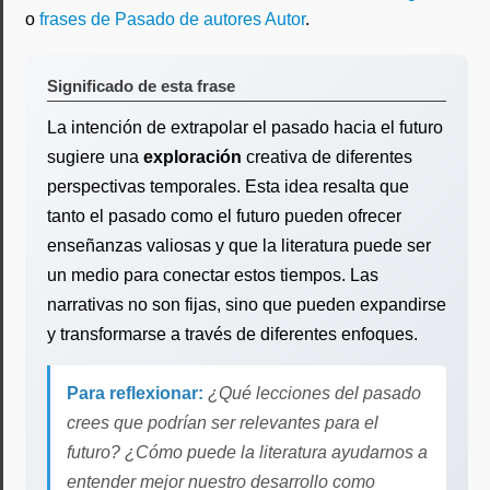
o
frases de Pasado de autores Autor
.
Significado de esta frase
La intención de extrapolar el pasado hacia el futuro
sugiere una
exploración
creativa de diferentes
perspectivas temporales. Esta idea resalta que
tanto el pasado como el futuro pueden ofrecer
enseñanzas valiosas y que la literatura puede ser
un medio para conectar estos tiempos. Las
narrativas no son fijas, sino que pueden expandirse
y transformarse a través de diferentes enfoques.
Para reflexionar:
¿Qué lecciones del pasado
crees que podrían ser relevantes para el
futuro? ¿Cómo puede la literatura ayudarnos a
entender mejor nuestro desarrollo como