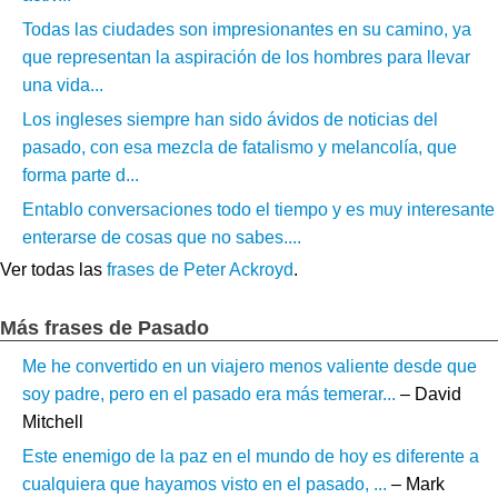
Todas las ciudades son impresionantes en su camino, ya
que representan la aspiración de los hombres para llevar
una vida...
Los ingleses siempre han sido ávidos de noticias del
pasado, con esa mezcla de fatalismo y melancolía, que
forma parte d...
Entablo conversaciones todo el tiempo y es muy interesante
enterarse de cosas que no sabes....
Ver todas las
frases de Peter Ackroyd
.
Más frases de Pasado
Me he convertido en un viajero menos valiente desde que
soy padre, pero en el pasado era más temerar...
– David
Mitchell
Este enemigo de la paz en el mundo de hoy es diferente a
cualquiera que hayamos visto en el pasado, ...
– Mark