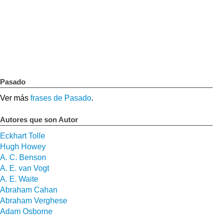
Pasado
Ver más
frases de Pasado
.
Autores que son Autor
Eckhart Tolle
Hugh Howey
A. C. Benson
A. E. van Vogt
A. E. Waite
Abraham Cahan
Abraham Verghese
Adam Osborne