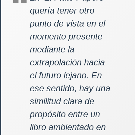
quería tener otro
punto de vista en el
momento presente
mediante la
extrapolación hacia
el futuro lejano. En
ese sentido, hay una
similitud clara de
propósito entre un
libro ambientado en