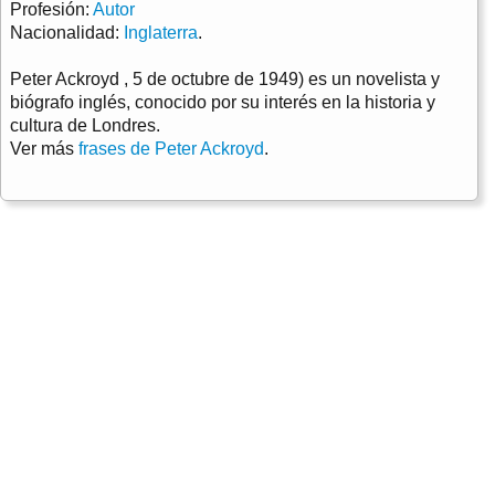
Profesión:
Autor
Nacionalidad:
Inglaterra
.
Peter Ackroyd , 5 de octubre de 1949) es un novelista y
biógrafo inglés, conocido por su interés en la historia y
cultura de Londres.
Ver más
frases de Peter Ackroyd
.