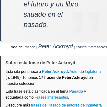
el futuro y un libro
situado en el
pasado.
Peter Ackroyd
Frase de
Pasado
|
|
Frases Interesantes
Sobre esta frase de Peter Ackroyd
Esta cita pertenece a
Peter Ackroyd
,
Autor
de
Inglaterra
(n. 1949). Tenemos
17 frases de Peter Ackroyd
en
nuestra colección.
Esta frase está clasificada en el tema
Pasado
y
etiquetada como
Frases Interesantes
.
Descubre más
frases de Pasado de autores de Inglaterra