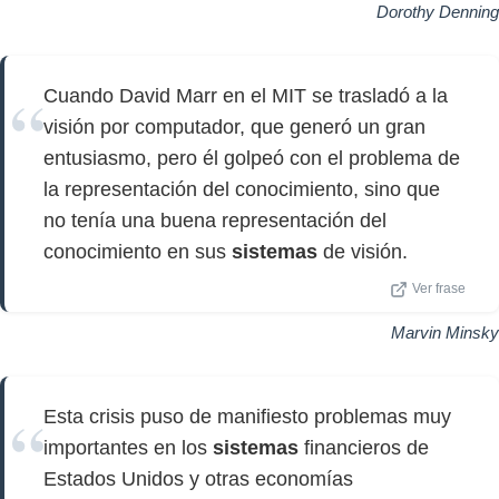
Dorothy Denning
Cuando David Marr en el MIT se trasladó a la
visión por computador, que generó un gran
entusiasmo, pero él golpeó con el problema de
la representación del conocimiento, sino que
no tenía una buena representación del
conocimiento en sus
sistemas
de visión.
Ver frase
Marvin Minsky
Esta crisis puso de manifiesto problemas muy
importantes en los
sistemas
financieros de
Estados Unidos y otras economías