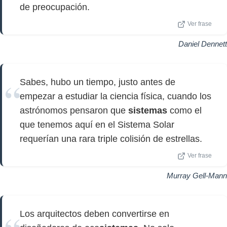
de preocupación.
Ver frase
Daniel Dennett
Sabes, hubo un tiempo, justo antes de
empezar a estudiar la ciencia física, cuando los
astrónomos pensaron que
sistemas
como el
que tenemos aquí en el Sistema Solar
requerían una rara triple colisión de estrellas.
Ver frase
Murray Gell-Mann
Los arquitectos deben convertirse en