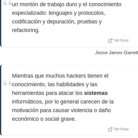
un montón de trabajo duro y el conocimiento
especializado: lenguajes y protocolos,
codificación y depuración, pruebas y
refactoring.
Ver frase
Jesse James Garrett
Mientras que muchos hackers tienen el
conocimiento, las habilidades y las
herramientas para atacar los
sistemas
informáticos, por lo general carecen de la
motivación para causar violencia o daño
económico o social grave.
Ver frase