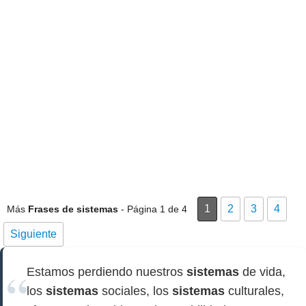
1
2
3
4
Más
Frases de sistemas
- Página 1 de 4
Siguiente
Estamos perdiendo nuestros
sistemas
de vida,
los
sistemas
sociales, los
sistemas
culturales,