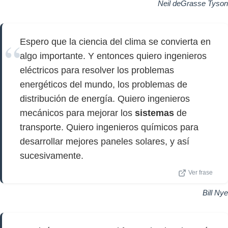
Neil deGrasse Tyson
Espero que la ciencia del clima se convierta en
algo importante. Y entonces quiero ingenieros
eléctricos para resolver los problemas
energéticos del mundo, los problemas de
distribución de energía. Quiero ingenieros
mecánicos para mejorar los
sistemas
de
transporte. Quiero ingenieros químicos para
desarrollar mejores paneles solares, y así
sucesivamente.
Ver frase
Bill Nye