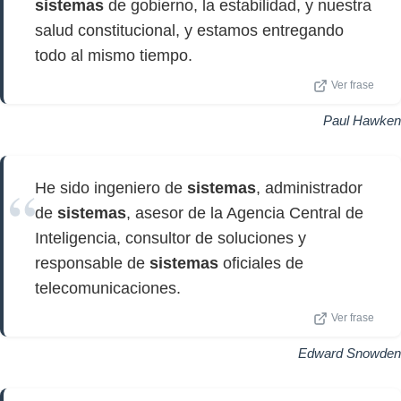
sistemas
de gobierno, la estabilidad, y nuestra
salud constitucional, y estamos entregando
todo al mismo tiempo.
Ver frase
Paul Hawken
He sido ingeniero de
sistemas
, administrador
de
sistemas
, asesor de la Agencia Central de
Inteligencia, consultor de soluciones y
responsable de
sistemas
oficiales de
telecomunicaciones.
Ver frase
Edward Snowden