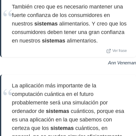
También creo que es necesario mantener una
fuerte confianza de los consumidores en
nuestros
sistemas
alimentarios. Y creo que los
consumidores deben tener una gran confianza
en nuestros
sistemas
alimentarios.
Ver frase
Ann Veneman
La aplicación más importante de la
computación cuántica en el futuro
probablemente será una simulación por
ordenador de
sistemas
cuánticos, porque esa
es una aplicación en la que sabemos con
certeza que los
sistemas
cuánticos, en