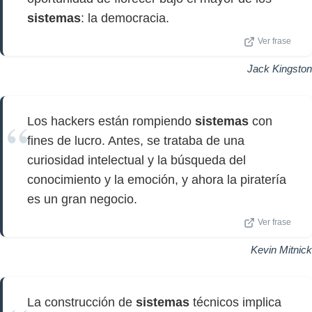
sistemas
: la democracia.
Ver frase
Jack Kingston
Los hackers están rompiendo
sistemas
con
fines de lucro. Antes, se trataba de una
curiosidad intelectual y la búsqueda del
conocimiento y la emoción, y ahora la piratería
es un gran negocio.
Ver frase
Kevin Mitnick
La construcción de
sistemas
técnicos implica