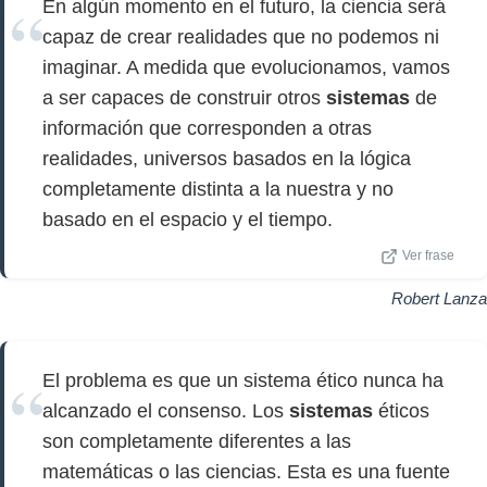
En algún momento en el futuro, la ciencia será
capaz de crear realidades que no podemos ni
imaginar. A medida que evolucionamos, vamos
a ser capaces de construir otros
sistemas
de
información que corresponden a otras
realidades, universos basados ​​en la lógica
completamente distinta a la nuestra y no
basado en el espacio y el tiempo.
Ver frase
Robert Lanza
El problema es que un sistema ético nunca ha
alcanzado el consenso. Los
sistemas
éticos
son completamente diferentes a las
matemáticas o las ciencias. Esta es una fuente