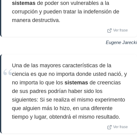
sistemas
de poder son vulnerables a la
corrupción y pueden tratar la indefensión de
manera destructiva.
Ver frase
Eugene Jarecki
Una de las mayores características de la
ciencia es que no importa donde usted nació, y
no importa lo que los
sistemas
de creencias
de sus padres podrían haber sido los
siguientes: Si se realiza el mismo experimento
que alguien más lo hizo, en una diferente
tiempo y lugar, obtendrá el mismo resultado.
Ver frase