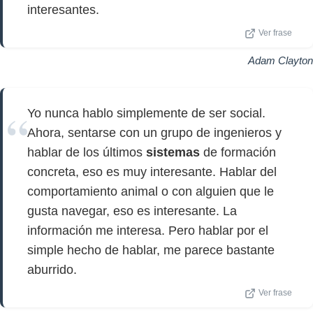
interesantes.
Ver frase
Adam Clayton
Yo nunca hablo simplemente de ser social.
Ahora, sentarse con un grupo de ingenieros y
hablar de los últimos
sistemas
de formación
concreta, eso es muy interesante. Hablar del
comportamiento animal o con alguien que le
gusta navegar, eso es interesante. La
información me interesa. Pero hablar por el
simple hecho de hablar, me parece bastante
aburrido.
Ver frase