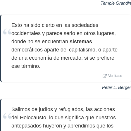
Temple Grandin
Esto ha sido cierto en las sociedades
occidentales y parece serlo en otros lugares,
donde no se encuentran
sistemas
democráticos aparte del capitalismo, o aparte
de una economía de mercado, si se prefiere
ese término.
Ver frase
Peter L. Berger
Salimos de judíos y refugiados, las acciones
del Holocausto, lo que significa que nuestros
antepasados huyeron y aprendimos que los