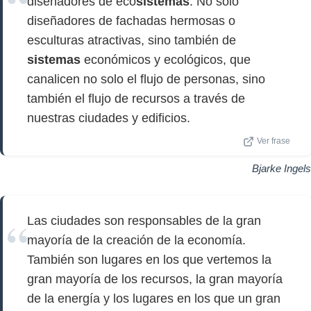
diseñadores de eco
sistemas
. No solo
diseñadores de fachadas hermosas o
esculturas atractivas, sino también de
sistemas
económicos y ecológicos, que
canalicen no solo el flujo de personas, sino
también el flujo de recursos a través de
nuestras ciudades y edificios.
Ver frase
Bjarke Ingels
Las ciudades son responsables de la gran
mayoría de la creación de la economía.
También son lugares en los que vertemos la
gran mayoría de los recursos, la gran mayoría
de la energía y los lugares en los que un gran