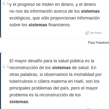
y el progreso se miden en dinero, y el dinero
no nos da información acerca de los
sistemas
ecológicos, que sólo proporcionan información
sobre los
sistemas
financieros.
Ver frase
Paul Hawken
El mayor desafío para la salud pública es la
reconstrucción de los
sistemas
de salud. En
otras palabras, si observamos la mortalidad por
tuberculosis o cólera materna en Haití, son los
principales problemas del país, pero el mayor
problema es la reconstrucción de los
sistemas
.