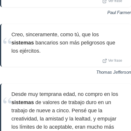
Ver frase
Paul Farmer
Creo, sinceramente, como tú, que los
sistemas
bancarios son más peligrosos que
los ejércitos.
Ver frase
Thomas Jefferson
Desde muy temprana edad, no compro en los
sistemas
de valores de trabajo duro en un
trabajo de nueve a cinco. Pensé que la
creatividad, la amistad y la lealtad, y empujar
los límites de lo aceptable, eran mucho más