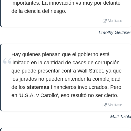
importantes. La innovación va muy por delante
de la ciencia del riesgo.
Ver frase
Timothy Geithner
Hay quienes piensan que el gobierno está
limitado en la cantidad de casos de corrupción
que puede presentar contra Wall Street, ya que
los jurados no pueden entender la complejidad
de los
sistemas
financieros involucrados. Pero
en 'U.S.A. v Carollo', eso resultó no ser cierto.
Ver frase
Matt Taibbi