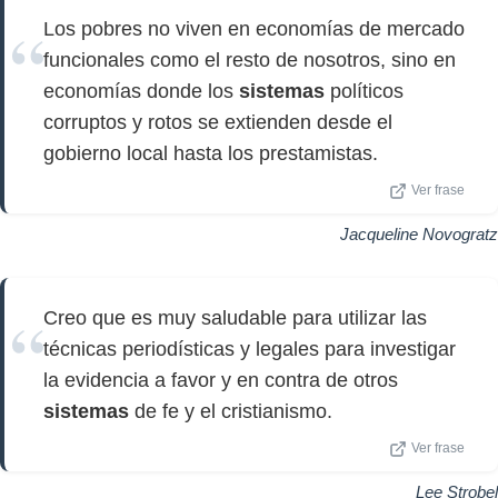
Los pobres no viven en economías de mercado
funcionales como el resto de nosotros, sino en
economías donde los
sistemas
políticos
corruptos y rotos se extienden desde el
gobierno local hasta los prestamistas.
Ver frase
Jacqueline Novogratz
Creo que es muy saludable para utilizar las
técnicas periodísticas y legales para investigar
la evidencia a favor y en contra de otros
sistemas
de fe y el cristianismo.
Ver frase
Lee Strobel