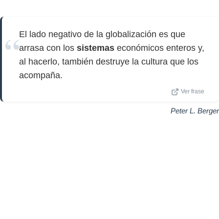
El lado negativo de la globalización es que
arrasa con los
sistemas
económicos enteros y,
al hacerlo, también destruye la cultura que los
acompaña.
Ver frase
Peter L. Berger