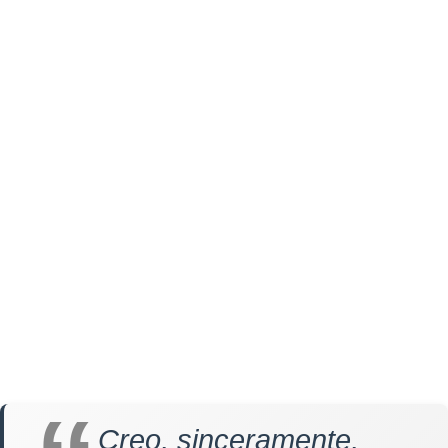
Creo, sinceramente,