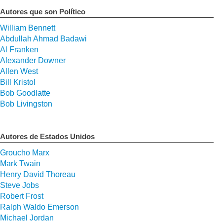
Autores que son Político
William Bennett
Abdullah Ahmad Badawi
Al Franken
Alexander Downer
Allen West
Bill Kristol
Bob Goodlatte
Bob Livingston
Autores de Estados Unidos
Groucho Marx
Mark Twain
Henry David Thoreau
Steve Jobs
Robert Frost
Ralph Waldo Emerson
Michael Jordan