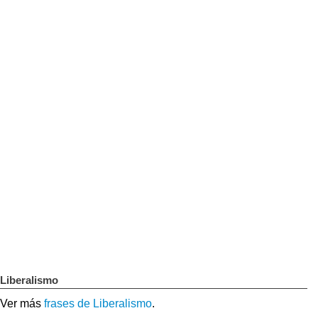
Liberalismo
Ver más
frases de Liberalismo
.