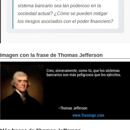
sistema bancario sea tan poderoso en la
sociedad actual? ¿Cómo se pueden mitigar
los riesgos asociados con el poder financiero?
Imagen con la frase de Thomas Jefferson