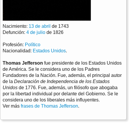
Nacimiento:
13 de abril
de 1743
Defunción:
4 de julio
de 1826
Profesión:
Político
Nacionalidad:
Estados Unidos
.
Thomas Jefferson
fue presidente de los Estados Unidos
de América. Se le considera uno de los Padres
Fundadores de la Nación. Fue, además, el principal autor
de la
Declaración de Independencia de los Estados
Unidos
de 1776. Fue, además, un filósofo que abogaba
por la libertad individual por delante del Gobierno. Se le
considera uno de los liberales más influyentes.
Ver más
frases de Thomas Jefferson
.