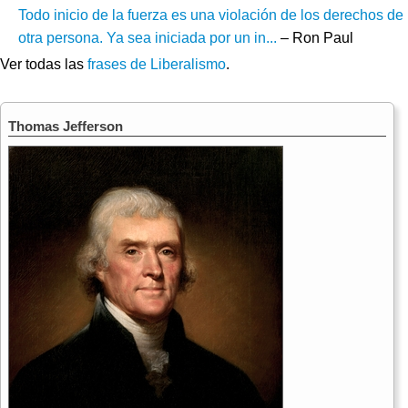
Todo inicio de la fuerza es una violación de los derechos de
otra persona. Ya sea iniciada por un in...
– Ron Paul
Ver todas las
frases de Liberalismo
.
Thomas Jefferson