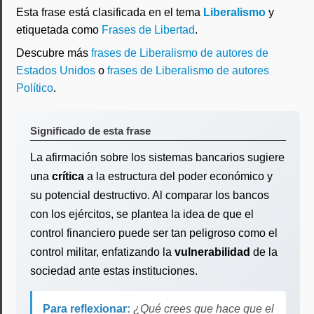
Esta frase está clasificada en el tema
Liberalismo
y
etiquetada como
Frases de Libertad
.
Descubre más
frases de Liberalismo de autores de
Estados Unidos
o
frases de Liberalismo de autores
Político
.
Significado de esta frase
La afirmación sobre los sistemas bancarios sugiere
una
crítica
a la estructura del poder económico y
su potencial destructivo. Al comparar los bancos
con los ejércitos, se plantea la idea de que el
control financiero puede ser tan peligroso como el
control militar, enfatizando la
vulnerabilidad
de la
sociedad ante estas instituciones.
Para reflexionar:
¿Qué crees que hace que el