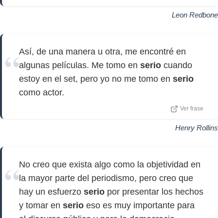
Leon Redbone
Así, de una manera u otra, me encontré en
algunas películas. Me tomo en
serio
cuando
estoy en el set, pero yo no me tomo en
serio
como actor.
Ver frase
Henry Rollins
No creo que exista algo como la objetividad en
la mayor parte del periodismo, pero creo que
hay un esfuerzo
serio
por presentar los hechos
y tomar en
serio
eso es muy importante para