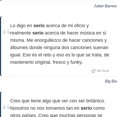
Julian Barnes
Lo digo en
serio
acerca de mi oficio y
realmente
serio
acerca de hacer música en sí
misma. Me enorgullezco de hacer canciones y
álbumes donde ninguna dos canciones suenan
igual. Ese es el reto y eso es lo que se trata, de
mantenerlo original, fresco y funky.
Ver frase
Big Boi
Creo que tiene algo que ver con ser británico.
Nosotros no nos tomamos tan en
serio
como
otros países. Creo que muchas personas se