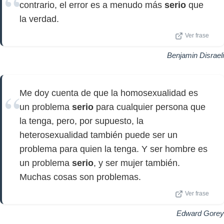
contrario, el error es a menudo más
serio
que
la verdad.
Ver frase
Benjamin Disraeli
Me doy cuenta de que la homosexualidad es
un problema
serio
para cualquier persona que
la tenga, pero, por supuesto, la
heterosexualidad también puede ser un
problema para quien la tenga. Y ser hombre es
un problema
serio
, y ser mujer también.
Muchas cosas son problemas.
Ver frase
Edward Gorey