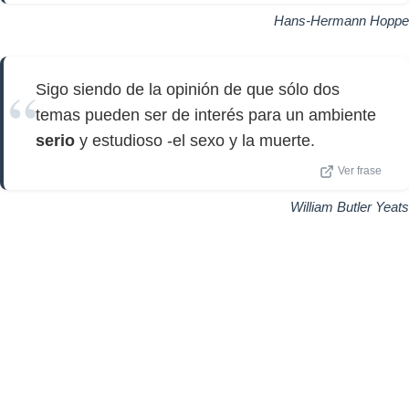
Hans-Hermann Hoppe
Sigo siendo de la opinión de que sólo dos
temas pueden ser de interés para un ambiente
serio
y estudioso -el sexo y la muerte.
Ver frase
William Butler Yeats