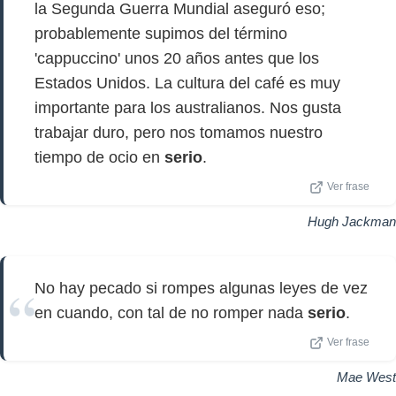
la Segunda Guerra Mundial aseguró eso;
probablemente supimos del término
'cappuccino' unos 20 años antes que los
Estados Unidos. La cultura del café es muy
importante para los australianos. Nos gusta
trabajar duro, pero nos tomamos nuestro
tiempo de ocio en
serio
.
Ver frase
Hugh Jackman
No hay pecado si rompes algunas leyes de vez
en cuando, con tal de no romper nada
serio
.
Ver frase
Mae West