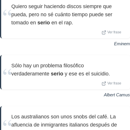
Quiero seguir haciendo discos siempre que
pueda, pero no sé cuánto tiempo puede ser
tomado en
serio
en el rap.
Ver frase
Eminem
Sólo hay un problema filosófico
verdaderamente
serio
y ese es el suicidio.
Ver frase
Albert Camus
Los australianos son unos snobs del café. La
afluencia de inmigrantes italianos después de