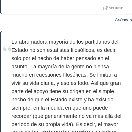
Ver frase
Anónimo
La abrumadora mayoría de los partidarios del
Estado no son estatistas filosóficos, es decir,
solo por el hecho de haber pensado en el
asunto. La mayoría de la gente no piensa
mucho en cuestiones filosóficas. Se limitan a
vivir su vida diaria, y eso es todo. Así que gran
parte del apoyo tiene su origen en el simple
hecho de que el Estado existe y ha existido
siempre, en la medida en que uno puede
recordar (que generalmente no va más allá del
período de su propia vida). Es decir, el mayor