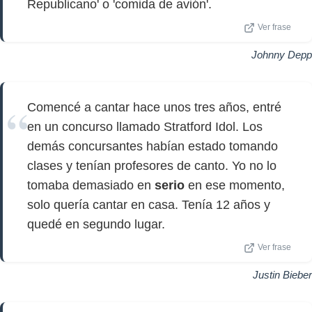
Republicano' o 'comida de avión'.
Ver frase
Johnny Depp
Comencé a cantar hace unos tres años, entré
en un concurso llamado Stratford Idol. Los
demás concursantes habían estado tomando
clases y tenían profesores de canto. Yo no lo
tomaba demasiado en
serio
en ese momento,
solo quería cantar en casa. Tenía 12 años y
quedé en segundo lugar.
Ver frase
Justin Bieber