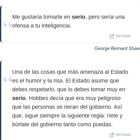
Me gustaría tomarte en
serio
, pero sería una
ofensa a tu inteligencia.
Ver frase
George Bernard Shaw
Una de las cosas que más amenaza al Estado
es el humor y la risa. El Estado asume que
debes respetarlo, que lo debes tomar muy en
serio
. Hobbes decía que era muy peligroso
que las personas se rieran del gobierno. Así
que, sigue siempre la siguiente regla: ríete y
búrlate del gobierno tanto como puedas.
Ver frase