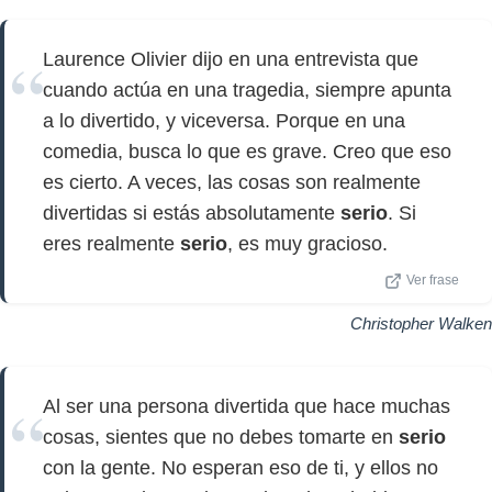
Laurence Olivier dijo en una entrevista que
cuando actúa en una tragedia, siempre apunta
a lo divertido, y viceversa. Porque en una
comedia, busca lo que es grave. Creo que eso
es cierto. A veces, las cosas son realmente
divertidas si estás absolutamente
serio
. Si
eres realmente
serio
, es muy gracioso.
Ver frase
Christopher Walken
Al ser una persona divertida que hace muchas
cosas, sientes que no debes tomarte en
serio
con la gente. No esperan eso de ti, y ellos no