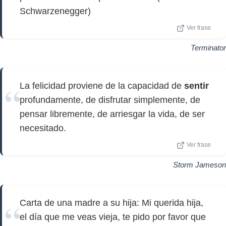
Schwarzenegger)
Ver frase
Terminator
La felicidad proviene de la capacidad de
sentir
profundamente, de disfrutar simplemente, de
pensar libremente, de arriesgar la vida, de ser
necesitado.
Ver frase
Storm Jameson
Carta de una madre a su hija: Mi querida hija,
el día que me veas vieja, te pido por favor que