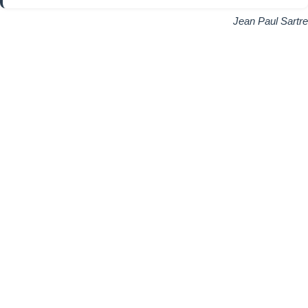
Jean Paul Sartre