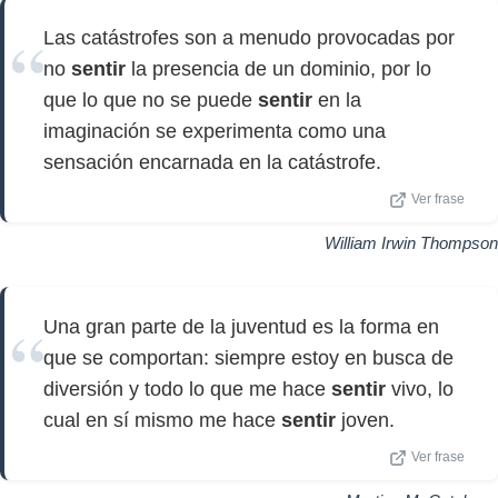
Las catástrofes son a menudo provocadas por
no
sentir
la presencia de un dominio, por lo
que lo que no se puede
sentir
en la
imaginación se experimenta como una
sensación encarnada en la catástrofe.
Ver frase
William Irwin Thompson
Una gran parte de la juventud es la forma en
que se comportan: siempre estoy en busca de
diversión y todo lo que me hace
sentir
vivo, lo
cual en sí mismo me hace
sentir
joven.
Ver frase