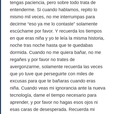
tengas paciencia, pero sobre todo trata de
entenderme. Si cuando hablamos, repito lo
mismo mil veces, no me interrumpas para
decirme “eso ya me lo contaste” solamente
escúchame por favor. Y recuerda los tiempos
en que eras niña y yo te leía la misma historia,
noche tras noche hasta que te quedabas
dormida. Cuando no me quiera bañar, no me
regañes y por favor no trates de
avergonzarme, solamente recuerda las veces
que yo tuve que perseguirte con miles de
excusas para que te bañaras cuando eras
niña. Cuando veas mi ignorancia ante la nueva
tecnología, dame el tiempo necesario para
aprender, y por favor no hagas esos ojos ni
esas caras de desesperada. Recuerda mi