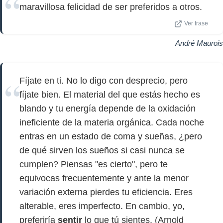
maravillosa felicidad de ser preferidos a otros.
Ver frase
André Maurois
Fíjate en ti. No lo digo con desprecio, pero
fíjate bien. El material del que estás hecho es
blando y tu energía depende de la oxidación
ineficiente de la materia orgánica. Cada noche
entras en un estado de coma y sueñas, ¿pero
de qué sirven los sueños si casi nunca se
cumplen? Piensas "es cierto", pero te
equivocas frecuentemente y ante la menor
variación externa pierdes tu eficiencia. Eres
alterable, eres imperfecto. En cambio, yo,
preferiría
sentir
lo que tú sientes. (Arnold