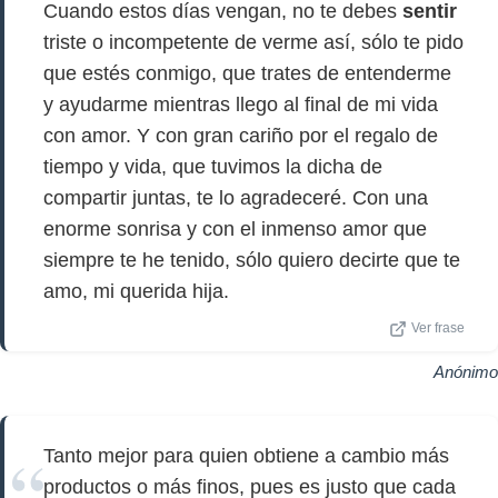
Cuando estos días vengan, no te debes
sentir
triste o incompetente de verme así, sólo te pido
que estés conmigo, que trates de entenderme
y ayudarme mientras llego al final de mi vida
con amor. Y con gran cariño por el regalo de
tiempo y vida, que tuvimos la dicha de
compartir juntas, te lo agradeceré. Con una
enorme sonrisa y con el inmenso amor que
siempre te he tenido, sólo quiero decirte que te
amo, mi querida hija.
Ver frase
Anónimo
Tanto mejor para quien obtiene a cambio más
productos o más finos, pues es justo que cada