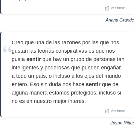
Ver frase
Ariana Grande
Creo que una de las razones por las que nos
gustan las teorías conspirativas es que nos
gusta
sentir
que hay un grupo de personas tan
inteligentes y poderosas que pueden engañar
a todo un país, o incluso a los ojos del mundo
entero. Eso sin duda nos hace
sentir
que de
alguna manera estamos protegidos, incluso si
no es en nuestro mejor interés.
Ver frase
Jason Ritter