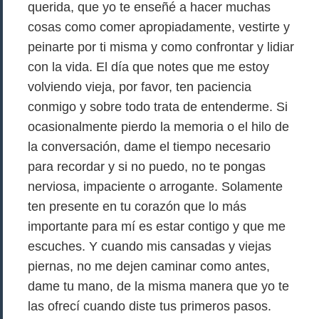
querida, que yo te enseñé a hacer muchas
cosas como comer apropiadamente, vestirte y
peinarte por ti misma y como confrontar y lidiar
con la vida. El día que notes que me estoy
volviendo vieja, por favor, ten paciencia
conmigo y sobre todo trata de entenderme. Si
ocasionalmente pierdo la memoria o el hilo de
la conversación, dame el tiempo necesario
para recordar y si no puedo, no te pongas
nerviosa, impaciente o arrogante. Solamente
ten presente en tu corazón que lo más
importante para mí es estar contigo y que me
escuches. Y cuando mis cansadas y viejas
piernas, no me dejen caminar como antes,
dame tu mano, de la misma manera que yo te
las ofrecí cuando diste tus primeros pasos.