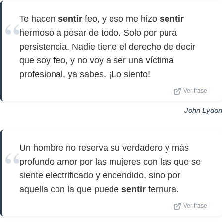
Te hacen
sentir
feo, y eso me hizo
sentir
hermoso a pesar de todo. Solo por pura
persistencia. Nadie tiene el derecho de decir
que soy feo, y no voy a ser una víctima
profesional, ya sabes. ¡Lo siento!
Ver frase
John Lydon
Un hombre no reserva su verdadero y más
profundo amor por las mujeres con las que se
siente electrificado y encendido, sino por
aquella con la que puede
sentir
ternura.
Ver frase