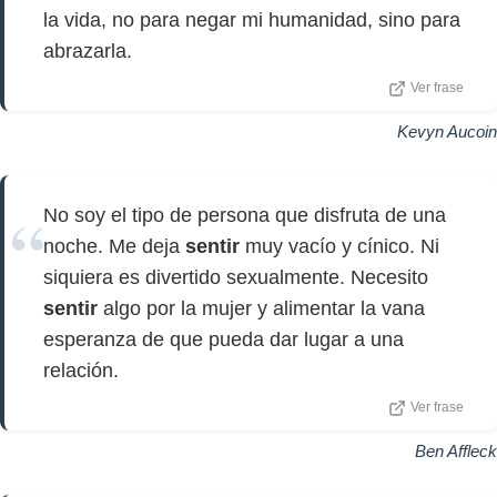
la vida, no para negar mi humanidad, sino para
abrazarla.
Ver frase
Kevyn Aucoin
No soy el tipo de persona que disfruta de una
noche. Me deja
sentir
muy vacío y cínico. Ni
siquiera es divertido sexualmente. Necesito
sentir
algo por la mujer y alimentar la vana
esperanza de que pueda dar lugar a una
relación.
Ver frase
Ben Affleck