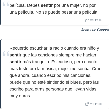
película. Debes
sentir
por una mujer, no por
una película. No se puede besar una película.
Ver frase
Jean-Luc Godard
Recuerdo escuchar la radio cuando era niño y
sentir
que las canciones siempre me hacían
sentir
más tranquilo. Es curioso, pero cuanto
más triste era la música, mejor me sentía. Creo
que ahora, cuando escribo mis canciones,
puede que no esté sintiendo el blues, pero las
escribo para otras personas que llevan vidas
muy duras.
Ver frase