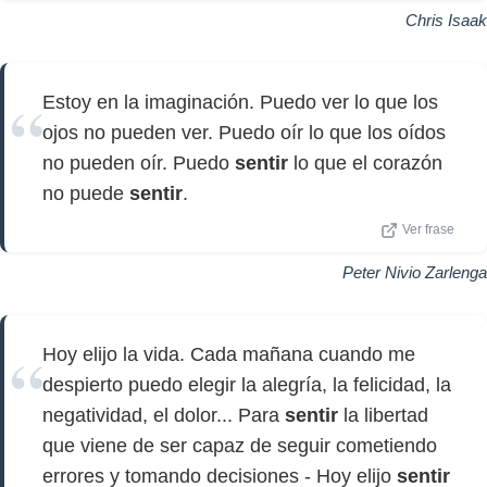
Chris Isaak
Estoy en la imaginación. Puedo ver lo que los
ojos no pueden ver. Puedo oír lo que los oídos
no pueden oír. Puedo
sentir
lo que el corazón
no puede
sentir
.
Ver frase
Peter Nivio Zarlenga
Hoy elijo la vida. Cada mañana cuando me
despierto puedo elegir la alegría, la felicidad, la
negatividad, el dolor... Para
sentir
la libertad
que viene de ser capaz de seguir cometiendo
errores y tomando decisiones - Hoy elijo
sentir