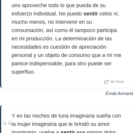
uno aproveche todo lo que pueda de su
esfuerzo individual. No puedo
sentir
celos ni,
mucho menos, no intervenir en su
consumación, así como él tampoco participa
en mi producción. La determinación de las
necesidades es cuestión de apreciación
personal y un objeto de consumo que a mí me
parece indispensable, para otro puede ser
superfluo.
Ver frase
Émile Armand
Y en las noches de luna imaginaria sueña con
la mujer imaginaria que le brindó su amor
imaginario, vuelve a
sentir
ese mismo dolor,