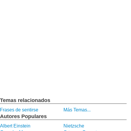
Temas relacionados
Frases de sentirse
Más Temas...
Autores Populares
Albert Einstein
Nietzsche