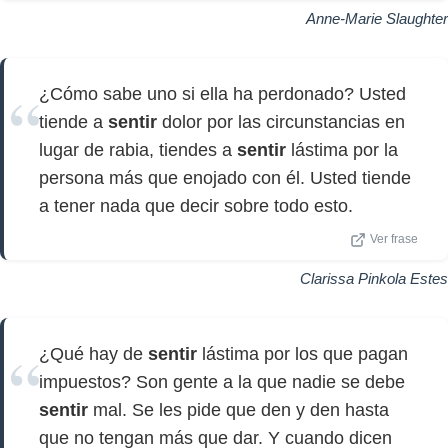
Anne-Marie Slaughter
¿Cómo sabe uno si ella ha perdonado? Usted
tiende a
sentir
dolor por las circunstancias en
lugar de rabia, tiendes a
sentir
lástima por la
persona más que enojado con él. Usted tiende
a tener nada que decir sobre todo esto.
Ver frase
Clarissa Pinkola Estes
¿Qué hay de
sentir
lástima por los que pagan
impuestos? Son gente a la que nadie se debe
sentir
mal. Se les pide que den y den hasta
que no tengan más que dar. Y cuando dicen