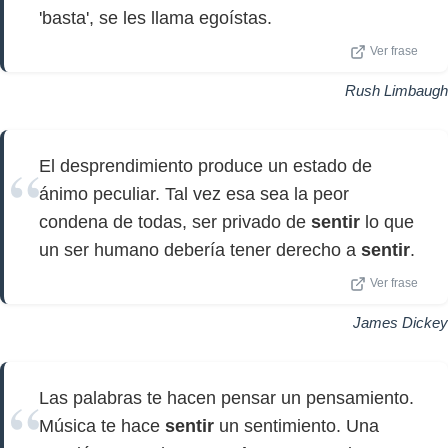
'basta', se les llama egoístas.
Ver frase
Rush Limbaugh
El desprendimiento produce un estado de
ánimo peculiar. Tal vez esa sea la peor
condena de todas, ser privado de
sentir
lo que
un ser humano debería tener derecho a
sentir
.
Ver frase
James Dickey
Las palabras te hacen pensar un pensamiento.
Música te hace
sentir
un sentimiento. Una