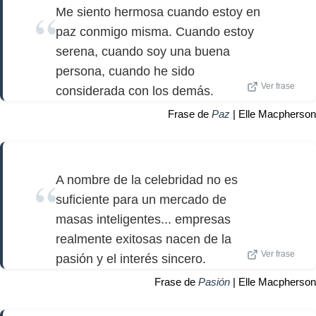
Me siento hermosa cuando estoy en
paz conmigo misma. Cuando estoy
serena, cuando soy una buena
persona, cuando he sido
Ver frase
considerada con los demás.
Frase de
Paz
| Elle Macpherson
A nombre de la celebridad no es
suficiente para un mercado de
masas inteligentes... empresas
realmente exitosas nacen de la
Ver frase
pasión y el interés sincero.
Frase de
Pasión
| Elle Macpherson