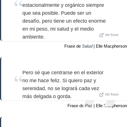
estacionalmente y orgánico siempre
que sea posible. Puede ser un
desafío, pero tiene un efecto enorme
en mi peso, mi salud y el medio
Ver frase
ambiente.
Frase de
Salud
| Elle Macpherson
Pero sé que centrarse en el exterior
no me hace feliz. Si quiero paz y
serenidad, no se logrará cada vez
Ver frase
más delgada o gorda.
Frase de
Paz
| Elle Macpherson