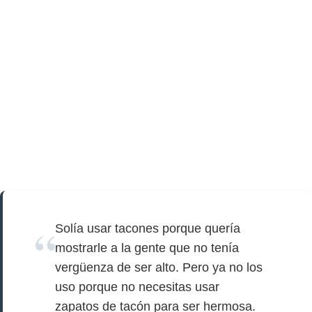
Solía usar tacones porque quería
mostrarle a la gente que no tenía
vergüenza de ser alto. Pero ya no los
uso porque no necesitas usar
zapatos de tacón para ser hermosa.