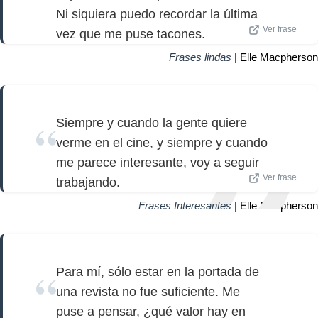
Ni siquiera puedo recordar la última
Ver frase
vez que me puse tacones.
Frases lindas
| Elle Macpherson
Siempre y cuando la gente quiere
verme en el cine, y siempre y cuando
me parece interesante, voy a seguir
Ver frase
trabajando.
Frases Interesantes
| Elle Macpherson
Para mí, sólo estar en la portada de
una revista no fue suficiente. Me
puse a pensar, ¿qué valor hay en