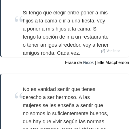
Si tengo que elegir entre poner a mis
hijos a la cama e ir a una fiesta, voy
a poner a mis hijos a la cama. Si
tengo la opción de ir a un restaurante
o tener amigos alrededor, voy a tener
Ver frase
amigos ronda. Cada vez.
Frase de
Niños
| Elle Macpherson
No es vanidad sentir que tienes
derecho a ser hermoso. A las
mujeres se les enseña a sentir que
no somos lo suficientemente buenos,
que hay que vivir según las normas