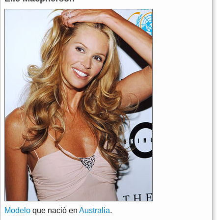
Modelo
que nació en
Australia
.