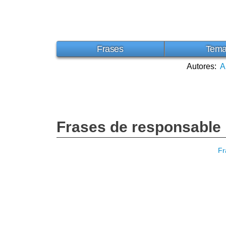
Frases
Tem
Autores:
A
Frases de responsable
Fr