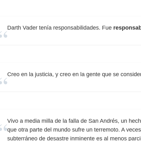
Darth Vader tenía responsabilidades. Fue
responsab
Creo en la justicia, y creo en la gente que se consid
Vivo a media milla de la falla de San Andrés, un he
que otra parte del mundo sufre un terremoto. A veces
subterráneo de desastre inminente es al menos parc