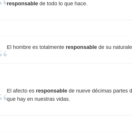
responsable
de todo lo que hace.
El hombre es totalmente
responsable
de su naturale
El afecto es
responsable
de nueve décimas partes de 
que hay en nuestras vidas.