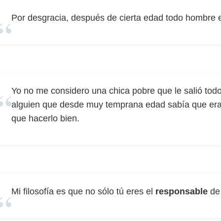
Por desgracia, después de cierta edad todo hombre
Yo no me considero una chica pobre que le salió to
alguien que desde muy temprana edad sabía que er
que hacerlo bien.
Mi filosofía es que no sólo tú eres el
responsable
de 