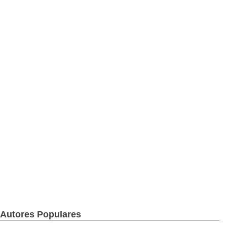
Autores Populares