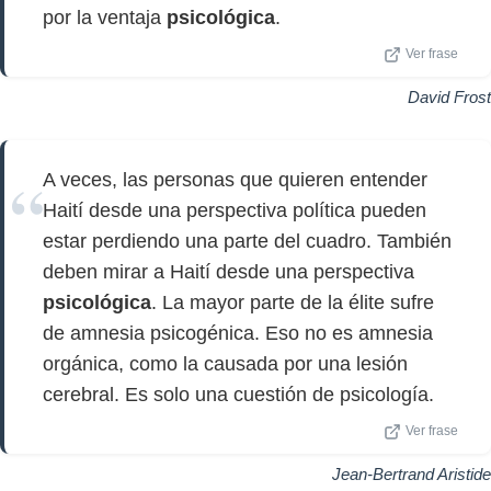
por la ventaja
psicológica
.
Ver frase
David Frost
A veces, las personas que quieren entender
Haití desde una perspectiva política pueden
estar perdiendo una parte del cuadro. También
deben mirar a Haití desde una perspectiva
psicológica
. La mayor parte de la élite sufre
de amnesia psicogénica. Eso no es amnesia
orgánica, como la causada por una lesión
cerebral. Es solo una cuestión de psicología.
Ver frase
Jean-Bertrand Aristide