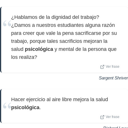
¿Hablamos de la dignidad del trabajo?
¿Damos a nuestros estudiantes alguna razón
para creer que vale la pena sacrificarse por su
trabajo, porque tales sacrificios mejoran la
salud
psicológica
y mental de la persona que
los realiza?
Ver frase
Sargent Shriver
Hacer ejercicio al aire libre mejora la salud
psicológica
.
Ver frase