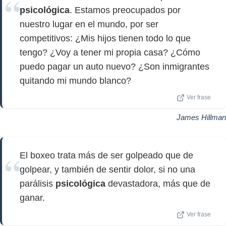
psicológica
. Estamos preocupados por
nuestro lugar en el mundo, por ser
competitivos: ¿Mis hijos tienen todo lo que
tengo? ¿Voy a tener mi propia casa? ¿Cómo
puedo pagar un auto nuevo? ¿Son inmigrantes
quitando mi mundo blanco?
Ver frase
James Hillman
El boxeo trata más de ser golpeado que de
golpear, y también de sentir dolor, si no una
parálisis
psicológica
devastadora, más que de
ganar.
Ver frase