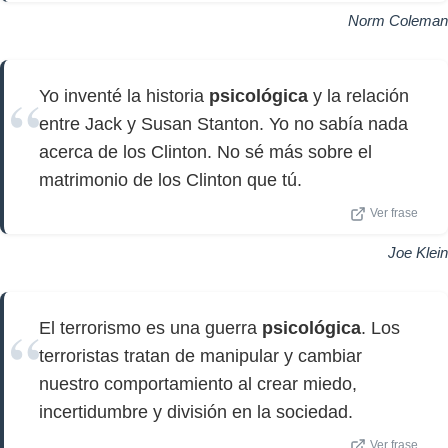
Norm Coleman
Yo inventé la historia
psicológica
y la relación
entre Jack y Susan Stanton. Yo no sabía nada
acerca de los Clinton. No sé más sobre el
matrimonio de los Clinton que tú.
Ver frase
Joe Klein
El terrorismo es una guerra
psicológica
. Los
terroristas tratan de manipular y cambiar
nuestro comportamiento al crear miedo,
incertidumbre y división en la sociedad.
Ver frase