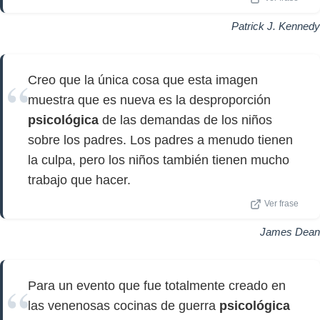
Patrick J. Kennedy
Creo que la única cosa que esta imagen
muestra que es nueva es la desproporción
psicológica
de las demandas de los niños
sobre los padres. Los padres a menudo tienen
la culpa, pero los niños también tienen mucho
trabajo que hacer.
Ver frase
James Dean
Para un evento que fue totalmente creado en
las venenosas cocinas de guerra
psicológica