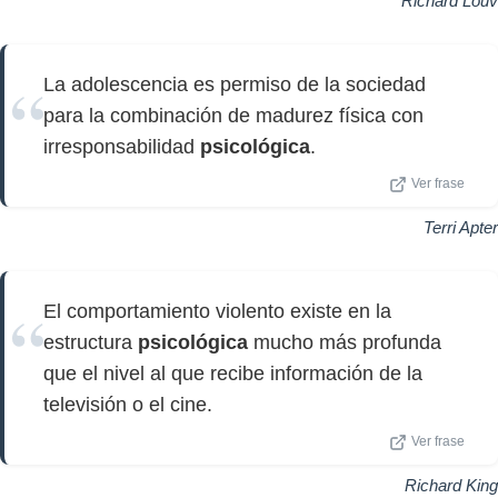
Richard Louv
La adolescencia es permiso de la sociedad
para la combinación de madurez física con
irresponsabilidad
psicológica
.
Ver frase
Terri Apter
El comportamiento violento existe en la
estructura
psicológica
mucho más profunda
que el nivel al que recibe información de la
televisión o el cine.
Ver frase
Richard King