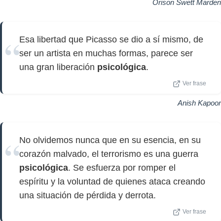
Orison Swett Marden
Esa libertad que Picasso se dio a sí mismo, de
ser un artista en muchas formas, parece ser
una gran liberación
psicológica
.
Ver frase
Anish Kapoor
No olvidemos nunca que en su esencia, en su
corazón malvado, el terrorismo es una guerra
psicológica
. Se esfuerza por romper el
espíritu y la voluntad de quienes ataca creando
una situación de pérdida y derrota.
Ver frase