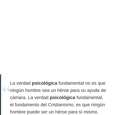
La verdad
psicológica
fundamental no es que
ningún hombre sea un héroe para su ayuda de
cámara. La verdad
psicológica
fundamental,
el fundamento del Cristianismo, es que ningún
hombre puede ser un héroe para sí mismo.