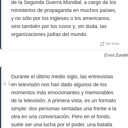
de la Segunda Guerra Mundial, a cargo de los
ministerios de propaganda en muchos países,
y no sólo por los ingleses o los americanos,
sino también por los rusos y, sin duda, las
organizaciones judías del mundo.
Ver frase
Ernst Zundel
Durante el último medio siglo, las entrevistas
en televisión nos han dado algunos de los
momentos más emocionantes y memorables
de la televisión. A primera vista, es un formato
simple: dos personas sentadas una frente a la
otra en una conversación. Pero en el fondo,
suele ser una lucha por el poder, una batalla