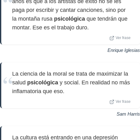
años es que a los artistas de éxito no se les
paga por escribir y cantar canciones, sino por
la montaña rusa
psicológica
que tendrán que
montar. Ese es el trabajo duro.
Ver frase
Enrique Iglesias
La ciencia de la moral se trata de maximizar la
salud
psicológica
y social. En realidad no más
inflamatoria que eso.
Ver frase
Sam Harris
La cultura está entrando en una depresión