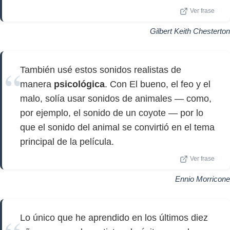
Ver frase
Gilbert Keith Chesterton
También usé estos sonidos realistas de
manera
psicológica
. Con El bueno, el feo y el
malo, solía usar sonidos de animales — como,
por ejemplo, el sonido de un coyote — por lo
que el sonido del animal se convirtió en el tema
principal de la película.
Ver frase
Ennio Morricone
Lo único que he aprendido en los últimos diez