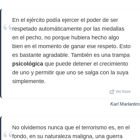
En el ejército podía ejercer el poder de ser
respetado automáticamente por las medallas
en el pecho, no porque hubiera hecho algo
bien en el momento de ganar ese respeto. Esto
es bastante agradable. También es una trampa
psicológica
que puede detener el crecimiento
de uno y permitir que uno se salga con la suya
simplemente.
Ver frase
Karl Marlantes
No olvidemos nunca que el terrorismo es, en el
fondo, en su naturaleza maligna, una guerra