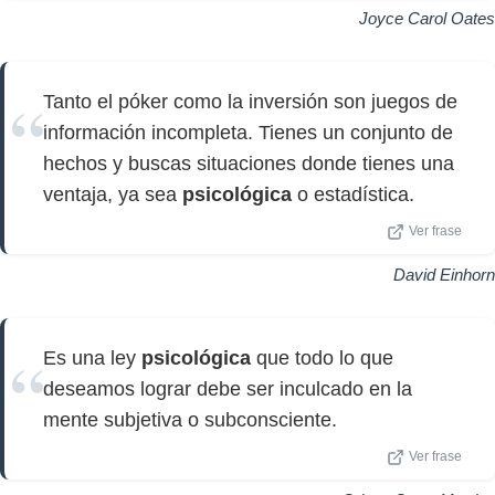
Joyce Carol Oates
Tanto el póker como la inversión son juegos de
información incompleta. Tienes un conjunto de
hechos y buscas situaciones donde tienes una
ventaja, ya sea
psicológica
o estadística.
Ver frase
David Einhorn
Es una ley
psicológica
que todo lo que
deseamos lograr debe ser inculcado en la
mente subjetiva o subconsciente.
Ver frase