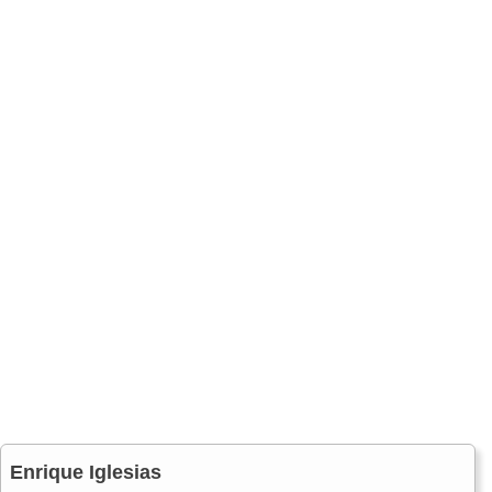
Enrique Iglesias