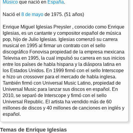
Músico
que nació en
España
.
Nació el
8 de mayo
de 1975. (51 años)
Enrique Miguel Iglesias Preysler , conocido como Enrique
Iglesias, es un cantante y compositor español de música
pop, hijo de Julio Iglesias. Iglesias comenzó su carrera
musical en 1995 al firmar un contrato con el sello
discográfico Fonovisa propiedad de la empresa mexicana
Televisa en 1995, la cual impulsó su carrera en sus inicios
entre los países de habla hispana y la diáspora latina en
los Estados Unidos. En 1999 firmó con el sello Interscope
e hizo un crossover para el mercado de habla inglesa.
También firmó con Universal Music Latino, propiedad de
Universal Music para lanzar sus discos en español. En
2010, se separó de Interscope y firmó con el sello
Universal Republic. El artista ha vendido más de 60
millones de discos y 40 millones de canciones en inglés y
español.
Temas de Enrique Iglesias