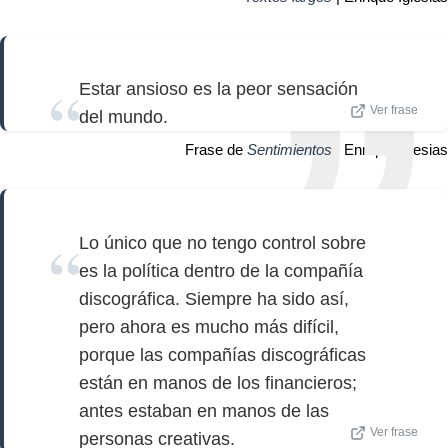
Estar ansioso es la peor sensación
Ver frase
del mundo.
Frase de
Sentimientos
| Enrique Iglesias
Lo único que no tengo control sobre
es la política dentro de la compañía
discográfica. Siempre ha sido así,
pero ahora es mucho más difícil,
porque las compañías discográficas
están en manos de los financieros;
antes estaban en manos de las
Ver frase
personas creativas.