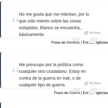
No me gusta que me mientan, por lo
que sólo miento sobre las cosas
estúpidas. Blanco se encuentra,
Ver frase
básicamente.
Frase de
Mentiras
| Enrique Iglesias
Me preocupo por la política como
cualquier otro ciudadano. Estoy en
contra de la guerra en Irak, o de
Ver frase
cualquier tipo de guerra.
Frase de
Guerra
| Enrique Iglesias