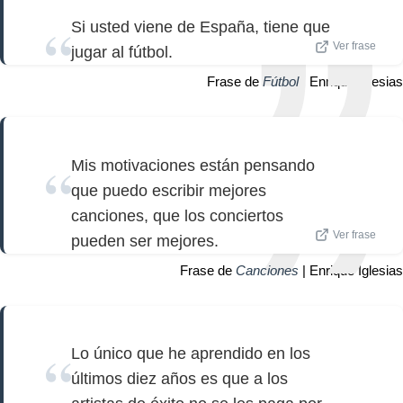
Si usted viene de España, tiene que
Ver frase
jugar al fútbol.
Frase de
Fútbol
| Enrique Iglesias
Mis motivaciones están pensando
que puedo escribir mejores
canciones, que los conciertos
Ver frase
pueden ser mejores.
Frase de
Canciones
| Enrique Iglesias
Lo único que he aprendido en los
últimos diez años es que a los