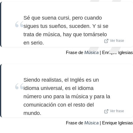
Sé que suena cursi, pero cuando
sigues tus sueños, suceden. Y si se
trata de música, hay que tomárselo
Ver frase
en serio.
Frase de
Música
| Enrique Iglesias
Siendo realistas, el Inglés es un
idioma universal, es el idioma
número uno para la música y para la
comunicación con el resto del
Ver frase
mundo.
Frase de
Música
| Enrique Iglesias