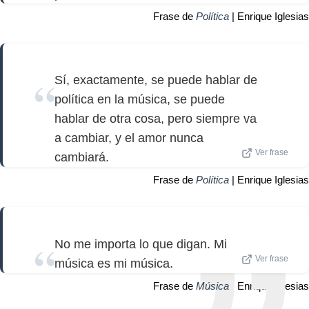
Frase de
Política
| Enrique Iglesias
Sí, exactamente, se puede hablar de
política en la música, se puede
hablar de otra cosa, pero siempre va
a cambiar, y el amor nunca
Ver frase
cambiará.
Frase de
Política
| Enrique Iglesias
No me importa lo que digan. Mi
Ver frase
música es mi música.
Frase de
Música
| Enrique Iglesias