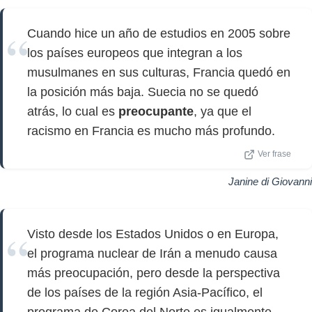
Cuando hice un año de estudios en 2005 sobre
los países europeos que integran a los
musulmanes en sus culturas, Francia quedó en
la posición más baja. Suecia no se quedó
atrás, lo cual es
preocupante
, ya que el
racismo en Francia es mucho más profundo.
Ver frase
Janine di Giovanni
Visto desde los Estados Unidos o en Europa,
el programa nuclear de Irán a menudo causa
más preocupación, pero desde la perspectiva
de los países de la región Asia-Pacífico, el