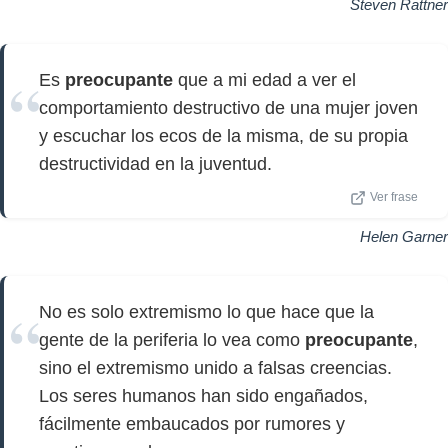
Steven Rattner
Es
preocupante
que a mi edad a ver el
comportamiento destructivo de una mujer joven
y escuchar los ecos de la misma, de su propia
destructividad en la juventud.
Ver frase
Helen Garner
No es solo extremismo lo que hace que la
gente de la periferia lo vea como
preocupante
,
sino el extremismo unido a falsas creencias.
Los seres humanos han sido engañados,
fácilmente embaucados por rumores y