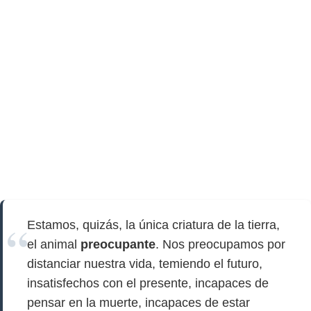
Estamos, quizás, la única criatura de la tierra,
el animal
preocupante
. Nos preocupamos por
distanciar nuestra vida, temiendo el futuro,
insatisfechos con el presente, incapaces de
pensar en la muerte, incapaces de estar