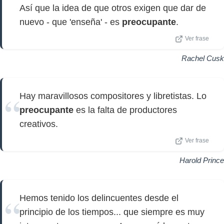
Así que la idea de que otros exigen que dar de
nuevo - que 'enseña' - es
preocupante
.
Ver frase
Rachel Cusk
Hay maravillosos compositores y libretistas. Lo
preocupante
es la falta de productores
creativos.
Ver frase
Harold Prince
Hemos tenido los delincuentes desde el
principio de los tiempos... que siempre es muy