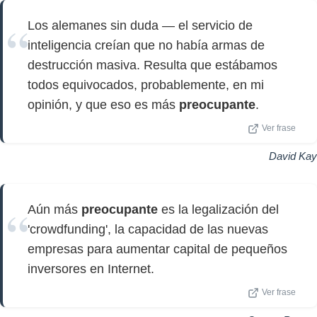
Los alemanes sin duda — el servicio de
inteligencia creían que no había armas de
destrucción masiva. Resulta que estábamos
todos equivocados, probablemente, en mi
opinión, y que eso es más
preocupante
.
Ver frase
David Kay
Aún más
preocupante
es la legalización del
'crowdfunding', la capacidad de las nuevas
empresas para aumentar capital de pequeños
inversores en Internet.
Ver frase