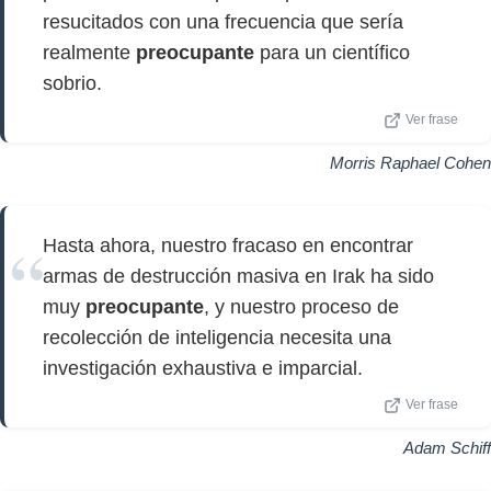
resucitados con una frecuencia que sería
realmente
preocupante
para un científico
sobrio.
Ver frase
Morris Raphael Cohen
Hasta ahora, nuestro fracaso en encontrar
armas de destrucción masiva en Irak ha sido
muy
preocupante
, y nuestro proceso de
recolección de inteligencia necesita una
investigación exhaustiva e imparcial.
Ver frase
Adam Schiff