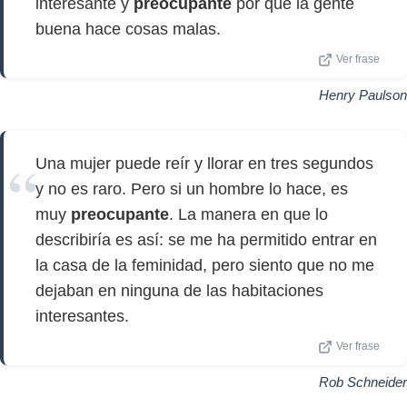
interesante y
preocupante
por qué la gente
buena hace cosas malas.
Ver frase
Henry Paulson
Una mujer puede reír y llorar en tres segundos
y no es raro. Pero si un hombre lo hace, es
muy
preocupante
. La manera en que lo
describiría es así: se me ha permitido entrar en
la casa de la feminidad, pero siento que no me
dejaban en ninguna de las habitaciones
interesantes.
Ver frase
Rob Schneider