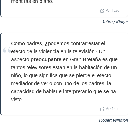
mentiras en plano.
Ver frase
Jeffrey Kluger
Como padres, ¿podemos contrarrestar el
efecto de la violencia en la televisión? Un
aspecto
preocupante
en Gran Bretaña es que
tantos televisores están en la habitación de un
niño, lo que significa que se pierde el efecto
mediador de verlo con uno de los padres, la
capacidad de hablar e interpretar lo que se ha
visto.
Ver frase
Robert Winston