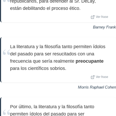
republicanos, para defender al Sr. DeLay,
están debilitando el proceso ético.
Ver frase
Barney Frank
La literatura y la filosofía tanto permiten ídolos
del pasado para ser resucitados con una
frecuencia que sería realmente
preocupante
para los científicos sobrios.
Ver frase
Morris Raphael Cohen
Por último, la literatura y la filosofía tanto
permiten ídolos del pasado para ser