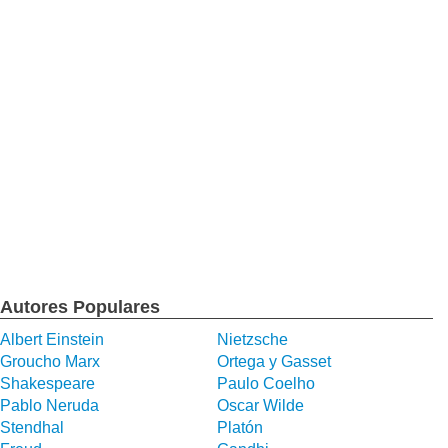
Autores Populares
Albert Einstein
Nietzsche
Groucho Marx
Ortega y Gasset
Shakespeare
Paulo Coelho
Pablo Neruda
Oscar Wilde
Stendhal
Platón