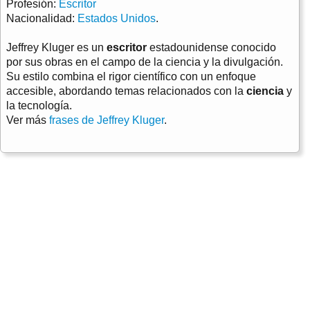
Profesión:
Escritor
Nacionalidad:
Estados Unidos
.
Jeffrey Kluger es un
escritor
estadounidense conocido
por sus obras en el campo de la ciencia y la divulgación.
Su estilo combina el rigor científico con un enfoque
accesible, abordando temas relacionados con la
ciencia
y
la tecnología.
Ver más
frases de Jeffrey Kluger
.