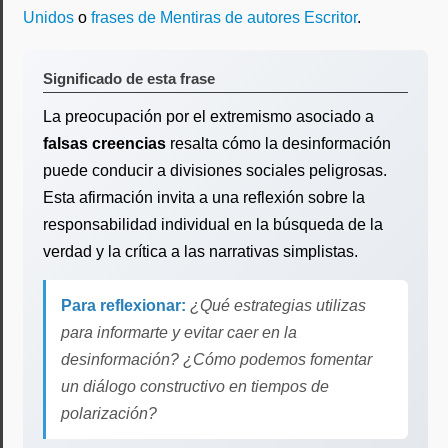
Unidos
o
frases de Mentiras de autores Escritor
.
Significado de esta frase
La preocupación por el extremismo asociado a
falsas creencias
resalta cómo la desinformación
puede conducir a divisiones sociales peligrosas.
Esta afirmación invita a una reflexión sobre la
responsabilidad individual en la búsqueda de la
verdad y la crítica a las narrativas simplistas.
Para reflexionar:
¿Qué estrategias utilizas
para informarte y evitar caer en la
desinformación? ¿Cómo podemos fomentar
un diálogo constructivo en tiempos de
polarización?