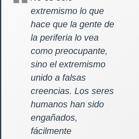
extremismo lo que
hace que la gente de
la periferia lo vea
como preocupante,
sino el extremismo
unido a falsas
creencias. Los seres
humanos han sido
engañados,
fácilmente