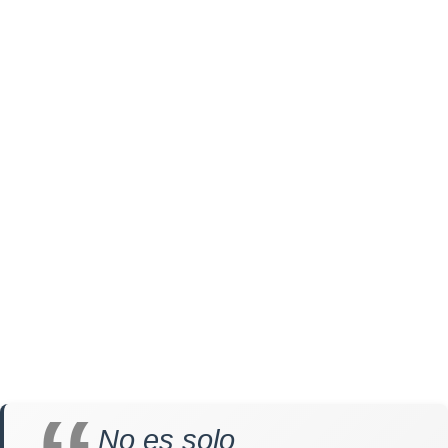
No es solo