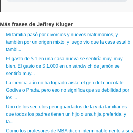
Más frases de Jeffrey Kluger
Mi familia pasó por divorcios y nuevos matrimonios, y
también por un origen mixto, y luego vio que la casa estalló
tambi...
El gasto de $ 1 en una casa nueva se sentiría muy, muy
bien. El gasto de $ 1.000 en un sándwich de jamón se
sentiría muy...
La ciencia aún no ha logrado aislar el gen del chocolate
Godiva o Prada, pero eso no significa que su debilidad por
los ...
Uno de los secretos peor guardados de la vida familiar es
que todos los padres tienen un hijo o una hija preferida, y
la...
Como los profesores de MBA dicen interminablemente a sus