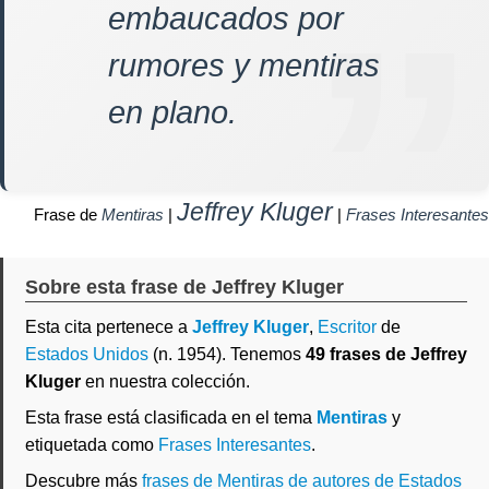
embaucados por
rumores y mentiras
en plano.
Jeffrey Kluger
Frase de
Mentiras
|
|
Frases Interesantes
Sobre esta frase de Jeffrey Kluger
Esta cita pertenece a
Jeffrey Kluger
,
Escritor
de
Estados Unidos
(n. 1954). Tenemos
49 frases de Jeffrey
Kluger
en nuestra colección.
Esta frase está clasificada en el tema
Mentiras
y
etiquetada como
Frases Interesantes
.
Descubre más
frases de Mentiras de autores de Estados