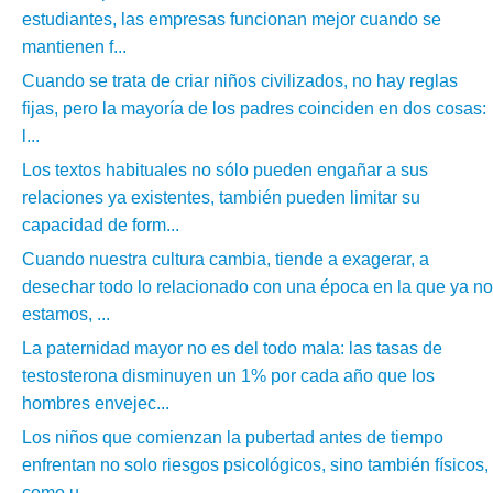
estudiantes, las empresas funcionan mejor cuando se
mantienen f...
Cuando se trata de criar niños civilizados, no hay reglas
fijas, pero la mayoría de los padres coinciden en dos cosas:
l...
Los textos habituales no sólo pueden engañar a sus
relaciones ya existentes, también pueden limitar su
capacidad de form...
Cuando nuestra cultura cambia, tiende a exagerar, a
desechar todo lo relacionado con una época en la que ya no
estamos, ...
La paternidad mayor no es del todo mala: las tasas de
testosterona disminuyen un 1% por cada año que los
hombres envejec...
Los niños que comienzan la pubertad antes de tiempo
enfrentan no solo riesgos psicológicos, sino también físicos,
como u...