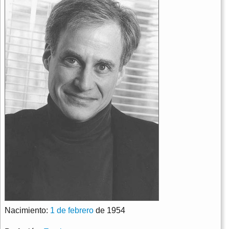
Nacimiento:
1 de febrero
de 1954