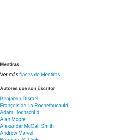
Mentiras
Ver más
frases de Mentiras
.
Autores que son Escritor
Benjamin Disraeli
François de La Rochefoucauld
Adam Hochschild
Alan Moore
Alexander McCall Smith
Andrew Marvell
Bernhard Schlink