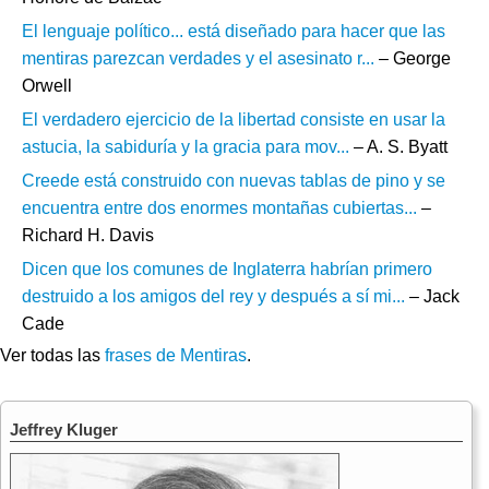
El lenguaje político... está diseñado para hacer que las
mentiras parezcan verdades y el asesinato r...
– George
Orwell
El verdadero ejercicio de la libertad consiste en usar la
astucia, la sabiduría y la gracia para mov...
– A. S. Byatt
Creede está construido con nuevas tablas de pino y se
encuentra entre dos enormes montañas cubiertas...
–
Richard H. Davis
Dicen que los comunes de Inglaterra habrían primero
destruido a los amigos del rey y después a sí mi...
– Jack
Cade
Ver todas las
frases de Mentiras
.
Jeffrey Kluger