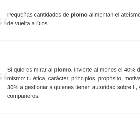
Pequeñas cantidades de
plomo
alimentan el ateísm
de vuelta a Dios.
Si quieres mirar al
plomo
, invierte al menos el 40% d
mismo: tu ética, carácter, principios, propósito, moti
30% a gestionar a quienes tienen autoridad sobre ti, 
compañeros.