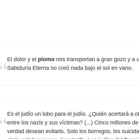
El dolor y el
plomo
nos transportan a gran gozo y a 
Sabiduría Eterna no creó nada bajo el sol en vano.
Es el judío un lobo para el judío. ¿Quién acertará a o
entre los nazis y sus víctimas? (...) Cinco millones de
verdad desean evitarlo. Solo los borregos, los suicida