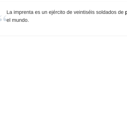
La imprenta es un ejército de veintiséis soldados de
el mundo.