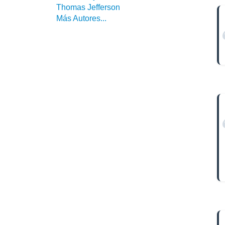
Thomas Jefferson
Más Autores...