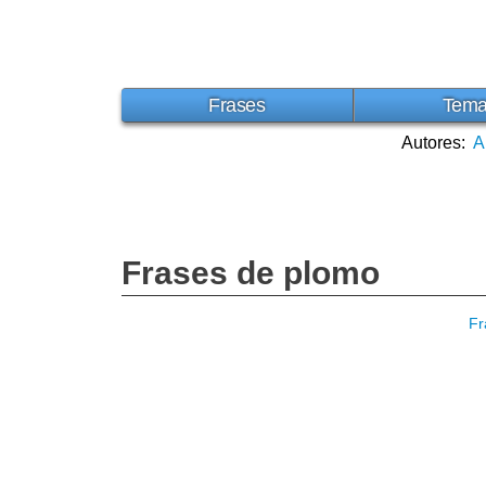
Frases
Tem
Autores:
A
Frases de plomo
Fr