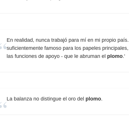
En realidad, nunca trabajó para mí en mi propio país. 
suficientemente famoso para los papeles principales
las funciones de apoyo - que le abruman el
plomo
.'
La balanza no distingue el oro del
plomo
.