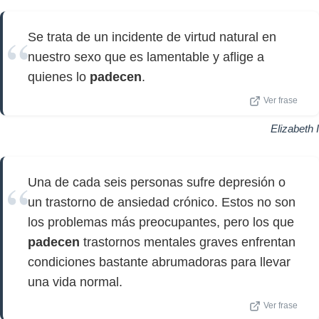
Se trata de un incidente de virtud natural en
nuestro sexo que es lamentable y aflige a
quienes lo
padecen
.
Ver frase
Elizabeth I
Una de cada seis personas sufre depresión o
un trastorno de ansiedad crónico. Estos no son
los problemas más preocupantes, pero los que
padecen
trastornos mentales graves enfrentan
condiciones bastante abrumadoras para llevar
una vida normal.
Ver frase