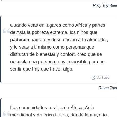
Polly Toynbee
Cuando veas en lugares como África y partes
de Asia la pobreza extrema, los niños que
padecen
hambre y desnutrición a tu alrededor,
y te veas a ti mismo como personas que
disfrutan de bienestar y confort, creo que se
necesita una persona muy insensible para no
sentir que hay que hacer algo.
Ver frase
Ratan Tata
Las comunidades rurales de África, Asia
meridional y América Latina, donde la mayoría