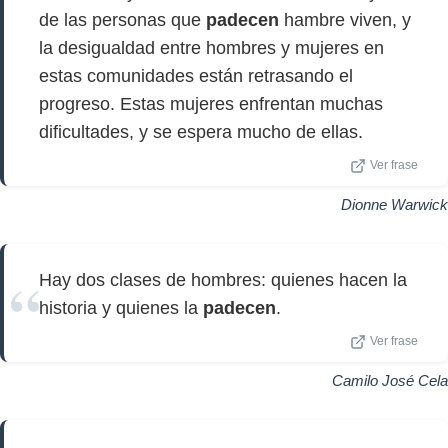
de las personas que
padecen
hambre viven, y
la desigualdad entre hombres y mujeres en
estas comunidades están retrasando el
progreso. Estas mujeres enfrentan muchas
dificultades, y se espera mucho de ellas.
Ver frase
Dionne Warwick
Hay dos clases de hombres: quienes hacen la
historia y quienes la
padecen
.
Ver frase
Camilo José Cela