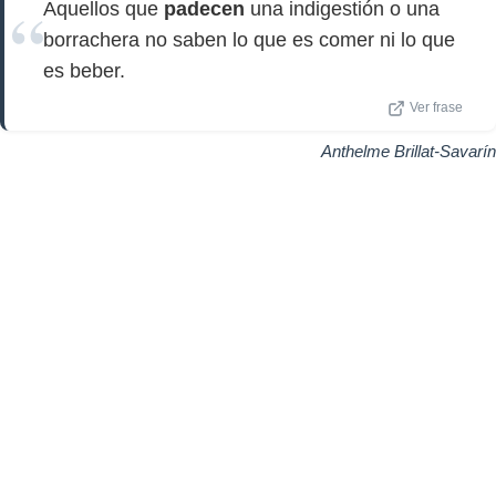
Aquellos que
padecen
una indigestión o una
borrachera no saben lo que es comer ni lo que
es beber.
Ver frase
Anthelme Brillat-Savarín