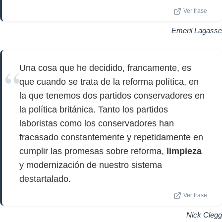
Ver frase
Emeril Lagasse
Una cosa que he decidido, francamente, es
que cuando se trata de la reforma política, en
la que tenemos dos partidos conservadores en
la política británica. Tanto los partidos
laboristas como los conservadores han
fracasado constantemente y repetidamente en
cumplir las promesas sobre reforma,
limpieza
y modernización de nuestro sistema
destartalado.
Ver frase
Nick Clegg