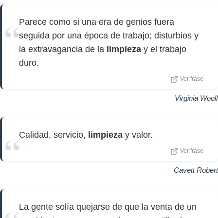
Parece como si una era de genios fuera
seguida por una época de trabajo; disturbios y
la extravagancia de la
limpieza
y el trabajo
duro.
Ver frase
Virginia Woolf
Calidad, servicio,
limpieza
y valor.
Ver frase
Cavett Robert
La gente solía quejarse de que la venta de un