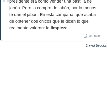
presidente era como vender una pastilla de
jabón. Pero la compra de jabón, por lo menos
te dan el jabón. En esta campaña, que acaba
de obtener dos chicos que le dicen lo que
realmente valoran: la
limpieza
.
Ver frase
David Brooks