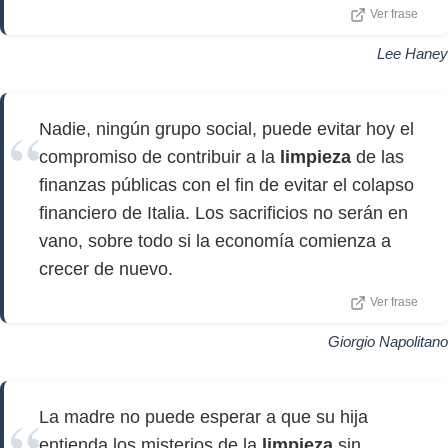
Ver frase
Lee Haney
Nadie, ningún grupo social, puede evitar hoy el
compromiso de contribuir a la
limpieza
de las
finanzas públicas con el fin de evitar el colapso
financiero de Italia. Los sacrificios no serán en
vano, sobre todo si la economía comienza a
crecer de nuevo.
Ver frase
Giorgio Napolitano
La madre no puede esperar a que su hija
entienda los misterios de la
limpieza
sin