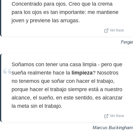
Concentrado para ojos. Creo que la crema
para los ojos es tan importante: me mantiene
joven y previene las arrugas.
Ver frase
Fergie
Soñamos con tener una casa limpia - pero que
sueña realmente hace la
limpieza
? Nosotros
no tenemos que soñar con hacer el trabajo,
porque hacer el trabajo siempre está a nuestro
alcance, el sueño, en este sentido, es alcanzar
la meta sin el trabajo.
Ver frase
Marcus Buckingham