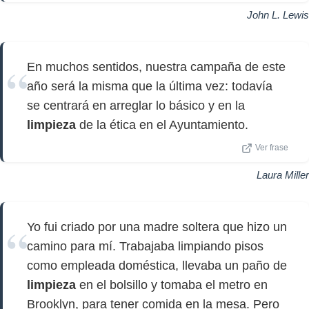
John L. Lewis
En muchos sentidos, nuestra campaña de este
año será la misma que la última vez: todavía
se centrará en arreglar lo básico y en la
limpieza
de la ética en el Ayuntamiento.
Ver frase
Laura Miller
Yo fui criado por una madre soltera que hizo un
camino para mí. Trabajaba limpiando pisos
como empleada doméstica, llevaba un paño de
limpieza
en el bolsillo y tomaba el metro en
Brooklyn, para tener comida en la mesa. Pero