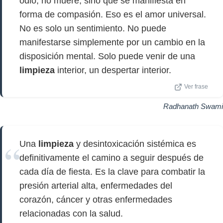
odio, no muere, sino que se manifiesta en
forma de compasión. Eso es el amor universal.
No es solo un sentimiento. No puede
manifestarse simplemente por un cambio en la
disposición mental. Solo puede venir de una
limpieza
interior, un despertar interior.
Ver frase
Radhanath Swami
Una
limpieza
y desintoxicación sistémica es
definitivamente el camino a seguir después de
cada día de fiesta. Es la clave para combatir la
presión arterial alta, enfermedades del
corazón, cáncer y otras enfermedades
relacionadas con la salud.