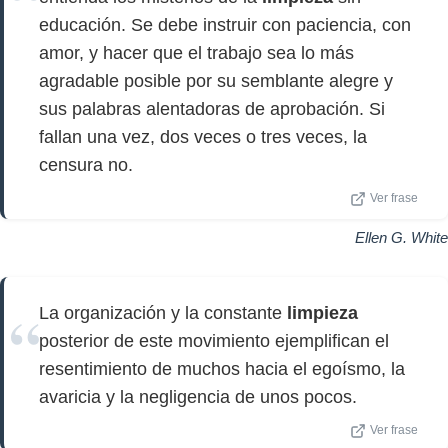
educación. Se debe instruir con paciencia, con
amor, y hacer que el trabajo sea lo más
agradable posible por su semblante alegre y
sus palabras alentadoras de aprobación. Si
fallan una vez, dos veces o tres veces, la
censura no.
Ver frase
Ellen G. White
La organización y la constante
limpieza
posterior de este movimiento ejemplifican el
resentimiento de muchos hacia el egoísmo, la
avaricia y la negligencia de unos pocos.
Ver frase