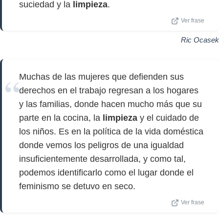
suciedad y la
limpieza
.
Ver frase
Ric Ocasek
Muchas de las mujeres que defienden sus
derechos en el trabajo regresan a los hogares
y las familias, donde hacen mucho más que su
parte en la cocina, la
limpieza
y el cuidado de
los niños. Es en la política de la vida doméstica
donde vemos los peligros de una igualdad
insuficientemente desarrollada, y como tal,
podemos identificarlo como el lugar donde el
feminismo se detuvo en seco.
Ver frase