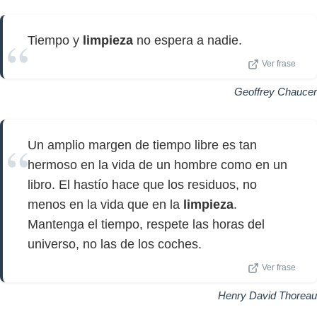
Tiempo y
limpieza
no espera a nadie.
Ver frase
Geoffrey Chaucer
Un amplio margen de tiempo libre es tan
hermoso en la vida de un hombre como en un
libro. El hastío hace que los residuos, no
menos en la vida que en la
limpieza
.
Mantenga el tiempo, respete las horas del
universo, no las de los coches.
Ver frase
Henry David Thoreau