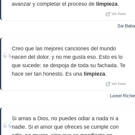
avanzar y completar el proceso de
limpieza
.
Ver frase
Sai Baba
Creo que las mejores canciones del mundo
nacen del dolor, y no me gusta eso. Esto es lo
que sucede: se despoja de toda su fachada. Te
hace ser tan honesto. Es una
limpieza
.
Ver frase
Lionel Richie
Si amas a Dios, no puedes odiar a nada ni a
nadie. Si el amor que ofreces se cumple con