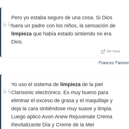
Pero yo estaba seguro de una cosa. Si Dios
fuera un padre con los niños, la sensación de
limpieza
que había estado sintiendo no era
Dios.
Ver frase
Frances Farmer
Yo uso el sistema de
limpieza
de la piel
Clarisonic electrónico. Es muy bueno para
eliminar el exceso de grasa y el maquillaje y
deja la cara sintiéndose muy suave y limpia.
Luego aplico Avon Anew Rejuvenate Crema
Revitalizante Día y Creme de la Mer