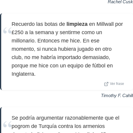
Rachel Cusk
Recuerdo las botas de
limpieza
en Millwall por
£250 a la semana y sentirme como un
millonario. Entonces me hice. En ese
momento, si nunca hubiera jugado en otro
club, no me habría importado demasiado,
porque me hice con un equipo de fútbol en
Inglaterra.
Ver frase
Timothy F. Cahill
Se podría argumentar razonablemente que el
pogrom de Turquía contra los armenios