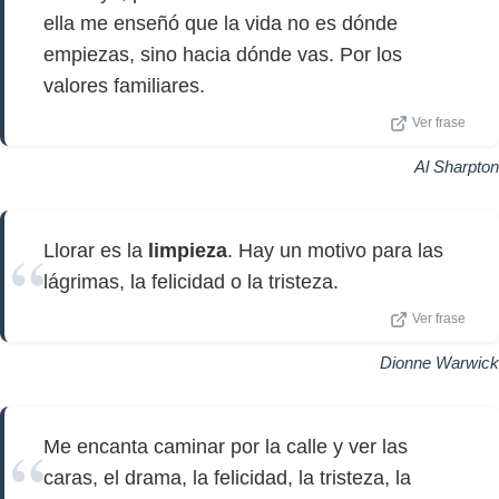
ella me enseñó que la vida no es dónde
empiezas, sino hacia dónde vas. Por los
valores familiares.
Ver frase
Al Sharpton
Llorar es la
limpieza
. Hay un motivo para las
lágrimas, la felicidad o la tristeza.
Ver frase
Dionne Warwick
Me encanta caminar por la calle y ver las
caras, el drama, la felicidad, la tristeza, la