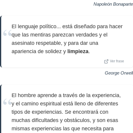
Napoleón Bonaparte
El lenguaje político... está diseñado para hacer
que las mentiras parezcan verdades y el
asesinato respetable, y para dar una
apariencia de solidez y
limpieza
.
Ver frase
George Orwell
El hombre aprende a través de la experiencia,
y el camino espiritual está lleno de diferentes
tipos de experiencias. Se encontrará con
muchas dificultades y obstáculos, y son esas
mismas experiencias las que necesita para