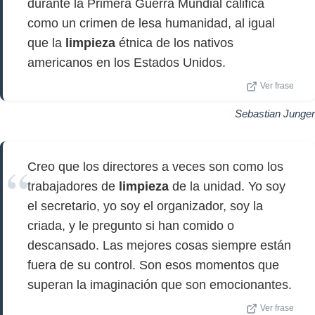
durante la Primera Guerra Mundial califica
como un crimen de lesa humanidad, al igual
que la
limpieza
étnica de los nativos
americanos en los Estados Unidos.
Ver frase
Sebastian Junger
Creo que los directores a veces son como los
trabajadores de
limpieza
de la unidad. Yo soy
el secretario, yo soy el organizador, soy la
criada, y le pregunto si han comido o
descansado. Las mejores cosas siempre están
fuera de su control. Son esos momentos que
superan la imaginación que son emocionantes.
Ver frase