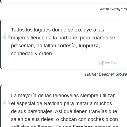
Jane Campion
Todos los lugares donde se excluye a las
mujeres tienden a la barbarie, pero cuando se
presentan, no faltan cortesía,
limpieza
,
sobriedad y orden.
Ver frase
Harriet Beecher Stowe
La mayoría de las telenovelas siempre utilizan
el especial de Navidad para matar a muchos
de sus personajes. Así que tienen tranvías que
salen de sus rieles, o chocan con coches o con