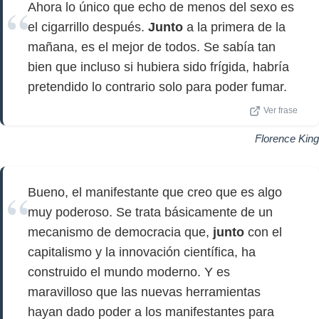
Ahora lo único que echo de menos del sexo es
el cigarrillo después.
Junto
a la primera de la
mañana, es el mejor de todos. Se sabía tan
bien que incluso si hubiera sido frígida, habría
pretendido lo contrario solo para poder fumar.
Ver frase
Florence King
Bueno, el manifestante que creo que es algo
muy poderoso. Se trata básicamente de un
mecanismo de democracia que,
junto
con el
capitalismo y la innovación científica, ha
construido el mundo moderno. Y es
maravilloso que las nuevas herramientas
hayan dado poder a los manifestantes para