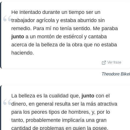
He intentado durante un tiempo ser un
trabajador agrícola y estaba aburrido sin
remedio. Para mí no tenía sentido. Me paraba
junto
a un montón de estiércol y cantaba
acerca de la belleza de la obra que no estaba
haciendo.
Ver frase
Theodore Bikel
La belleza es la cualidad que,
junto
con el
dinero, en general resulta ser la más atractiva
para los peores tipos de hombres, y, por lo
tanto, probablemente implicaría una gran
cantidad de problemas en quien la posee.