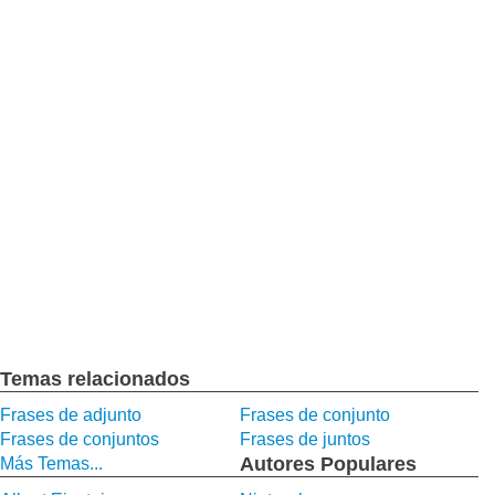
Temas relacionados
Frases de adjunto
Frases de conjunto
Frases de conjuntos
Frases de juntos
Autores Populares
Más Temas...