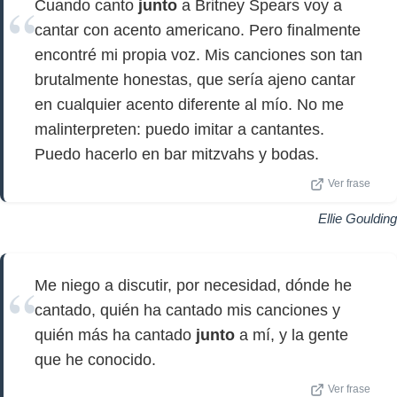
Cuando canto
junto
a Britney Spears voy a
cantar con acento americano. Pero finalmente
encontré mi propia voz. Mis canciones son tan
brutalmente honestas, que sería ajeno cantar
en cualquier acento diferente al mío. No me
malinterpreten: puedo imitar a cantantes.
Puedo hacerlo en bar mitzvahs y bodas.
Ver frase
Ellie Goulding
Me niego a discutir, por necesidad, dónde he
cantado, quién ha cantado mis canciones y
quién más ha cantado
junto
a mí, y la gente
que he conocido.
Ver frase