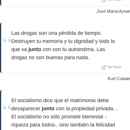
José María Aznar
Las drogas son una pérdida de tiempo.
Destruyen tu memoria y tu dignidad y todo lo
que va
junto
con con tu autoestima. Las
drogas no son buenas para nada.
Ver frase
Kurt Cobain
El socialismo dice que el matrimonio debe
desaparecer
junto
con la propiedad privada…
El socialismo no sólo promete bienestar -
riqueza para todos-, sino también la felicidad