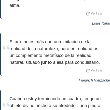
alma.
Ver frase
Louis Kahn
El arte no es más que una imitación de la
realidad de la naturaleza, pero en realidad es
un complemento metafísico de la realidad
natural, situado
junto
a ella para conquistarlo.
Ver frase
Friedrich Nietzsche
Cuando estoy terminando un cuadro, tengo un
objeto divino hecho a su alrededor: una piedra,