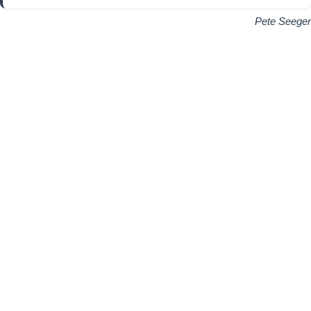
Pete Seeger