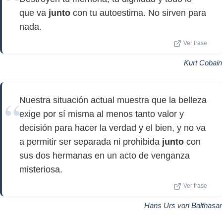
que va
junto
con tu autoestima. No sirven para
nada.
Ver frase
Kurt Cobain
Nuestra situación actual muestra que la belleza
exige por sí misma al menos tanto valor y
decisión para hacer la verdad y el bien, y no va
a permitir ser separada ni prohibida
junto
con
sus dos hermanas en un acto de venganza
misteriosa.
Ver frase
Hans Urs von Balthasar