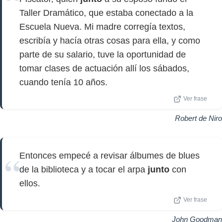
Taller Dramático, que estaba conectado a la
Escuela Nueva. Mi madre corregía textos,
escribía y hacía otras cosas para ella, y como
parte de su salario, tuve la oportunidad de
tomar clases de actuación allí los sábados,
cuando tenía 10 años.
Ver frase
Robert de Niro
Entonces empecé a revisar álbumes de blues
de la biblioteca y a tocar el arpa
junto
con
ellos.
Ver frase
John Goodman