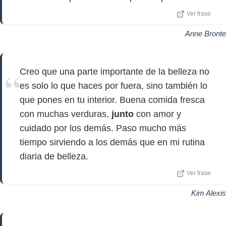
Ver frase
Anne Bronte
Creo que una parte importante de la belleza no
es solo lo que haces por fuera, sino también lo
que pones en tu interior. Buena comida fresca
con muchas verduras,
junto
con amor y
cuidado por los demás. Paso mucho más
tiempo sirviendo a los demás que en mi rutina
diaria de belleza.
Ver frase
Kim Alexis