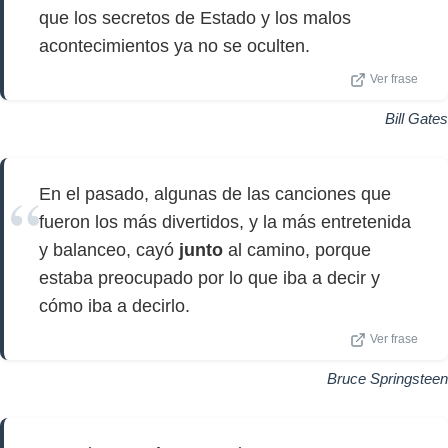
que los secretos de Estado y los malos
acontecimientos ya no se oculten.
Ver frase
Bill Gates
En el pasado, algunas de las canciones que
fueron los más divertidos, y la más entretenida
y balanceo, cayó
junto
al camino, porque
estaba preocupado por lo que iba a decir y
cómo iba a decirlo.
Ver frase
Bruce Springsteen