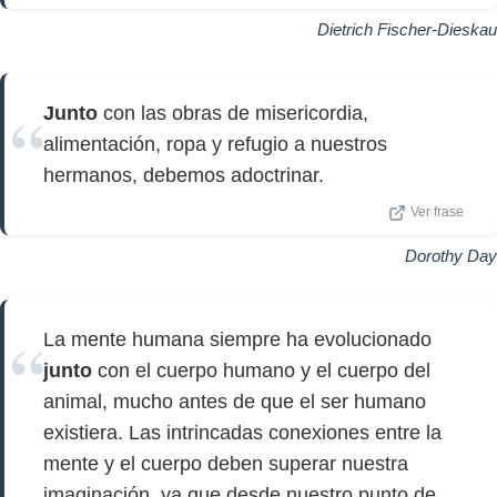
Dietrich Fischer-Dieskau
Junto
con las obras de misericordia,
alimentación, ropa y refugio a nuestros
hermanos, debemos adoctrinar.
Ver frase
Dorothy Day
La mente humana siempre ha evolucionado
junto
con el cuerpo humano y el cuerpo del
animal, mucho antes de que el ser humano
existiera. Las intrincadas conexiones entre la
mente y el cuerpo deben superar nuestra
imaginación, ya que desde nuestro punto de