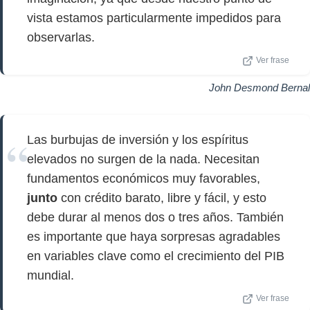
vista estamos particularmente impedidos para
observarlas.
Ver frase
John Desmond Bernal
Las burbujas de inversión y los espíritus
elevados no surgen de la nada. Necesitan
fundamentos económicos muy favorables,
junto
con crédito barato, libre y fácil, y esto
debe durar al menos dos o tres años. También
es importante que haya sorpresas agradables
en variables clave como el crecimiento del PIB
mundial.
Ver frase