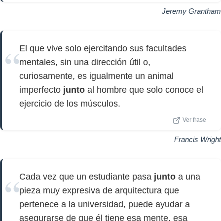
Jeremy Grantham
El que vive solo ejercitando sus facultades
mentales, sin una dirección útil o,
curiosamente, es igualmente un animal
imperfecto
junto
al hombre que solo conoce el
ejercicio de los músculos.
Ver frase
Francis Wright
Cada vez que un estudiante pasa
junto
a una
pieza muy expresiva de arquitectura que
pertenece a la universidad, puede ayudar a
asegurarse de que él tiene esa mente, esa