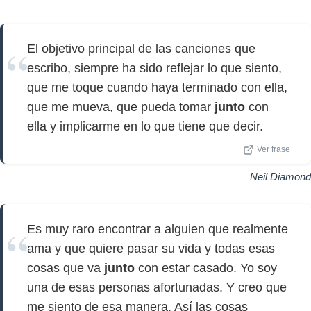
El objetivo principal de las canciones que
escribo, siempre ha sido reflejar lo que siento,
que me toque cuando haya terminado con ella,
que me mueva, que pueda tomar
junto
con
ella y implicarme en lo que tiene que decir.
Ver frase
Neil Diamond
Es muy raro encontrar a alguien que realmente
ama y que quiere pasar su vida y todas esas
cosas que va
junto
con estar casado. Yo soy
una de esas personas afortunadas. Y creo que
me siento de esa manera. Así las cosas