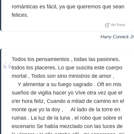
románticas es fácil, ya que queremos que sean
felices.
Ver frase
Harry Connick Jr
Todos los pensamientos , todas las pasiones,
todos los placeres, Lo que suscita este cuerpo
mortal , Todos son sino ministros de amor ,
Y alimentar a su fuego sagrado . Oft en mis
sueños de vigilia hacer yo Vive otra vez que el
o'er hora feliz, Cuando a mitad de camino en el
monte que yo la doy , Al lado de la torre en
ruinas . La luz de la luna , el robo que sobre el
escenario Se había mezclado con las luces de