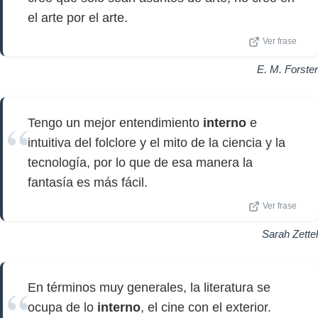
el arte por el arte.
Ver frase
E. M. Forster
Tengo un mejor entendimiento
interno
e
intuitiva del folclore y el mito de la ciencia y la
tecnología, por lo que de esa manera la
fantasía es más fácil.
Ver frase
Sarah Zettel
En términos muy generales, la literatura se
ocupa de lo
interno
, el cine con el exterior.