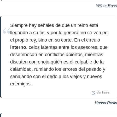
Wilbur Ross
Siempre hay señales de que un reino está
llegando a su fin, y por lo general no se ven en
el propio rey, sino en su corte. En el círculo
interno
, celos latentes entre los asesores, que
desembocan en conflictos abiertos, mientras
discuten con enojo quién es el culpable de la
calamidad, rumiando los errores del pasado y
señalando con el dedo a los viejos y nuevos
enemigos.
Ver frase
Hanna Rosin