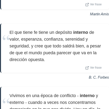
Ver frase
Martin Amis
El que tiene fe tiene un depósito
interno
de
valor, esperanza, confianza, serenidad y
seguridad, y cree que todo saldrá bien, a pesar
de que el mundo pueda parecer que va en la
dirección opuesta.
Ver frase
B. C. Forbes
Vivimos en una época de conflicto -
interno
y
externo - cuando a veces nos concentramos