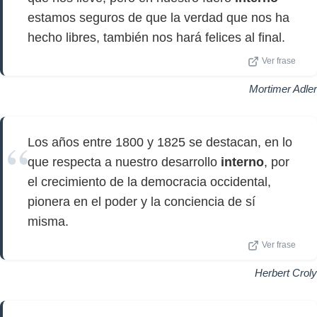
estamos seguros de que la verdad que nos ha
hecho libres, también nos hará felices al final.
Ver frase
Mortimer Adler
Los años entre 1800 y 1825 se destacan, en lo
que respecta a nuestro desarrollo
interno
, por
el crecimiento de la democracia occidental,
pionera en el poder y la conciencia de sí
misma.
Ver frase
Herbert Croly