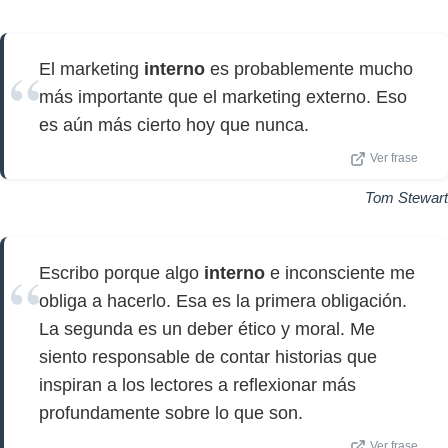
El marketing
interno
es probablemente mucho
más importante que el marketing externo. Eso
es aún más cierto hoy que nunca.
Ver frase
Tom Stewart
Escribo porque algo
interno
e inconsciente me
obliga a hacerlo. Esa es la primera obligación.
La segunda es un deber ético y moral. Me
siento responsable de contar historias que
inspiran a los lectores a reflexionar más
profundamente sobre lo que son.
Ver frase