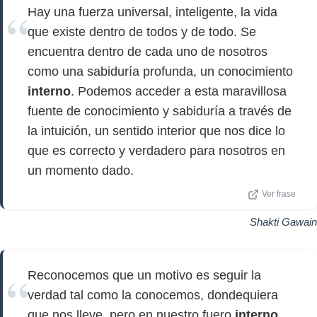
Hay una fuerza universal, inteligente, la vida
que existe dentro de todos y de todo. Se
encuentra dentro de cada uno de nosotros
como una sabiduría profunda, un conocimiento
interno
. Podemos acceder a esta maravillosa
fuente de conocimiento y sabiduría a través de
la intuición, un sentido interior que nos dice lo
que es correcto y verdadero para nosotros en
un momento dado.
Ver frase
Shakti Gawain
Reconocemos que un motivo es seguir la
verdad tal como la conocemos, dondequiera
que nos lleve, pero en nuestro fuero
interno