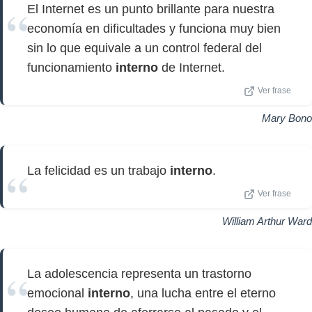
El Internet es un punto brillante para nuestra
economía en dificultades y funciona muy bien
sin lo que equivale a un control federal del
funcionamiento
interno
de Internet.
Ver frase
Mary Bono
La felicidad es un trabajo
interno
.
Ver frase
William Arthur Ward
La adolescencia representa un trastorno
emocional
interno
, una lucha entre el eterno