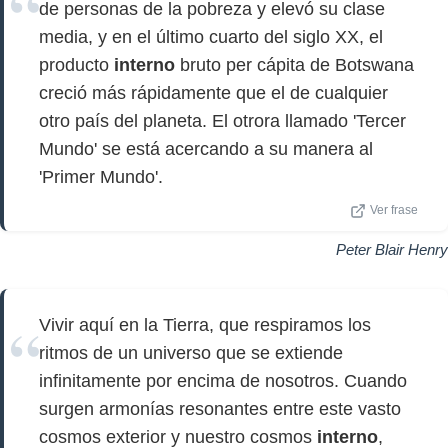
de personas de la pobreza y elevó su clase
media, y en el último cuarto del siglo XX, el
producto
interno
bruto per cápita de Botswana
creció más rápidamente que el de cualquier
otro país del planeta. El otrora llamado 'Tercer
Mundo' se está acercando a su manera al
'Primer Mundo'.
Ver frase
Peter Blair Henry
Vivir aquí en la Tierra, que respiramos los
ritmos de un universo que se extiende
infinitamente por encima de nosotros. Cuando
surgen armonías resonantes entre este vasto
cosmos exterior y nuestro cosmos
interno
,