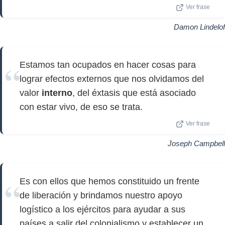
Ver frase
Damon Lindelof
Estamos tan ocupados en hacer cosas para
lograr efectos externos que nos olvidamos del
valor
interno
, del éxtasis que está asociado
con estar vivo, de eso se trata.
Ver frase
Joseph Campbell
Es con ellos que hemos constituido un frente
de liberación y brindamos nuestro apoyo
logístico a los ejércitos para ayudar a sus
países a salir del colonialismo y establecer un