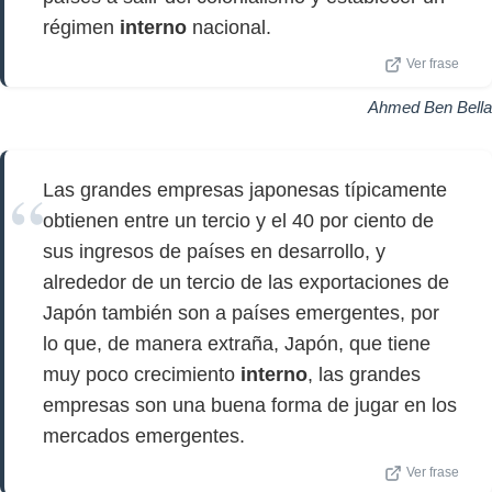
régimen
interno
nacional.
Ver frase
Ahmed Ben Bella
Las grandes empresas japonesas típicamente
obtienen entre un tercio y el 40 por ciento de
sus ingresos de países en desarrollo, y
alrededor de un tercio de las exportaciones de
Japón también son a países emergentes, por
lo que, de manera extraña, Japón, que tiene
muy poco crecimiento
interno
, las grandes
empresas son una buena forma de jugar en los
mercados emergentes.
Ver frase