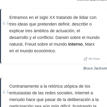
Entramos en el siglo XX tratando de lidiar con
tres ideas que pretenden definir, describir o
explicar tres ámbitos de actuación, el
desarrollo y el conflicto: Darwin sobre el mundo
natural, Freud sobre el mundo
interno
, Marx
en el mundo económico.
Ver frase
Bruce Jackson
Contrariamente a la retórica utópica de los
entusiastas de las redes sociales, Internet a
menudo hace que pasar de la deliberación a la
participación sea aún más difícil, frustrando la