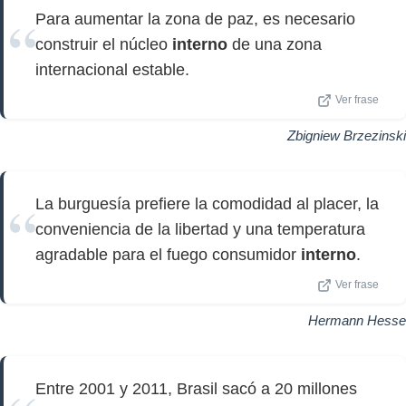
Para aumentar la zona de paz, es necesario
construir el núcleo
interno
de una zona
internacional estable.
Ver frase
Zbigniew Brzezinski
La burguesía prefiere la comodidad al placer, la
conveniencia de la libertad y una temperatura
agradable para el fuego consumidor
interno
.
Ver frase
Hermann Hesse
Entre 2001 y 2011, Brasil sacó a 20 millones