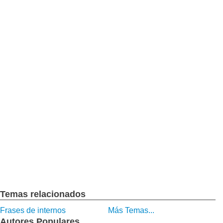
Temas relacionados
Frases de internos
Más Temas...
Autores Populares