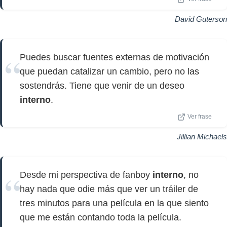
David Guterson
Puedes buscar fuentes externas de motivación
que puedan catalizar un cambio, pero no las
sostendrás. Tiene que venir de un deseo
interno
.
Ver frase
Jillian Michaels
Desde mi perspectiva de fanboy
interno
, no
hay nada que odie más que ver un tráiler de
tres minutos para una película en la que siento
que me están contando toda la película.