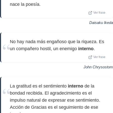
nace la poesía.
Ver frase
Daisaku Ikeda
No hay nada más engañoso que la riqueza. Es
un compañero hostil, un enemigo
interno
.
Ver frase
John Chrysostom
La gratitud es el sentimiento
interno
de la
bondad recibida. El agradecimiento es el
impulso natural de expresar ese sentimiento.
Acción de Gracias es el seguimiento de ese