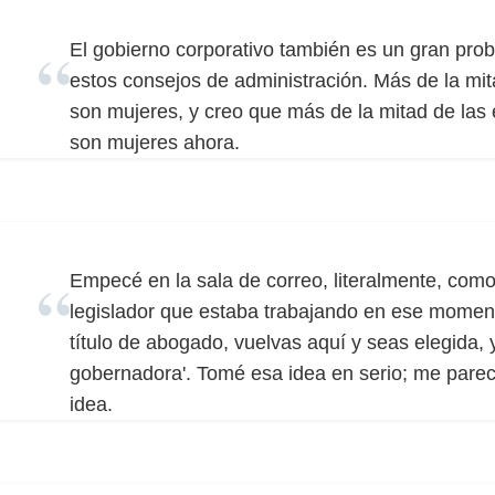
El gobierno corporativo también es un gran pr
estos consejos de administración. Más de la mit
son mujeres, y creo que más de la mitad de las
son mujeres ahora.
Empecé en la sala de correo, literalmente, como 
legislador que estaba trabajando en ese moment
título de abogado, vuelvas aquí y seas elegida, 
gobernadora'. Tomé esa idea en serio; me par
idea.