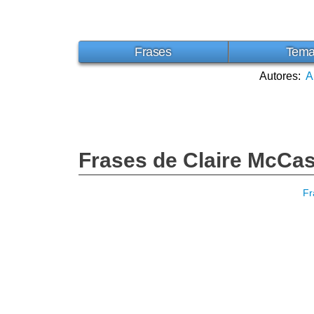
Frases
Tem
Autores:
A
Frases de Claire McCas
Fr