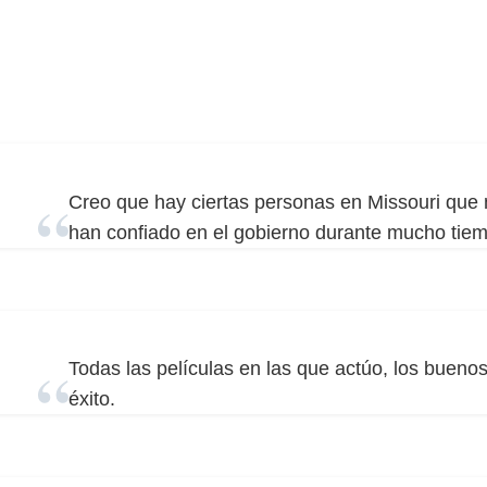
Creo que hay ciertas personas en Missouri que 
han confiado en el gobierno durante mucho tie
Todas las películas en las que actúo, los buen
éxito.