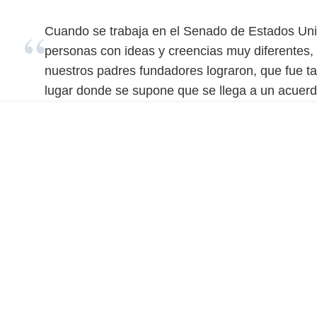
Cuando se trabaja en el Senado de Estados Uni
personas con ideas y creencias muy diferentes,
nuestros padres fundadores lograron, que fue ta
lugar donde se supone que se llega a un acue