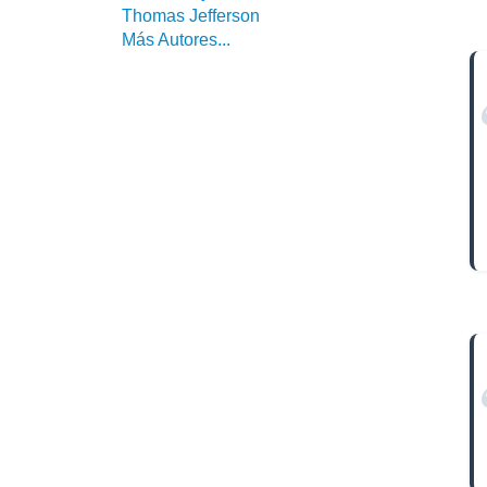
Thomas Jefferson
Más Autores...