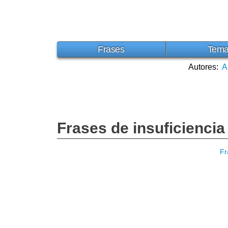
Frases
Tem
Autores:
A
Frases de insuficiencia
Fr