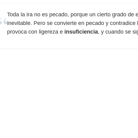
Toda la ira no es pecado, porque un cierto grado de e
inevitable. Pero se convierte en pecado y contradice 
provoca con ligereza e
insuficiencia
, y cuando se si