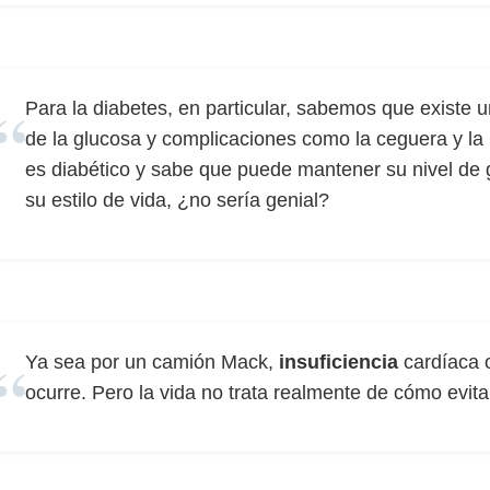
Para la diabetes, en particular, sabemos que existe un
de la glucosa y complicaciones como la ceguera y la
es diabético y sabe que puede mantener su nivel de
su estilo de vida, ¿no sería genial?
Ya sea por un camión Mack,
insuficiencia
cardíaca 
ocurre. Pero la vida no trata realmente de cómo evitar