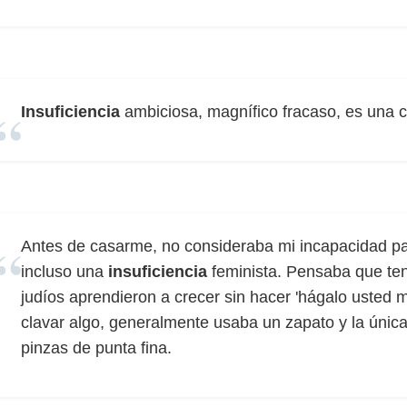
Insuficiencia
ambiciosa, magnífico fracaso, es una 
Antes de casarme, no consideraba mi incapacidad pa
incluso una
insuficiencia
feminista. Pensaba que ten
judíos aprendieron a crecer sin hacer 'hágalo usted
clavar algo, generalmente usaba un zapato y la única
pinzas de punta fina.