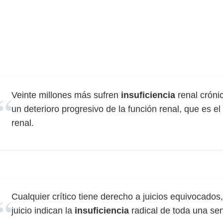
Veinte millones más sufren
insuficiencia
renal cróni
un deterioro progresivo de la función renal, que es el 
renal.
Cualquier crítico tiene derecho a juicios equivocados
juicio indican la
insuficiencia
radical de toda una sen