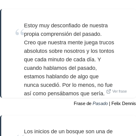
Estoy muy desconfiado de nuestra
propia comprensión del pasado.
Creo que nuestra mente juega trucos
absolutos sobre nosotros y los tontos
que cada minuto de cada día. Y
cuando hablamos del pasado,
estamos hablando de algo que
nunca sucedió. Por lo menos, no fue
Ver frase
así como pensábamos que sería.
Frase de
Pasado
| Felix Dennis
Los inicios de un bosque son una de