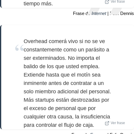
Ver frase
tiempo más.
Frase de
Internet
| Felix Dennis
Overhead comerá vivo si no se ve
constantemente como un parásito a
ser exterminados. No importa el
balido de los que usted emplea.
Extiende hasta que el motín sea
inminente antes de contratar a un
solo miembro adicional del personal.
Más startups están destrozadas por
el exceso de personal que por
cualquier otra causa, la insuficiencia
Ver frase
para controlar el flujo de caja.