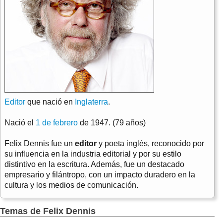
Editor
que nació en
Inglaterra
.
Nació el
1 de febrero
de 1947. (79 años)
Felix Dennis fue un
editor
y poeta inglés, reconocido por
su influencia en la industria editorial y por su estilo
distintivo en la escritura. Además, fue un destacado
empresario y filántropo, con un impacto duradero en la
cultura y los medios de comunicación.
Temas de Felix Dennis