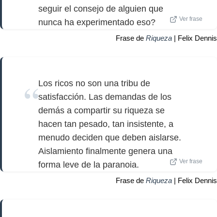
seguir el consejo de alguien que
Ver frase
nunca ha experimentado eso?
Frase de
Riqueza
| Felix Dennis
Los ricos no son una tribu de
satisfacción. Las demandas de los
demás a compartir su riqueza se
hacen tan pesado, tan insistente, a
menudo deciden que deben aislarse.
Aislamiento finalmente genera una
Ver frase
forma leve de la paranoia.
Frase de
Riqueza
| Felix Dennis