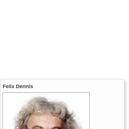
Felix Dennis