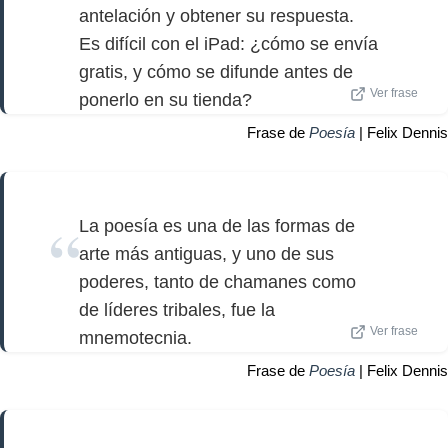
antelación y obtener su respuesta.
Es difícil con el iPad: ¿cómo se envía
gratis, y cómo se difunde antes de
Ver frase
ponerlo en su tienda?
Frase de
Poesía
| Felix Dennis
La poesía es una de las formas de
arte más antiguas, y uno de sus
poderes, tanto de chamanes como
de líderes tribales, fue la
Ver frase
mnemotecnia.
Frase de
Poesía
| Felix Dennis