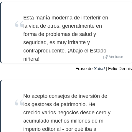
Esta manía moderna de interferir en
la vida de otros, generalmente en
forma de problemas de salud y
seguridad, es muy irritante y
contraproducente. ¡Abajo el Estado
Ver frase
niñera!
Frase de
Salud
| Felix Dennis
No acepto consejos de inversión de
los gestores de patrimonio. He
crecido varios negocios desde cero y
acumulado muchos millones de mi
imperio editorial - por qué iba a