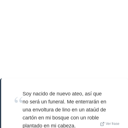
Soy nacido de nuevo ateo, así que
no será un funeral. Me enterrarán en
una envoltura de lino en un ataúd de
cartón en mi bosque con un roble
Ver frase
plantado en mi cabeza.