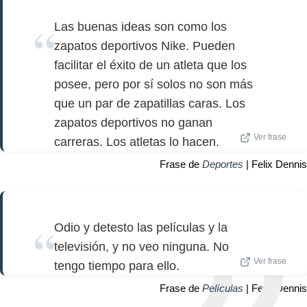
Las buenas ideas son como los
zapatos deportivos Nike. Pueden
facilitar el éxito de un atleta que los
posee, pero por sí solos no son más
que un par de zapatillas caras. Los
zapatos deportivos no ganan
Ver frase
carreras. Los atletas lo hacen.
Frase de
Deportes
| Felix Dennis
Odio y detesto las películas y la
televisión, y no veo ninguna. No
Ver frase
tengo tiempo para ello.
Frase de
Películas
| Felix Dennis