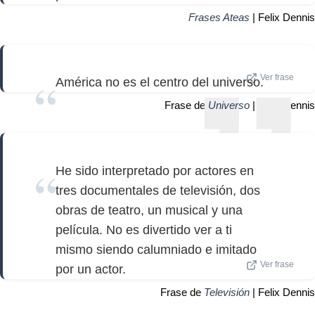
Frases Ateas
| Felix Dennis
Ver frase
América no es el centro del universo.
Frase de
Universo
| Felix Dennis
He sido interpretado por actores en
tres documentales de televisión, dos
obras de teatro, un musical y una
película. No es divertido ver a ti
mismo siendo calumniado e imitado
Ver frase
por un actor.
Frase de
Televisión
| Felix Dennis