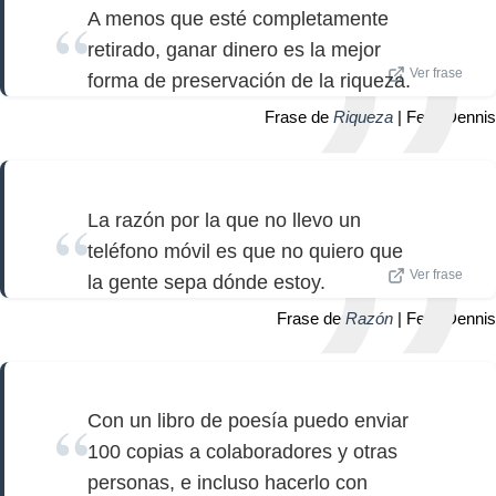
A menos que esté completamente
retirado, ganar dinero es la mejor
Ver frase
forma de preservación de la riqueza.
Frase de
Riqueza
| Felix Dennis
La razón por la que no llevo un
teléfono móvil es que no quiero que
Ver frase
la gente sepa dónde estoy.
Frase de
Razón
| Felix Dennis
Con un libro de poesía puedo enviar
100 copias a colaboradores y otras
personas, e incluso hacerlo con