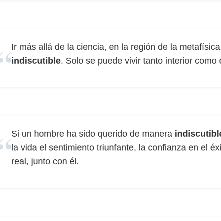
Ir más allá de la ciencia, en la región de la metafísic
indiscutible
. Solo se puede vivir tanto interior como
Si un hombre ha sido querido de manera
indiscutibl
la vida el sentimiento triunfante, la confianza en el é
real, junto con él.