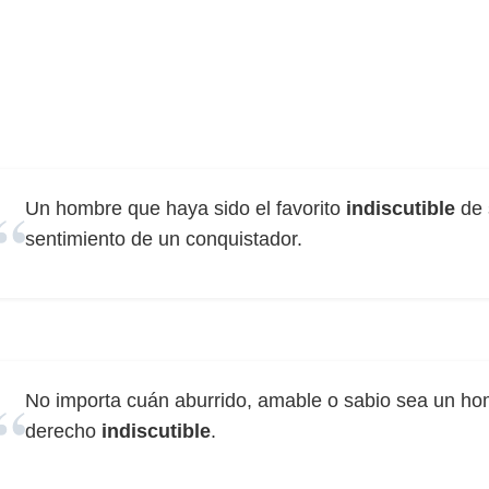
Un hombre que haya sido el favorito
indiscutible
de 
sentimiento de un conquistador.
No importa cuán aburrido, amable o sabio sea un homb
derecho
indiscutible
.