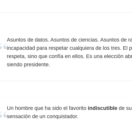
Asuntos de datos. Asuntos de ciencias. Asuntos de 
incapacidad para respetar cualquiera de los tres. El
respeta, sino que confía en ellos. Es una elección 
siendo presidente.
Un hombre que ha sido el favorito
indiscutible
de su 
sensación de un conquistador.