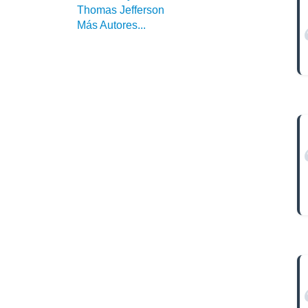
Thomas Jefferson
Más Autores...