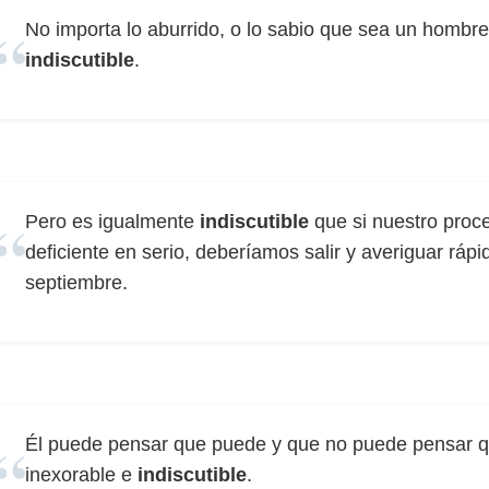
No importa lo aburrido, o lo sabio que sea un hombre,
indiscutible
.
Pero es igualmente
indiscutible
que si nuestro proc
deficiente en serio, deberíamos salir y averiguar ráp
septiembre.
Él puede pensar que puede y que no puede pensar q
inexorable e
indiscutible
.