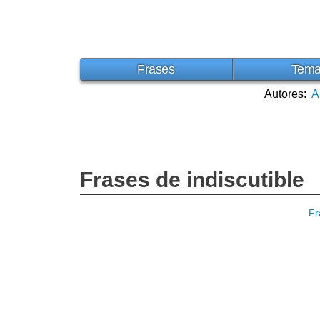
Frases
Tem
Autores:
A
Frases de indiscutible
Fr