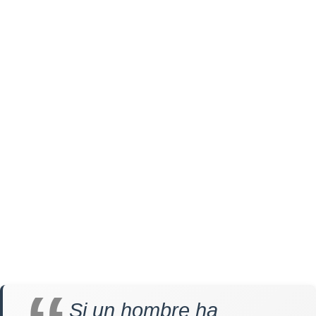
Si un hombre ha