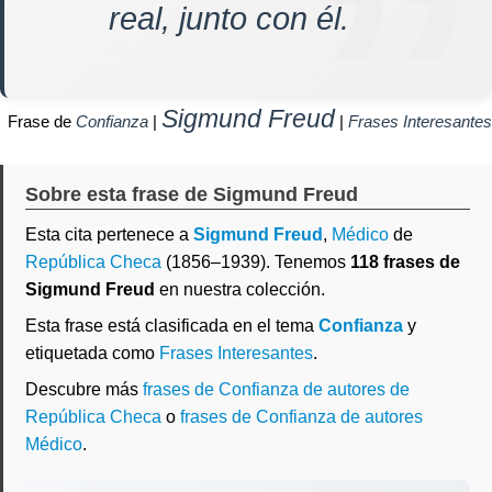
real, junto con él.
Sigmund Freud
Frase de
Confianza
|
|
Frases Interesantes
Sobre esta frase de Sigmund Freud
Esta cita pertenece a
Sigmund Freud
,
Médico
de
República Checa
(1856–1939). Tenemos
118 frases de
Sigmund Freud
en nuestra colección.
Esta frase está clasificada en el tema
Confianza
y
etiquetada como
Frases Interesantes
.
Descubre más
frases de Confianza de autores de
República Checa
o
frases de Confianza de autores
Médico
.