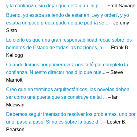
y la confianza, sin dejar que decaigan, ni p...
– Fred Savage
Bueno, yo estaba saliendo de estar en 'Ley y orden', y yo
estaba un poco preocupado de que podría se...
– Jeremy
Sisto
Lo cierto es que una gran responsabilidad recae sobre los
hombres de Estado de todas las naciones, n...
– Frank B.
Kellogg
Cuando fuimos por primera vez nos faltó por completo la
confianza. Nuestro director nos dijo que nue...
– Steve
Marriott
Creo que en términos arquitectónicos, las novelas deben
ser como una puerta que se construye de tal ...
– Ian
Mcewan
Debemos seguir intentando resolver los problemas, uno por
uno, paso a paso. Si no es sobre la base d...
– Lester B.
Pearson