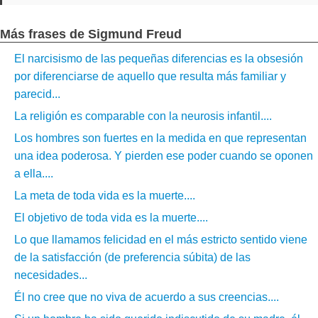
Más frases de Sigmund Freud
El narcisismo de las pequeñas diferencias es la obsesión
por diferenciarse de aquello que resulta más familiar y
parecid...
La religión es comparable con la neurosis infantil....
Los hombres son fuertes en la medida en que representan
una idea poderosa. Y pierden ese poder cuando se oponen
a ella....
La meta de toda vida es la muerte....
El objetivo de toda vida es la muerte....
Lo que llamamos felicidad en el más estricto sentido viene
de la satisfacción (de preferencia súbita) de las
necesidades...
Él no cree que no viva de acuerdo a sus creencias....