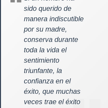
sido querido de
manera indiscutible
por su madre,
conserva durante
toda la vida el
sentimiento
triunfante, la
confianza en el
éxito, que muchas
veces trae el éxito