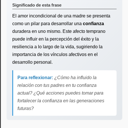
Significado de esta frase
El amor incondicional de una madre se presenta
como un pilar para desarrollar una
confianza
duradera en uno mismo. Este afecto temprano
puede influir en la percepción del éxito y la
resiliencia a lo largo de la vida, sugiriendo la
importancia de los vínculos afectivos en el
desarrollo personal.
Para reflexionar:
¿Cómo ha influido la
relación con tus padres en tu confianza
actual? ¿Qué acciones puedes tomar para
fortalecer la confianza en las generaciones
futuras?