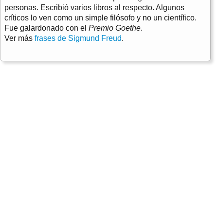
personas. Escribió varios libros al respecto. Algunos
críticos lo ven como un simple filósofo y no un científico.
Fue galardonado con el
Premio Goethe
.
Ver más
frases de Sigmund Freud
.