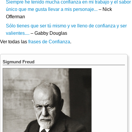
Siempre he tenido mucha confianza en mi trabajo y el sabor
único que me gusta llevar a mis personaje...
– Nick
Offerman
Sólo tienes que ser tú mismo y ve lleno de confianza y ser
valientes....
– Gabby Douglas
Ver todas las
frases de Confianza
.
Sigmund Freud