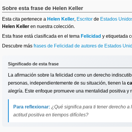
Sobre esta frase de Helen Keller
Esta cita pertenece a
Helen Keller
,
Escritor
de
Estados Unido
Helen Keller
en nuestra colección.
Esta frase está clasificada en el tema
Felicidad
y etiquetada
Descubre más
frases de Felicidad de autores de Estados Uni
Significado de esta frase
La afirmación sobre la felicidad como un derecho indiscutib
personas, independientemente de su situación, tienen la
c
alegría. Este enfoque promueve una mentalidad positiva y re
Para reflexionar:
¿Qué significa para ti tener derecho a
actitud positiva en tiempos difíciles?