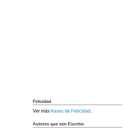
Felicidad
Ver más
frases de Felicidad
.
Autores que son Escritor