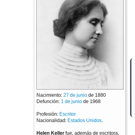
Nacimiento:
27 de junio
de 1880
Defunción:
1 de junio
de 1968
Profesión:
Escritor
Nacionalidad:
Estados Unidos
.
Helen Keller
fue, además de escritora,