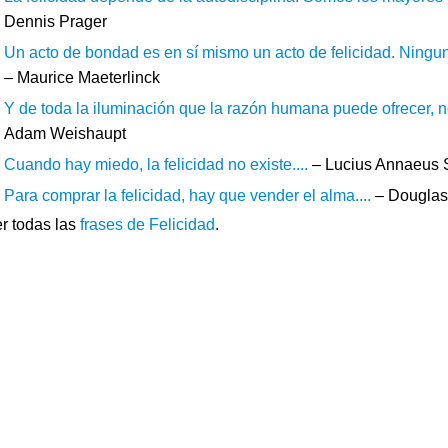
Dennis Prager
Un acto de bondad es en sí mismo un acto de felicidad. Ning
– Maurice Maeterlinck
Y de toda la iluminación que la razón humana puede ofrecer, n
Adam Weishaupt
Cuando hay miedo, la felicidad no existe....
– Lucius Annaeus
Para comprar la felicidad, hay que vender el alma....
– Douglas
r todas las
frases de Felicidad
.