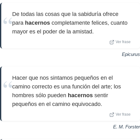
De todas las cosas que la sabiduría ofrece
para
hacernos
completamente felices, cuanto
mayor es el poder de la amistad.
Ver frase
Epicurus
Hacer que nos sintamos pequeños en el
camino correcto es una función del arte; los
hombres sólo pueden
hacernos
sentir
pequeños en el camino equivocado.
Ver frase
E. M. Forster