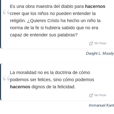
Es una obra maestra del diablo para
hacernos
creer que los niños no pueden entender la
religión. ¿Quieres Cristo ha hecho un niño la
norma de la fe si hubiera sabido que no era
capaz de entender sus palabras?
Ver frase
Dwight L. Moody
La moralidad no es la doctrina de cómo
podemos ser felices, sino cómo podemos
hacernos
dignos de la felicidad.
Ver frase
Immanuel Kant