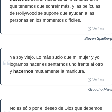
que tenemos que sonreír más, y las películas
de Hollywood se supone que ayudan a las
personas en los momentos difíciles.
Ver frase
Steven Spielberg
Ya soy viejo. Lo más sucio que mi mujer y yo
logramos hacer es sentarnos uno frente al otro
y
hacernos
mutuamente la manicura.
Ver frase
Groucho Marx
No es sólo por el deseo de Dios que debemos