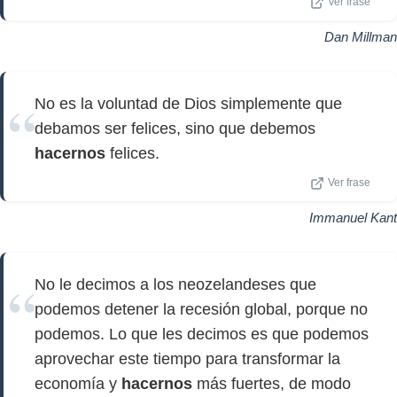
Ver frase
Dan Millman
No es la voluntad de Dios simplemente que
debamos ser felices, sino que debemos
hacernos
felices.
Ver frase
Immanuel Kant
No le decimos a los neozelandeses que
podemos detener la recesión global, porque no
podemos. Lo que les decimos es que podemos
aprovechar este tiempo para transformar la
economía y
hacernos
más fuertes, de modo