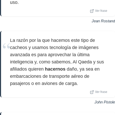
uso.
Ver frase
Jean Rostand
La razón por la que hacemos este tipo de
cacheos y usamos tecnología de imágenes
avanzada es para aprovechar la última
inteligencia y, como sabemos, Al Qaeda y sus
afiliados quieren
hacernos
daño, ya sea en
embarcaciones de transporte aéreo de
pasajeros o en aviones de carga.
Ver frase
John Pistole