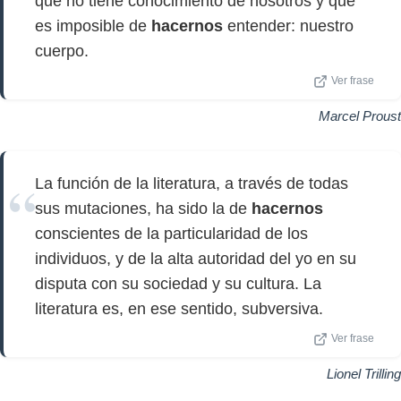
que no tiene conocimiento de nosotros y que
es imposible de
hacernos
entender: nuestro
cuerpo.
Ver frase
Marcel Proust
La función de la literatura, a través de todas
sus mutaciones, ha sido la de
hacernos
conscientes de la particularidad de los
individuos, y de la alta autoridad del yo en su
disputa con su sociedad y su cultura. La
literatura es, en ese sentido, subversiva.
Ver frase
Lionel Trilling