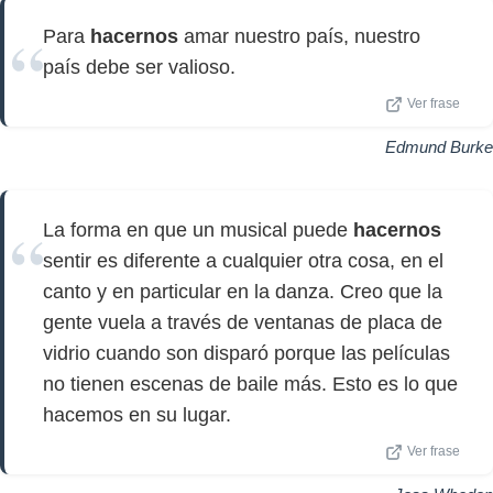
Para
hacernos
amar nuestro país, nuestro
país debe ser valioso.
Ver frase
Edmund Burke
La forma en que un musical puede
hacernos
sentir es diferente a cualquier otra cosa, en el
canto y en particular en la danza. Creo que la
gente vuela a través de ventanas de placa de
vidrio cuando son disparó porque las películas
no tienen escenas de baile más. Esto es lo que
hacemos en su lugar.
Ver frase