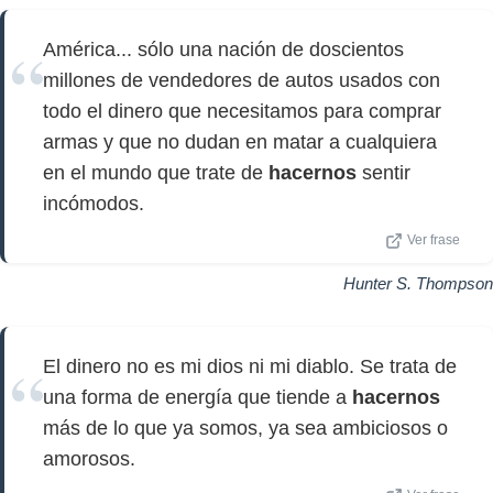
América... sólo una nación de doscientos
millones de vendedores de autos usados con
todo el dinero que necesitamos para comprar
armas y que no dudan en matar a cualquiera
en el mundo que trate de
hacernos
sentir
incómodos.
Ver frase
Hunter S. Thompson
El dinero no es mi dios ni mi diablo. Se trata de
una forma de energía que tiende a
hacernos
más de lo que ya somos, ya sea ambiciosos o
amorosos.