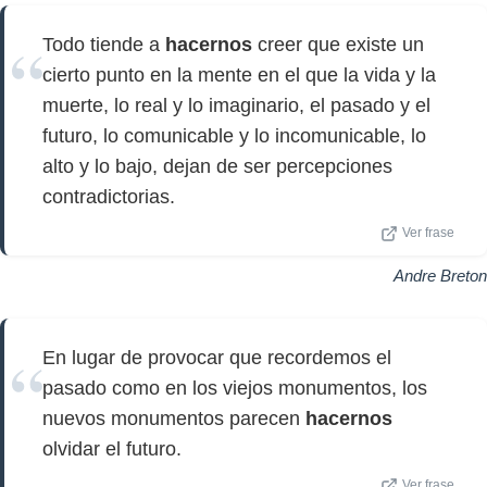
Todo tiende a
hacernos
creer que existe un
cierto punto en la mente en el que la vida y la
muerte, lo real y lo imaginario, el pasado y el
futuro, lo comunicable y lo incomunicable, lo
alto y lo bajo, dejan de ser percepciones
contradictorias.
Ver frase
Andre Breton
En lugar de provocar que recordemos el
pasado como en los viejos monumentos, los
nuevos monumentos parecen
hacernos
olvidar el futuro.
Ver frase