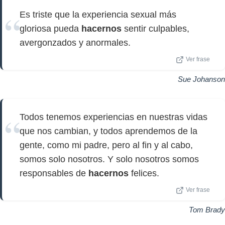
Es triste que la experiencia sexual más
gloriosa pueda
hacernos
sentir culpables,
avergonzados y anormales.
Ver frase
Sue Johanson
Todos tenemos experiencias en nuestras vidas
que nos cambian, y todos aprendemos de la
gente, como mi padre, pero al fin y al cabo,
somos solo nosotros. Y solo nosotros somos
responsables de
hacernos
felices.
Ver frase
Tom Brady