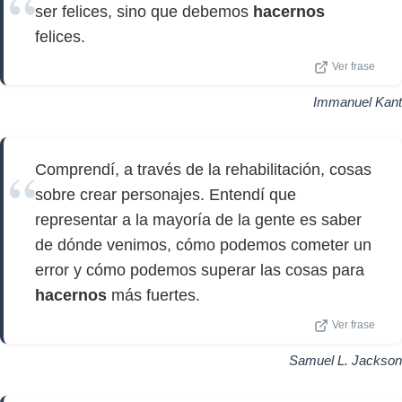
ser felices, sino que debemos
hacernos
felices.
Ver frase
Immanuel Kant
Comprendí, a través de la rehabilitación, cosas
sobre crear personajes. Entendí que
representar a la mayoría de la gente es saber
de dónde venimos, cómo podemos cometer un
error y cómo podemos superar las cosas para
hacernos
más fuertes.
Ver frase
Samuel L. Jackson