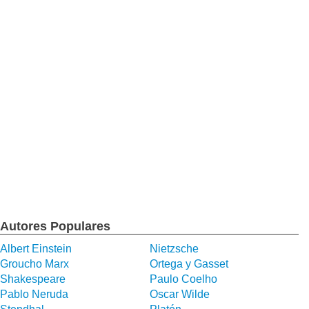
Autores Populares
Albert Einstein
Nietzsche
Groucho Marx
Ortega y Gasset
Shakespeare
Paulo Coelho
Pablo Neruda
Oscar Wilde