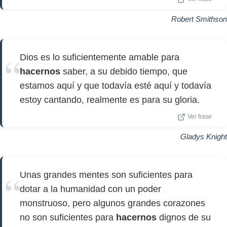
Robert Smithson
Dios es lo suficientemente amable para
hacernos
saber, a su debido tiempo, que
estamos aquí y que todavía esté aquí y todavía
estoy cantando, realmente es para su gloria.
Ver frase
Gladys Knight
Unas grandes mentes son suficientes para
dotar a la humanidad con un poder
monstruoso, pero algunos grandes corazones
no son suficientes para
hacernos
dignos de su