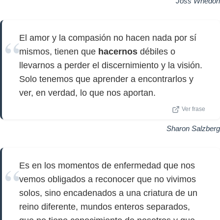
Joss Whedon
El amor y la compasión no hacen nada por sí
mismos, tienen que
hacernos
débiles o
llevarnos a perder el discernimiento y la visión.
Solo tenemos que aprender a encontrarlos y
ver, en verdad, lo que nos aportan.
Ver frase
Sharon Salzberg
Es en los momentos de enfermedad que nos
vemos obligados a reconocer que no vivimos
solos, sino encadenados a una criatura de un
reino diferente, mundos enteros separados,