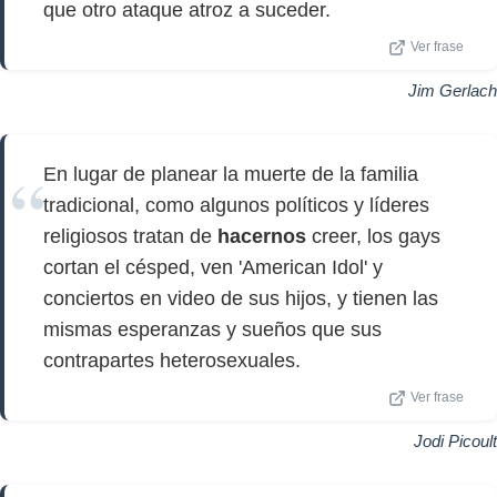
que otro ataque atroz a suceder.
Ver frase
Jim Gerlach
En lugar de planear la muerte de la familia
tradicional, como algunos políticos y líderes
religiosos tratan de
hacernos
creer, los gays
cortan el césped, ven 'American Idol' y
conciertos en video de sus hijos, y tienen las
mismas esperanzas y sueños que sus
contrapartes heterosexuales.
Ver frase
Jodi Picoult