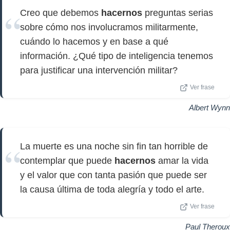
Creo que debemos
hacernos
preguntas serias
sobre cómo nos involucramos militarmente,
cuándo lo hacemos y en base a qué
información. ¿Qué tipo de inteligencia tenemos
para justificar una intervención militar?
Ver frase
Albert Wynn
La muerte es una noche sin fin tan horrible de
contemplar que puede
hacernos
amar la vida
y el valor que con tanta pasión que puede ser
la causa última de toda alegría y todo el arte.
Ver frase
Paul Theroux