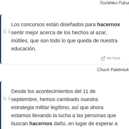
Toshihiko Fukui
Los concursos están diseñados para
hacernos
sentir mejor acerca de los hechos al azar,
inútiles, que son todo lo que queda de nuestra
educación.
Ver frase
Chuck Palahniuk
Desde los acontecimientos del 11 de
septiembre, hemos cambiado nuestra
estrategia militar legítimo, así que ahora
estamos llevando la lucha a las personas que
buscan
hacernos
daño, en lugar de esperar a