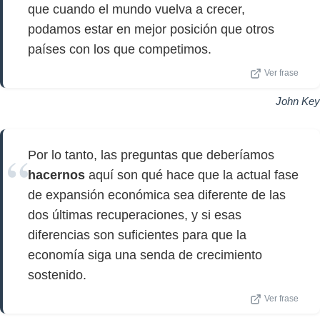
que cuando el mundo vuelva a crecer,
podamos estar en mejor posición que otros
países con los que competimos.
Ver frase
John Key
Por lo tanto, las preguntas que deberíamos
hacernos
aquí son qué hace que la actual fase
de expansión económica sea diferente de las
dos últimas recuperaciones, y si esas
diferencias son suficientes para que la
economía siga una senda de crecimiento
sostenido.
Ver frase