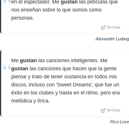
en el espectador. Me
gustan
las películas que
nos enseñan sobre lo que somos como
personas.
Ver frase
Alexander Ludwig
Me
gustan
las canciones inteligentes. Me
gustan
las canciones que hacen que la gente
piense y trato de tener sustancia en todos mis
discos, incluso con 'Sweet Dreams', que fue un
éxito en los clubes y hasta en el ritmo, pero era
melódica y lírica.
Ver frase
Rico Love