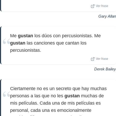
Ver frase
Gary Allan
Me
gustan
los dúos con percusionistas. Me
gustan
las canciones que cantan los
percusionistas.
Ver frase
Derek Bailey
Ciertamente no es un secreto que hay muchas
personas a las que no les
gustan
muchas de
mis películas. Cada una de mis películas es
personal, cada una es emocionalmente