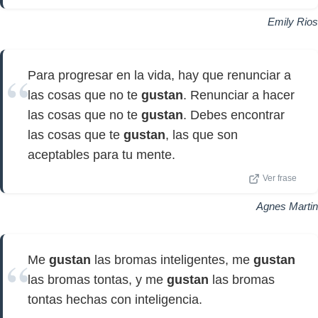
Emily Rios
Para progresar en la vida, hay que renunciar a
las cosas que no te
gustan
. Renunciar a hacer
las cosas que no te
gustan
. Debes encontrar
las cosas que te
gustan
, las que son
aceptables para tu mente.
Ver frase
Agnes Martin
Me
gustan
las bromas inteligentes, me
gustan
las bromas tontas, y me
gustan
las bromas
tontas hechas con inteligencia.