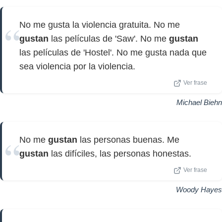
No me gusta la violencia gratuita. No me
gustan
las películas de 'Saw'. No me
gustan
las películas de 'Hostel'. No me gusta nada que
sea violencia por la violencia.
Ver frase
Michael Biehn
No me
gustan
las personas buenas. Me
gustan
las difíciles, las personas honestas.
Ver frase
Woody Hayes