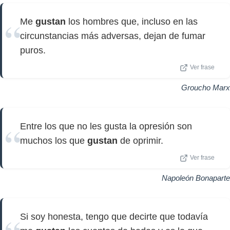
Me
gustan
los hombres que, incluso en las
circunstancias más adversas, dejan de fumar
puros.
Ver frase
Groucho Marx
Entre los que no les gusta la opresión son
muchos los que
gustan
de oprimir.
Ver frase
Napoleón Bonaparte
Si soy honesta, tengo que decirte que todavía