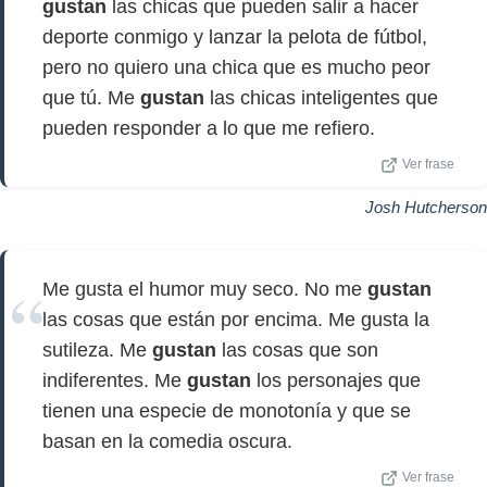
gustan
las chicas que pueden salir a hacer
deporte conmigo y lanzar la pelota de fútbol, ​​
pero no quiero una chica que es mucho peor
que tú. Me
gustan
las chicas inteligentes que
pueden responder a lo que me refiero.
Ver frase
Josh Hutcherson
Me gusta el humor muy seco. No me
gustan
las cosas que están por encima. Me gusta la
sutileza. Me
gustan
las cosas que son
indiferentes. Me
gustan
los personajes que
tienen una especie de monotonía y que se
basan en la comedia oscura.
Ver frase