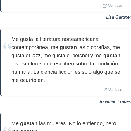
Ver frase
Lisa Gardner
Me gusta la literatura norteamericana
contemporánea, me
gustan
las biografías, me
gusta el jazz, me gusta el béisbol y me
gustan
los escritores que escriben sobre la condición
humana. La ciencia ficción es solo algo que se
me ocurrió en.
Ver frase
Jonathan Frakes
Me
gustan
las mujeres. No lo entiendo, pero