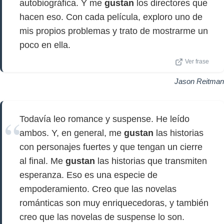
autobiográfica. Y me
gustan
los directores que
hacen eso. Con cada película, exploro uno de
mis propios problemas y trato de mostrarme un
poco en ella.
Ver frase
Jason Reitman
Todavía leo romance y suspense. He leído
ambos. Y, en general, me
gustan
las historias
con personajes fuertes y que tengan un cierre
al final. Me
gustan
las historias que transmiten
esperanza. Eso es una especie de
empoderamiento. Creo que las novelas
románticas son muy enriquecedoras, y también
creo que las novelas de suspense lo son.