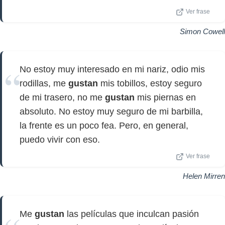
Ver frase
Simon Cowell
No estoy muy interesado en mi nariz, odio mis
rodillas, me
gustan
mis tobillos, estoy seguro
de mi trasero, no me
gustan
mis piernas en
absoluto. No estoy muy seguro de mi barbilla,
la frente es un poco fea. Pero, en general,
puedo vivir con eso.
Ver frase
Helen Mirren
Me
gustan
las películas que inculcan pasión