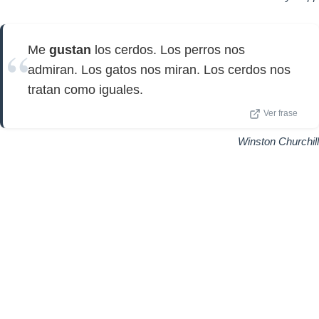
Me
gustan
los cerdos. Los perros nos
admiran. Los gatos nos miran. Los cerdos nos
tratan como iguales.
Ver frase
Winston Churchill