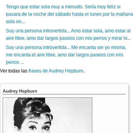
Tengo que estar sola muy a menudo. Sería muy feliz si
pasara de la noche del sábado hasta el lunes por la mañana
sola en...
Soy una persona introvertida... Amo estar sola, amo estar al
aire libre, amo dar largos paseos con mis perros y mirar lo...
Soy una persona introvertida... Me encanta ser yo misma,
me encanta el aire libre, amo dar largos paseos con mis
perros ...
Ver todas las
frases de Audrey Hepburn
.
Audrey Hepburn