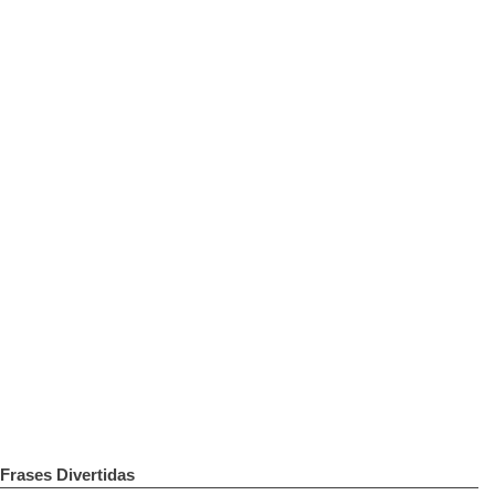
Frases Divertidas