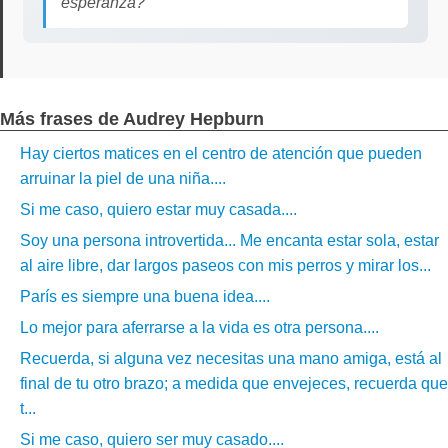
esperanza?
Más frases de Audrey Hepburn
Hay ciertos matices en el centro de atención que pueden
arruinar la piel de una niña....
Si me caso, quiero estar muy casada....
Soy una persona introvertida... Me encanta estar sola, estar
al aire libre, dar largos paseos con mis perros y mirar los...
París es siempre una buena idea....
Lo mejor para aferrarse a la vida es otra persona....
Recuerda, si alguna vez necesitas una mano amiga, está al
final de tu otro brazo; a medida que envejeces, recuerda que
t...
Si me caso, quiero ser muy casado....