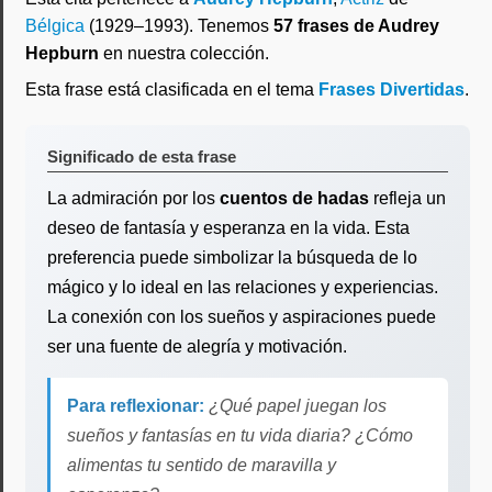
Bélgica
(1929–1993). Tenemos
57 frases de Audrey
Hepburn
en nuestra colección.
Esta frase está clasificada en el tema
Frases Divertidas
.
Significado de esta frase
La admiración por los
cuentos de hadas
refleja un
deseo de fantasía y esperanza en la vida. Esta
preferencia puede simbolizar la búsqueda de lo
mágico y lo ideal en las relaciones y experiencias.
La conexión con los sueños y aspiraciones puede
ser una fuente de alegría y motivación.
Para reflexionar:
¿Qué papel juegan los
sueños y fantasías en tu vida diaria? ¿Cómo
alimentas tu sentido de maravilla y