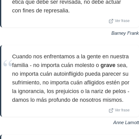
ética que debe ser revisada, no debe actuar
con fines de represalia.
Ver frase
Barney Frank
Cuando nos enfrentamos a la gente en nuestra
familia - no importa cuán molesto o
grave
sea,
no importa cuán autoinfligido pueda parecer su
sufrimiento, no importa cuán afligidos estén por
la ignorancia, los prejuicios o la nariz de pelos -
damos lo más profundo de nosotros mismos.
Ver frase
Anne Lamott