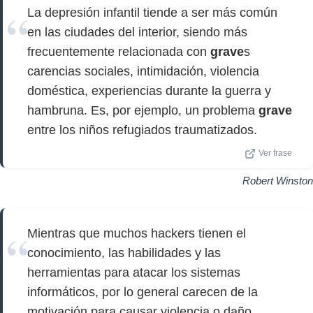
La depresión infantil tiende a ser más común
en las ciudades del interior, siendo más
frecuentemente relacionada con
grave
s
carencias sociales, intimidación, violencia
doméstica, experiencias durante la guerra y
hambruna. Es, por ejemplo, un problema
grave
entre los niños refugiados traumatizados.
Ver frase
Robert Winston
Mientras que muchos hackers tienen el
conocimiento, las habilidades y las
herramientas para atacar los sistemas
informáticos, por lo general carecen de la
motivación para causar violencia o daño