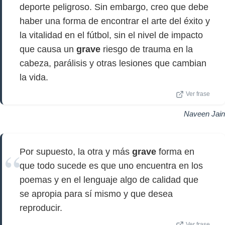
deporte peligroso. Sin embargo, creo que debe
haber una forma de encontrar el arte del éxito y
la vitalidad en el fútbol, ​​sin el nivel de impacto
que causa un
grave
riesgo de trauma en la
cabeza, parálisis y otras lesiones que cambian
la vida.
Ver frase
Naveen Jain
Por supuesto, la otra y más
grave
forma en
que todo sucede es que uno encuentra en los
poemas y en el lenguaje algo de calidad que
se apropia para sí mismo y que desea
reproducir.
Ver frase