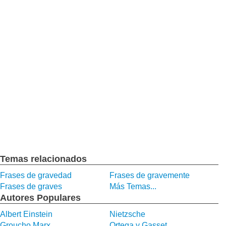
Temas relacionados
Frases de gravedad
Frases de gravemente
Frases de graves
Más Temas...
Autores Populares
Albert Einstein
Nietzsche
Groucho Marx
Ortega y Gasset