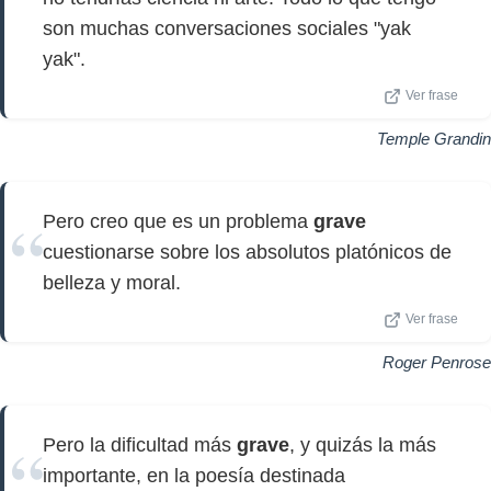
son muchas conversaciones sociales "yak
yak".
Ver frase
Temple Grandin
Pero creo que es un problema
grave
cuestionarse sobre los absolutos platónicos de
belleza y moral.
Ver frase
Roger Penrose
Pero la dificultad más
grave
, y quizás la más
importante, en la poesía destinada