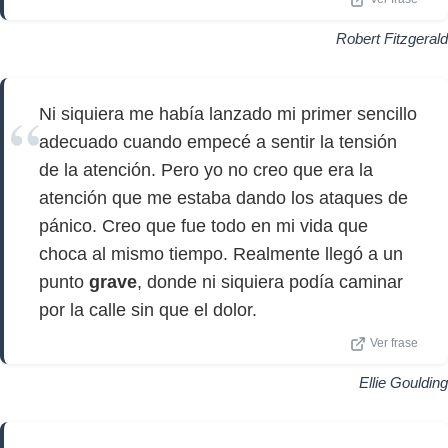
Robert Fitzgerald
Ni siquiera me había lanzado mi primer sencillo
adecuado cuando empecé a sentir la tensión
de la atención. Pero yo no creo que era la
atención que me estaba dando los ataques de
pánico. Creo que fue todo en mi vida que
choca al mismo tiempo. Realmente llegó a un
punto
grave
, donde ni siquiera podía caminar
por la calle sin que el dolor.
Ver frase
Ellie Goulding