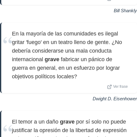
Bill Shankly
En la mayoría de las comunidades es ilegal
gritar 'fuego' en un teatro lleno de gente. ¿No
debería considerarse una mala conducta
internacional
grave
fabricar un pánico de
guerra en general, en un esfuerzo por lograr
objetivos políticos locales?
Ver frase
Dwight D. Eisenhower
El temor a un daño
grave
por sí solo no puede
justificar la opresión de la libertad de expresión