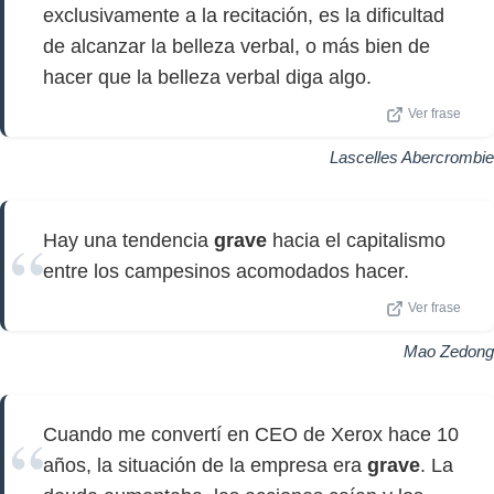
exclusivamente a la recitación, es la dificultad
de alcanzar la belleza verbal, o más bien de
hacer que la belleza verbal diga algo.
Ver frase
Lascelles Abercrombie
Hay una tendencia
grave
hacia el capitalismo
entre los campesinos acomodados hacer.
Ver frase
Mao Zedong
Cuando me convertí en CEO de Xerox hace 10
años, la situación de la empresa era
grave
. La