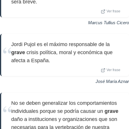
será breve.
Ver frase
Marcus Tullius Cicero
Jordi Pujol es el máximo responsable de la
grave
crisis política, moral y económica que
afecta a España.
Ver frase
José María Aznar
No se deben generalizar los comportamientos
individuales porque se podría causar un
grave
daño a instituciones y organizaciones que son
necesarias para la vertebración de nuestra