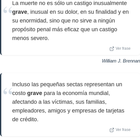
La muerte no es sólo un castigo inusualmente
grave
, inusual en su dolor, en su finalidad y en
su enormidad, sino que no sirve a ningún
propósito penal más eficaz que un castigo
menos severo.
Ver frase
William J. Brennan
Incluso las pequeñas sectas representan un
costo
grave
para la economía mundial,
afectando a las víctimas, sus familias,
empleadores, amigos y empresas de tarjetas
de crédito.
Ver frase