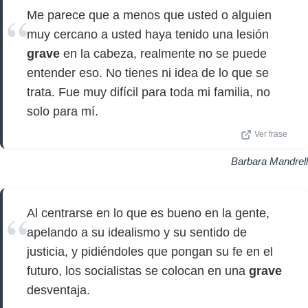
Me parece que a menos que usted o alguien
muy cercano a usted haya tenido una lesión
grave
en la cabeza, realmente no se puede
entender eso. No tienes ni idea de lo que se
trata. Fue muy difícil para toda mi familia, no
solo para mí.
Ver frase
Barbara Mandrell
Al centrarse en lo que es bueno en la gente,
apelando a su idealismo y su sentido de
justicia, y pidiéndoles que pongan su fe en el
futuro, los socialistas se colocan en una
grave
desventaja.