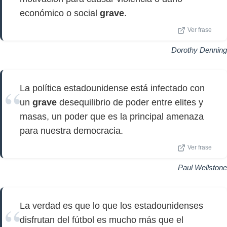
económico o social
grave
.
Ver frase
Dorothy Denning
La política estadounidense está infectado con
un
grave
desequilibrio de poder entre elites y
masas, un poder que es la principal amenaza
para nuestra democracia.
Ver frase
Paul Wellstone
La verdad es que lo que los estadounidenses
disfrutan del fútbol es mucho más que el