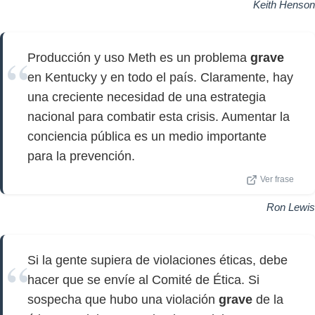
Keith Henson
Producción y uso Meth es un problema
grave
en Kentucky y en todo el país. Claramente, hay
una creciente necesidad de una estrategia
nacional para combatir esta crisis. Aumentar la
conciencia pública es un medio importante
para la prevención.
Ver frase
Ron Lewis
Si la gente supiera de violaciones éticas, debe
hacer que se envíe al Comité de Ética. Si
sospecha que hubo una violación
grave
de la