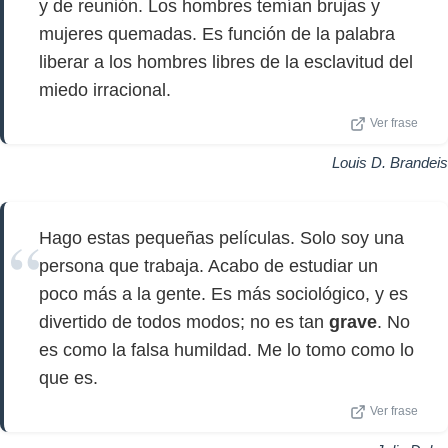
y de reunión. Los hombres temían brujas y
mujeres quemadas. Es función de la palabra
liberar a los hombres libres de la esclavitud del
miedo irracional.
Ver frase
Louis D. Brandeis
Hago estas pequeñas películas. Solo soy una
persona que trabaja. Acabo de estudiar un
poco más a la gente. Es más sociológico, y es
divertido de todos modos; no es tan
grave
. No
es como la falsa humildad. Me lo tomo como lo
que es.
Ver frase