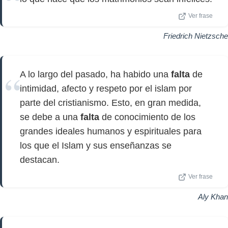
Ver frase
Friedrich Nietzsche
A lo largo del pasado, ha habido una
falta
de
intimidad, afecto y respeto por el islam por
parte del cristianismo. Esto, en gran medida,
se debe a una
falta
de conocimiento de los
grandes ideales humanos y espirituales para
los que el Islam y sus enseñanzas se
destacan.
Ver frase
Aly Khan