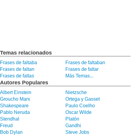
Temas relacionados
Frases de faltaba
Frases de faltaban
Frases de faltan
Frases de faltar
Frases de faltas
Más Temas...
Autores Populares
Albert Einstein
Nietzsche
Groucho Marx
Ortega y Gasset
Shakespeare
Paulo Coelho
Pablo Neruda
Oscar Wilde
Stendhal
Platón
Freud
Gandhi
Bob Dylan
Steve Jobs