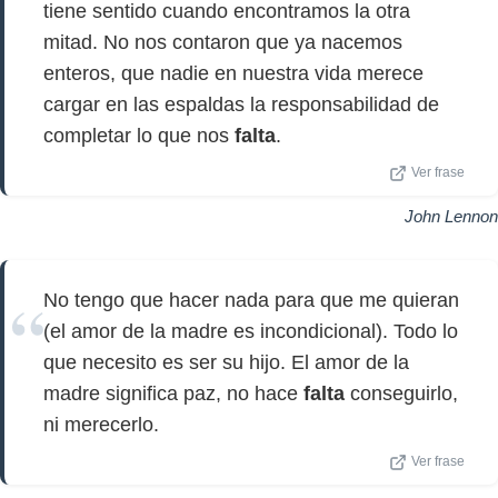
tiene sentido cuando encontramos la otra
mitad. No nos contaron que ya nacemos
enteros, que nadie en nuestra vida merece
cargar en las espaldas la responsabilidad de
completar lo que nos
falta
.
Ver frase
John Lennon
No tengo que hacer nada para que me quieran
(el amor de la madre es incondicional). Todo lo
que necesito es ser su hijo. El amor de la
madre significa paz, no hace
falta
conseguirlo,
ni merecerlo.
Ver frase