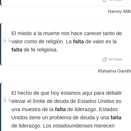
Harvey Milk
El miedo a la muerte nos hace carecer tanto de
valor como de religión. La
falta
de valor es la
falta
de fe religiosa.
Ver frase
Mahatma Gandhi
El hecho de que hoy estamos aquí para debatir
elevar el límite de deuda de Estados Unidos es
una muestra de la
falta
de liderazgo. Estados
Unidos tiene un problema de deuda y una
falta
de liderazgo. Los estadounidenses merecen