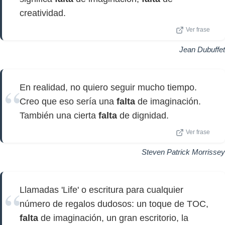
creatividad.
Ver frase
Jean Dubuffet
En realidad, no quiero seguir mucho tiempo.
Creo que eso sería una
falta
de imaginación.
También una cierta
falta
de dignidad.
Ver frase
Steven Patrick Morrissey
Llamadas 'Life' o escritura para cualquier
número de regalos dudosos: un toque de TOC,
falta
de imaginación, un gran escritorio, la