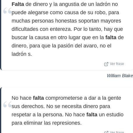
Falta
de dinero y la angustia de un ladrón no
puede alegarse como causa de su robo, para
muchas personas honestas soportan mayores
dificultades con entereza. Por lo tanto, hay que
buscar la causa en otro lugar que en la
falta
de
dinero, para que la pasión del avaro, no el
ladrón s.
Ver frase
William Blake
No hace
falta
comprometerse a dar a la gente
sus derechos. No se necesita dinero para
respetar a la persona. No hace
falta
un estudio
para eliminar las represiones.
Ver frase