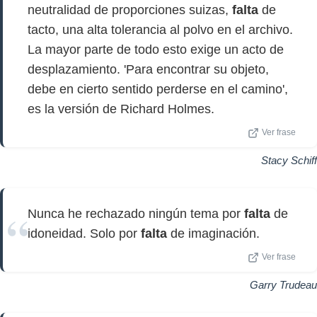
neutralidad de proporciones suizas,
falta
de
tacto, una alta tolerancia al polvo en el archivo.
La mayor parte de todo esto exige un acto de
desplazamiento. 'Para encontrar su objeto,
debe en cierto sentido perderse en el camino',
es la versión de Richard Holmes.
Ver frase
Stacy Schiff
Nunca he rechazado ningún tema por
falta
de
idoneidad. Solo por
falta
de imaginación.
Ver frase
Garry Trudeau