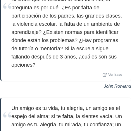
pregunta es por qué. ¿Es por
falta
de
participación de los padres, las grandes clases,
la violencia escolar, la
falta
de un ambiente de
aprendizaje? ¿Existen normas para identificar
dónde están los problemas? ¿Hay programas
de tutoría o mentoría? Si la escuela sigue
fallando después de 3 años, ¿cuáles son sus
opciones?
Ver frase
John Rowland
Un amigo es tu vida, tu alegría, un amigo es el
espejo del alma; si te
falta
, la sientes vacía. Un
amigo es tu alegría, tu mirada, tu confianza; un