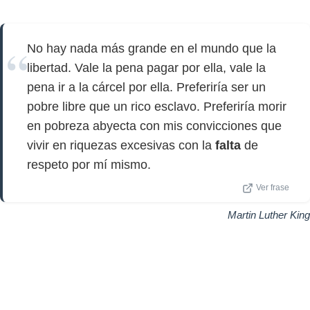
No hay nada más grande en el mundo que la
libertad. Vale la pena pagar por ella, vale la
pena ir a la cárcel por ella. Preferiría ser un
pobre libre que un rico esclavo. Preferiría morir
en pobreza abyecta con mis convicciones que
vivir en riquezas excesivas con la
falta
de
respeto por mí mismo.
Ver frase
Martin Luther King