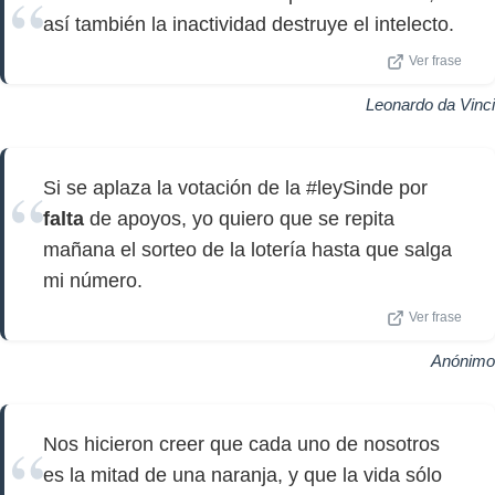
así también la inactividad destruye el intelecto.
Ver frase
Leonardo da Vinci
Si se aplaza la votación de la #leySinde por
falta
de apoyos, yo quiero que se repita
mañana el sorteo de la lotería hasta que salga
mi número.
Ver frase
Anónimo
Nos hicieron creer que cada uno de nosotros
es la mitad de una naranja, y que la vida sólo