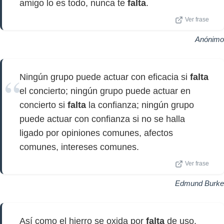
amigo lo es todo, nunca te
falta
.
Ver frase
Anónimo
Ningún grupo puede actuar con eficacia si
falta
el concierto; ningún grupo puede actuar en
concierto si
falta
la confianza; ningún grupo
puede actuar con confianza si no se halla
ligado por opiniones comunes, afectos
comunes, intereses comunes.
Ver frase
Edmund Burke
Así como el hierro se oxida por
falta
de uso,