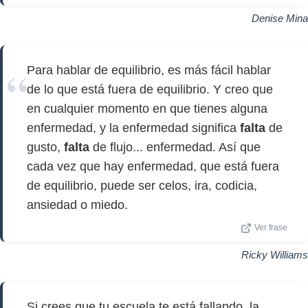
Denise Mina
Para hablar de equilibrio, es más fácil hablar
de lo que está fuera de equilibrio. Y creo que
en cualquier momento en que tienes alguna
enfermedad, y la enfermedad significa
falta
de
gusto,
falta
de flujo... enfermedad. Así que
cada vez que hay enfermedad, que está fuera
de equilibrio, puede ser celos, ira, codicia,
ansiedad o miedo.
Ver frase
Ricky Williams
Si crees que tu escuela te está fallando, la