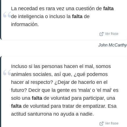
La necedad es rara vez una cuestión de
falta
de inteligencia o incluso la
falta
de
información.
Ver frase
John McCarthy
Incluso si las personas hacen el mal, somos
animales sociales, así que, ¿qué podemos
hacer al respecto? ¿Dejar de hacerlo en el
futuro? Decir que la gente es 'mala' o 'el mal' es
solo una
falta
de voluntad para participar, una
falta
de voluntad para tratar de empatizar. Esa
actitud santurrona no ayuda a nadie.
Ver frase