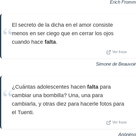
Erich Fromm
El secreto de la dicha en el amor consiste
menos en ser ciego que en cerrar los ojos
cuando hace
falta
.
Ver frase
Simone de Beauvoir
¿Cuántas adolescentes hacen
falta
para
cambiar una bombilla? Una, una para
cambiarla, y otras diez para hacerle fotos para
el Tuenti.
Ver frase
Anónimo