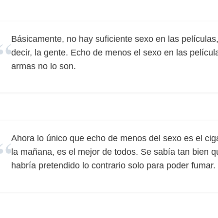
Básicamente, no hay suficiente sexo en las películas
decir, la gente. Echo de menos el sexo en las películ
armas no lo son.
Ahora lo único que echo de menos del sexo es el ciga
la mañana, es el mejor de todos. Se sabía tan bien que
habría pretendido lo contrario solo para poder fumar.