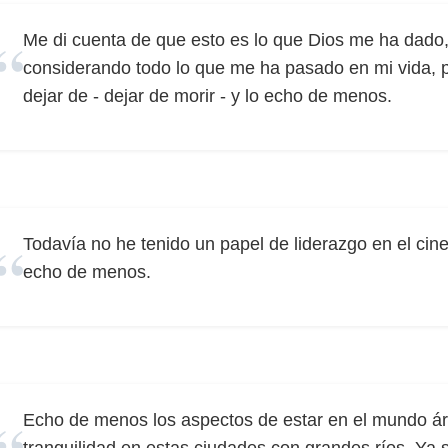
Me di cuenta de que esto es lo que Dios me ha dado,
considerando todo lo que me ha pasado en mi vida, p
dejar de - dejar de morir - y lo echo de menos.
Todavía no he tenido un papel de liderazgo en el cine 
echo de menos.
Echo de menos los aspectos de estar en el mundo á