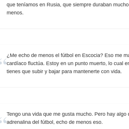
que teníamos en Rusia, que siempre duraban mucho 
menos.
¿Me echo de menos el fútbol en Escocia? Eso me man
cardíaco fluctúa. Estoy en un punto muerto, lo cual e
tienes que subir y bajar para mantenerte con vida.
Tengo una vida que me gusta mucho. Pero hay algo 
adrenalina del fútbol, echo de menos eso.