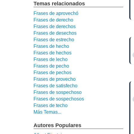
Temas relacionados
Frases de aprovechó
Frases de derecho
Frases de derechos
Frases de desechos
Frases de estrecho
Frases de hecho
Frases de hechos
Frases de lecho
Frases de pecho
Frases de pechos
Frases de provecho
Frases de satisfecho
Frases de sospechoso
Frases de sospechosos
Frases de techo
Más Temas...
Autores Populares