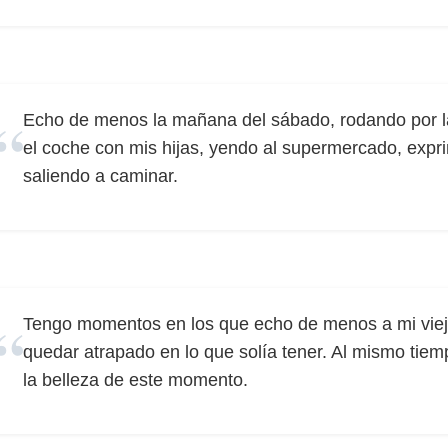
Echo de menos la mañana del sábado, rodando por l
el coche con mis hijas, yendo al supermercado, expri
saliendo a caminar.
Tengo momentos en los que echo de menos a mi viej
quedar atrapado en lo que solía tener. Al mismo tie
la belleza de este momento.