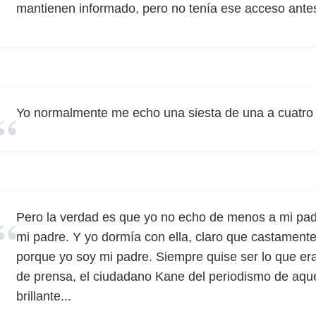
mantienen informado, pero no tenía ese acceso ante
Yo normalmente me echo una siesta de una a cuatro 
Pero la verdad es que yo no echo de menos a mi pa
mi padre. Y yo dormía con ella, claro que castament
porque yo soy mi padre. Siempre quise ser lo que era
de prensa, el ciudadano Kane del periodismo de aquel
brillante...