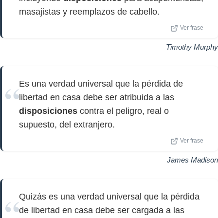
masajistas y reemplazos de cabello.
Ver frase
Timothy Murphy
Es una verdad universal que la pérdida de
libertad en casa debe ser atribuida a las
disposiciones
contra el peligro, real o
supuesto, del extranjero.
Ver frase
James Madison
Quizás es una verdad universal que la pérdida
de libertad en casa debe ser cargada a las