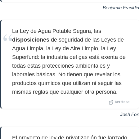
Benjamin Franklin
La Ley de Agua Potable Segura, las
disposiciones
de seguridad de las Leyes de
Agua Limpia, la Ley de Aire Limpio, la Ley
Superfund: la industria del gas está exenta de
todas estas protecciones ambientales y
laborales básicas. No tienen que revelar los
productos químicos que utilizan ni seguir las
mismas reglas que cualquier otra persona.
Ver frase
Josh Fox
El proyecto de ley de privatización fue lanzado