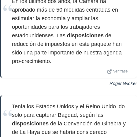
En los últimos dos años, la Cámara ha
aprobado más de 50 medidas centradas en
estimular la economía y ampliar las
oportunidades para los trabajadores
estadounidenses. Las
disposiciones
de
reducción de impuestos en este paquete han
sido una parte importante de nuestra agenda
pro-crecimiento.
Ver frase
Roger Wicker
Tenía los Estados Unidos y el Reino Unido ido
solo para capturar Bagdad, según las
disposiciones
de la Convención de Ginebra y
de La Haya que se habría considerado