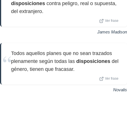
disposiciones
contra peligro, real o supuesta,
del extranjero.
Ver frase
James Madison
Todos aquellos planes que no sean trazados
plenamente según todas las
disposiciones
del
género, tienen que fracasar.
Ver frase
Novalis