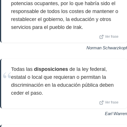
potencias ocupantes, por lo que habría sido el
responsable de todos los costes de mantener o
restablecer el gobierno, la educación y otros
servicios para el pueblo de Irak.
Ver frase
Norman Schwarzkopf
Todas las
disposiciones
de la ley federal,
estatal o local que requieran o permitan la
discriminación en la educación pública deben
ceder el paso.
Ver frase
Earl Warren