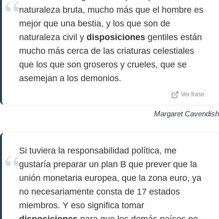
naturaleza bruta, mucho más que el hombre es
mejor que una bestia, y los que son de
naturaleza civil y
disposiciones
gentiles están
mucho más cerca de las criaturas celestiales
que los que son groseros y crueles, que se
asemejan a los demonios.
Ver frase
Margaret Cavendish
Si tuviera la responsabilidad política, me
gustaría preparar un plan B que prever que la
unión monetaria europea, que la zona euro, ya
no necesariamente consta de 17 estados
miembros. Y eso significa tomar