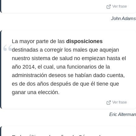
Ver frase
John Adams
La mayor parte de las
disposiciones
destinadas a corregir los males que aquejan
nuestro sistema de salud no empiezan hasta el
año 2014, el cual, una funcionarios de la
administración deseos se habían dado cuenta,
es de dos años después de que él tiene que
ganar una elección.
Ver frase
Eric Alterman