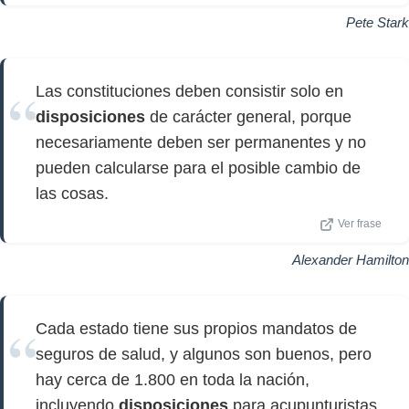
Pete Stark
Las constituciones deben consistir solo en
disposiciones
de carácter general, porque
necesariamente deben ser permanentes y no
pueden calcularse para el posible cambio de
las cosas.
Ver frase
Alexander Hamilton
Cada estado tiene sus propios mandatos de
seguros de salud, y algunos son buenos, pero
hay cerca de 1.800 en toda la nación,
incluyendo
disposiciones
para acupunturistas,