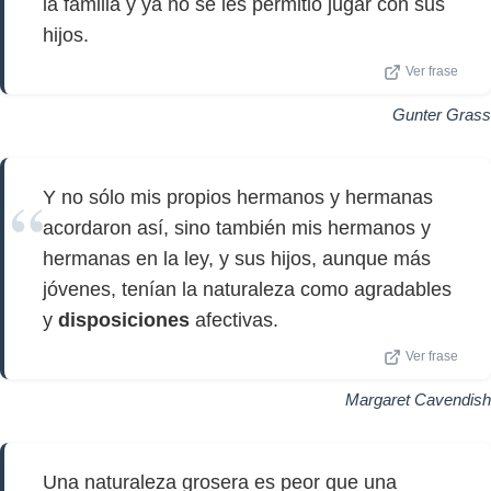
la familia y ya no se les permitió jugar con sus
hijos.
Ver frase
Gunter Grass
Y no sólo mis propios hermanos y hermanas
acordaron así, sino también mis hermanos y
hermanas en la ley, y sus hijos, aunque más
jóvenes, tenían la naturaleza como agradables
y
disposiciones
afectivas.
Ver frase
Margaret Cavendish
Una naturaleza grosera es peor que una