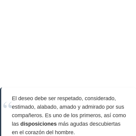
El deseo debe ser respetado, considerado,
estimado, alabado, amado y admirado por sus
compañeros. Es uno de los primeros, así como
las
disposiciones
más agudas descubiertas
en el corazón del hombre.