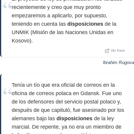
recientemente y creo que muy pronto
empezaremos a aplicarlo, por supuesto,
teniendo en cuenta las
disposiciones
de la
UNMIK (Misión de las Naciones Unidas en
Kosovo).
Ver frase
Ibrahim Rugova
Tenía un tío que era oficial de correos en la
oficina de correos polaca en Gdansk. Fue uno
de los defensores del servicio postal polaco y,
después de que capituló, fue asesinado por los
alemanes bajo las
disposiciones
de la ley
marcial. De repente, ya no era un miembro de