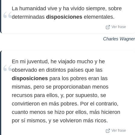
La humanidad vive y ha vivido siempre, sobre
determinadas
disposiciones
elementales.
Ver frase
Charles Wagner
En mi juventud, he viajado mucho y he
observado en distintos países que las
disposiciones
para los pobres eran las
mismas, pero se proporcionaban menos
recursos para ellos, y, por supuesto, se
convirtieron en más pobres. Por el contrario,
cuanto menos se hizo por ellos, más hicieron
por sí mismos, y se volvieron más ricos.
Ver frase