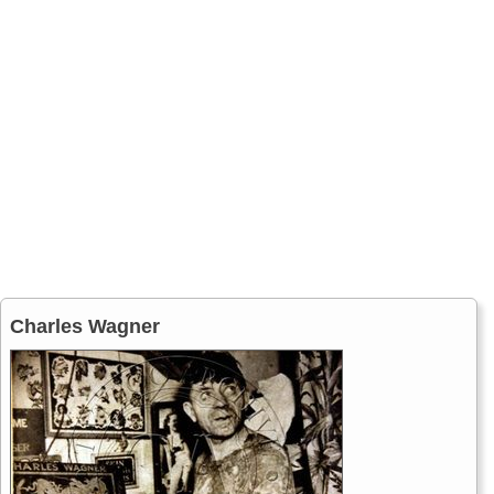
Charles Wagner