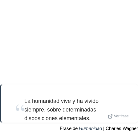
La humanidad vive y ha vivido
siempre, sobre determinadas
Ver frase
disposiciones elementales.
Frase de
Humanidad
| Charles Wagner