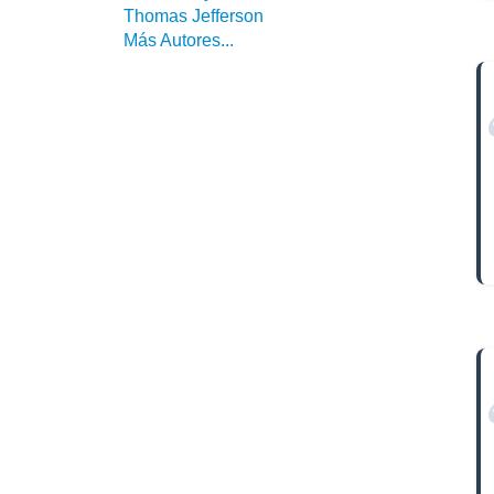
Thomas Jefferson
Más Autores...