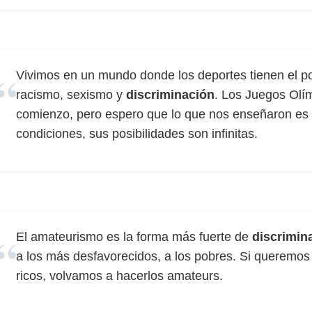
Vivimos en un mundo donde los deportes tienen el pot
racismo, sexismo y
discriminación
. Los Juegos Olí
comienzo, pero espero que lo que nos enseñaron es q
condiciones, sus posibilidades son infinitas.
El amateurismo es la forma más fuerte de
discrimin
a los más desfavorecidos, a los pobres. Si queremos 
ricos, volvamos a hacerlos amateurs.