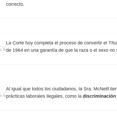
correcto.
La Corte hoy completa el proceso de convertir el Títu
de 1964 en una garantía de que la raza o el sexo no 
Al igual que todos los ciudadanos, la Sra. McNeill tie
prácticas laborales ilegales, como la
discriminación