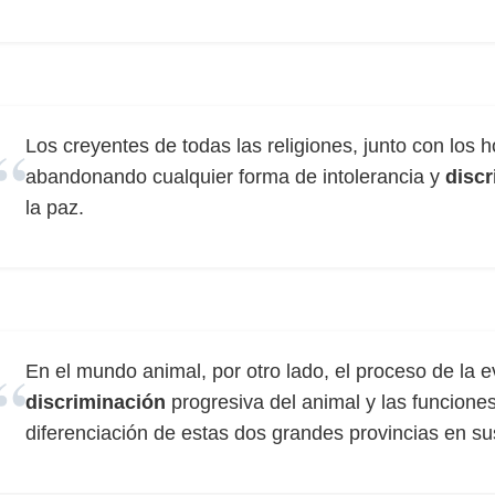
Los creyentes de todas las religiones, junto con los
abandonando cualquier forma de intolerancia y
disc
la paz.
En el mundo animal, por otro lado, el proceso de la e
discriminación
progresiva del animal y las funciones
diferenciación de estas dos grandes provincias en 