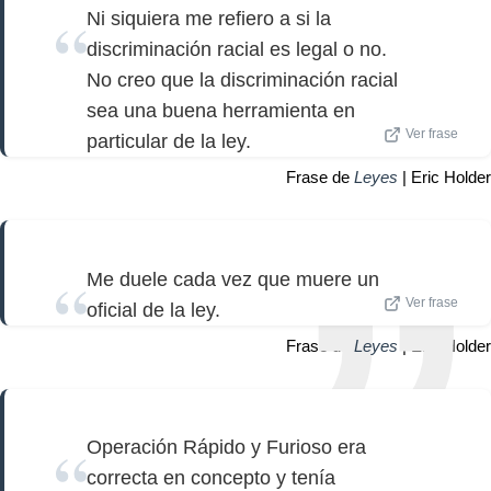
Ni siquiera me refiero a si la
discriminación racial es legal o no.
No creo que la discriminación racial
sea una buena herramienta en
Ver frase
particular de la ley.
Frase de
Leyes
| Eric Holder
Me duele cada vez que muere un
Ver frase
oficial de la ley.
Frase de
Leyes
| Eric Holder
Operación Rápido y Furioso era
correcta en concepto y tenía