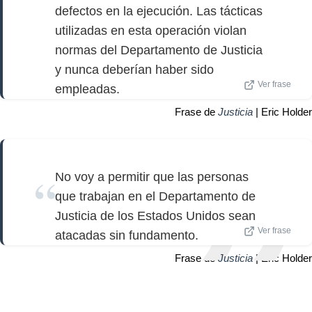
defectos en la ejecución. Las tácticas
utilizadas en esta operación violan
normas del Departamento de Justicia
y nunca deberían haber sido
Ver frase
empleadas.
Frase de
Justicia
| Eric Holder
No voy a permitir que las personas
que trabajan en el Departamento de
Justicia de los Estados Unidos sean
Ver frase
atacadas sin fundamento.
Frase de
Justicia
| Eric Holder