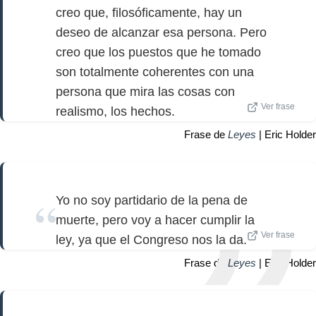
creo que, filosóficamente, hay un
deseo de alcanzar esa persona. Pero
creo que los puestos que he tomado
son totalmente coherentes con una
persona que mira las cosas con
Ver frase
realismo, los hechos.
Frase de
Leyes
| Eric Holder
Yo no soy partidario de la pena de
muerte, pero voy a hacer cumplir la
Ver frase
ley, ya que el Congreso nos la da.
Frase de
Leyes
| Eric Holder