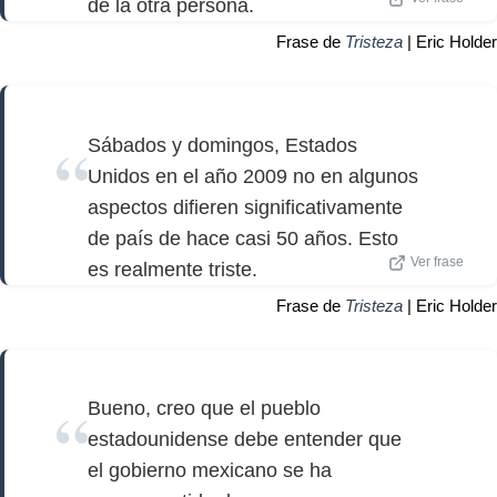
de la otra persona.
Frase de
Tristeza
| Eric Holder
Sábados y domingos, Estados
Unidos en el año 2009 no en algunos
aspectos difieren significativamente
de país de hace casi 50 años. Esto
Ver frase
es realmente triste.
Frase de
Tristeza
| Eric Holder
Bueno, creo que el pueblo
estadounidense debe entender que
el gobierno mexicano se ha