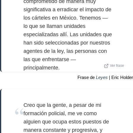
comprometido de manera muy
significativa a erradicar el impacto de
los cárteles en México. Tenemos —
lo que se llaman unidades
especializadas allí. Las unidades que
han sido seleccionadas por nuestros
agentes de la ley, las personas con
las que enfrentarse —
Ver frase
principalmente.
Frase de
Leyes
| Eric Holder
Creo que la gente, a pesar de mi
formación policial, me ve como
alguien que ocupa estos puestos de
manera constante y progresiva, y