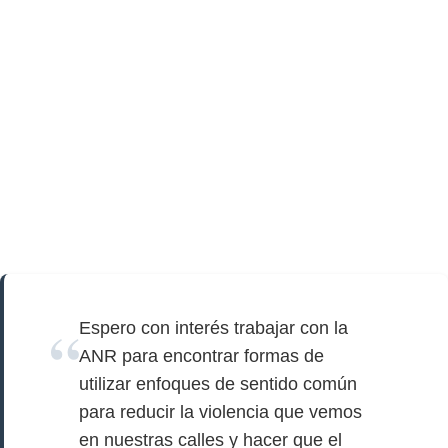
Espero con interés trabajar con la
ANR para encontrar formas de
utilizar enfoques de sentido común
para reducir la violencia que vemos
en nuestras calles y hacer que el