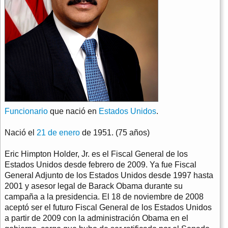
Funcionario
que nació en
Estados Unidos
.
Nació el
21 de enero
de 1951. (75 años)
Eric Himpton Holder, Jr. es el Fiscal General de los
Estados Unidos desde febrero de 2009. Ya fue Fiscal
General Adjunto de los Estados Unidos desde 1997 hasta
2001 y asesor legal de Barack Obama durante su
campaña a la presidencia. El 18 de noviembre de 2008
aceptó ser el futuro Fiscal General de los Estados Unidos
a partir de 2009 con la administración Obama en el