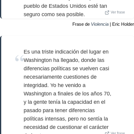
pueblo de Estados Unidos esté tan
Ver frase
seguro como sea posible.
Frase de
Violencia
| Eric Holder
Es una triste indicación del lugar en
Washington ha llegado, donde las
diferencias políticas se vuelven casi
necesariamente cuestiones de
integridad. Yo he venido a
Washington a finales de los años 70,
y la gente tenía la capacidad en el
pasado para tener diferencias
políticas intensas, pero no sentía la
necesidad de cuestionar el carácter
Ver frase