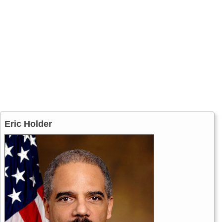
Eric Holder