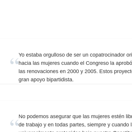
Yo estaba orgulloso de ser un copatrocinador orig
hacia las mujeres cuando el Congreso la aprob
las renovaciones en 2000 y 2005. Estos proyect
gran apoyo bipartidista.
No podemos asegurar que las mujeres estén libr
de trabajo y en todas partes, siempre y cuando 