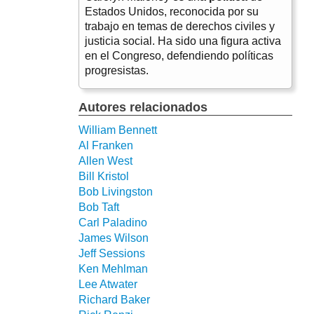
Estados Unidos, reconocida por su
trabajo en temas de derechos civiles y
justicia social. Ha sido una figura activa
en el Congreso, defendiendo políticas
progresistas.
Autores relacionados
William Bennett
Al Franken
Allen West
Bill Kristol
Bob Livingston
Bob Taft
Carl Paladino
James Wilson
Jeff Sessions
Ken Mehlman
Lee Atwater
Richard Baker