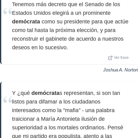
Tenemos más decreto que el Senado de los
Estados Unidos elegirá a un prominente
demócrata
como su presidente para que actúe
como tal hasta la próxima elección, y para
reconstruir el gabinete de acuerdo a nuestros
deseos en lo sucesivo.
Ver frase
Joshua A. Norton
Y ¿qué
demócrata
s representan, si son tan
listos para difamar a los ciudadanos
interesados ​​como la "mafia" - una palabra
traicionar a María Antonieta ilusión de
superioridad a los mortales ordinarios. Pensé
que mi partido era populista, atento a las