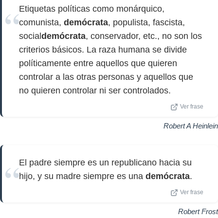
Etiquetas políticas como monárquico,
comunista,
demócrata
, populista, fascista,
social
demócrata
, conservador, etc., no son los
criterios básicos. La raza humana se divide
políticamente entre aquellos que quieren
controlar a las otras personas y aquellos que
no quieren controlar ni ser controlados.
Ver frase
Robert A Heinlein
El padre siempre es un republicano hacia su
hijo, y su madre siempre es una
demócrata
.
Ver frase
Robert Frost