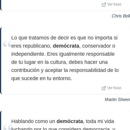
Ver frase
Chris Bell
Lo que tratamos de decir es que no importa si
eres republicano,
demócrata
, conservador o
independiente. Eres igualmente responsable
de tu lugar en la cultura, debes hacer una
contribución y aceptar la responsabilidad de lo
que sucede en tu entorno.
Ver frase
Martin Sheen
Hablando como un
demócrata
, toda mi vida
luchando por lo que considero democracia, y