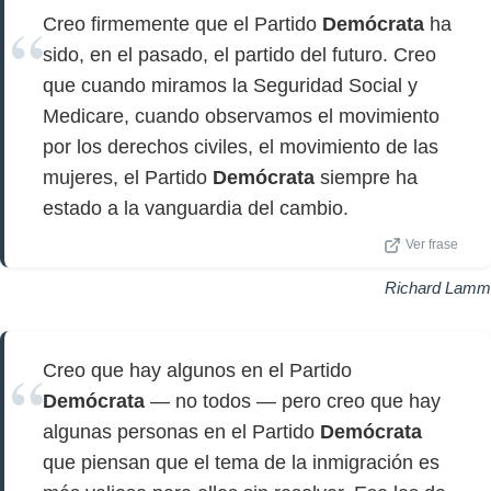
Creo firmemente que el Partido
Demócrata
ha
sido, en el pasado, el partido del futuro. Creo
que cuando miramos la Seguridad Social y
Medicare, cuando observamos el movimiento
por los derechos civiles, el movimiento de las
mujeres, el Partido
Demócrata
siempre ha
estado a la vanguardia del cambio.
Ver frase
Richard Lamm
Creo que hay algunos en el Partido
Demócrata
— no todos — pero creo que hay
algunas personas en el Partido
Demócrata
que piensan que el tema de la inmigración es