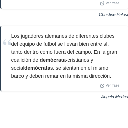
Ver frase
Christine Pelosi
Los jugadores alemanes de diferentes clubes
del equipo de fútbol se llevan bien entre sí,
tanto dentro como fuera del campo. En la gran
coalición de
demócrata
-cristianos y
social
demócrata
s, se sientan en el mismo
barco y deben remar en la misma dirección.
Ver frase
Angela Merkel