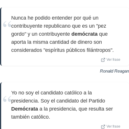
Nunca he podido entender por qué un
contribuyente republicano que es un "pez
gordo" y un contribuyente
demócrata
que
aporta la misma cantidad de dinero son
considerados "espíritus públicos filántropos".
Ver frase
Ronald Reagan
Yo no soy el candidato católico a la
presidencia. Soy el candidato del Partido
Demócrata
a la presidencia, que resulta ser
también católico.
Ver frase