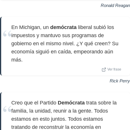
Ronald Reagan
En Michigan, un
demócrata
liberal subió los
impuestos y mantuvo sus programas de
gobierno en el mismo nivel. ¿Y qué creen? Su
economía siguió en caída, empeorando aún
más.
Ver frase
Rick Perry
Creo que el Partido
Demócrata
trata sobre la
familia, la unidad, reunir a la gente. Todos
estamos en esto juntos. Todos estamos
tratando de reconstruir la economía en