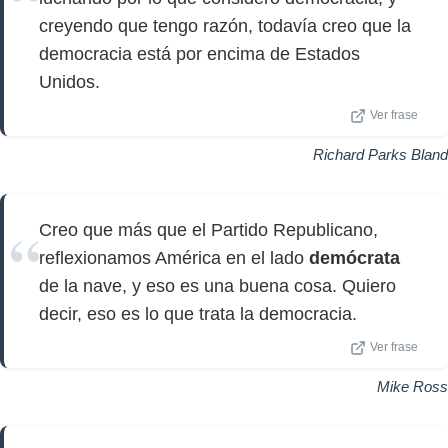
creyendo que tengo razón, todavía creo que la
democracia está por encima de Estados
Unidos.
Ver frase
Richard Parks Bland
Creo que más que el Partido Republicano,
reflexionamos América en el lado
demócrata
de la nave, y eso es una buena cosa. Quiero
decir, eso es lo que trata la democracia.
Ver frase
Mike Ross