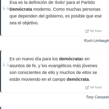
Esa es la definición de 'éxito' para el Partido
Demócrata
moderno. Como muchas personas
que dependen del gobierno, es posible que ese
sea el objetivo.
Ver frase
Rush Limbaugh
Es un nuevo día para los
demócrata
s en
asuntos de fe, y los evangélicos más jóvenes
son conscientes de ello y muchos de ellos se
están moviendo en el campo
demócrata
.
Ver frase
Tony Campolo