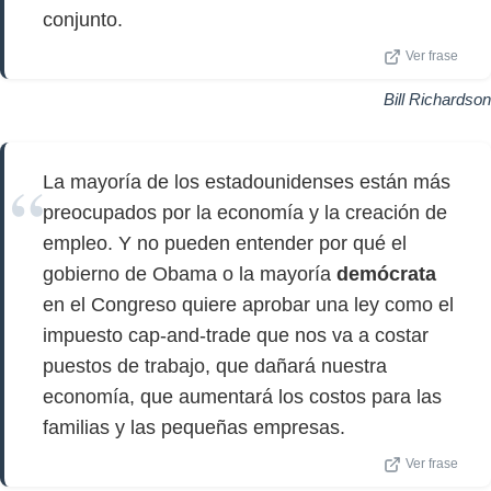
conjunto.
Ver frase
Bill Richardson
La mayoría de los estadounidenses están más
preocupados por la economía y la creación de
empleo. Y no pueden entender por qué el
gobierno de Obama o la mayoría
demócrata
en el Congreso quiere aprobar una ley como el
impuesto cap-and-trade que nos va a costar
puestos de trabajo, que dañará nuestra
economía, que aumentará los costos para las
familias y las pequeñas empresas.
Ver frase