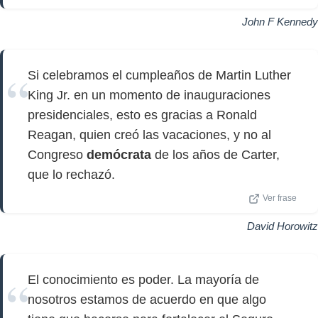
John F Kennedy
Si celebramos el cumpleaños de Martin Luther
King Jr. en un momento de inauguraciones
presidenciales, esto es gracias a Ronald
Reagan, quien creó las vacaciones, y no al
Congreso
demócrata
de los años de Carter,
que lo rechazó.
Ver frase
David Horowitz
El conocimiento es poder. La mayoría de
nosotros estamos de acuerdo en que algo