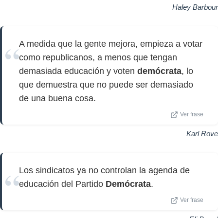
Haley Barbour
A medida que la gente mejora, empieza a votar
como republicanos, a menos que tengan
demasiada educación y voten
demócrata
, lo
que demuestra que no puede ser demasiado
de una buena cosa.
Ver frase
Karl Rove
Los sindicatos ya no controlan la agenda de
educación del Partido
Demócrata
.
Ver frase