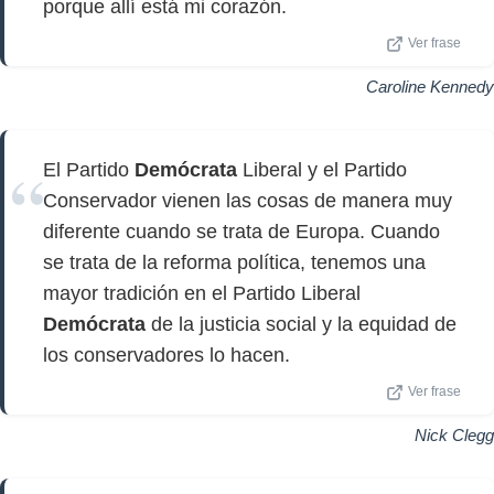
porque allí está mi corazón.
Ver frase
Caroline Kennedy
El Partido
Demócrata
Liberal y el Partido
Conservador vienen las cosas de manera muy
diferente cuando se trata de Europa. Cuando
se trata de la reforma política, tenemos una
mayor tradición en el Partido Liberal
Demócrata
de la justicia social y la equidad de
los conservadores lo hacen.
Ver frase
Nick Clegg