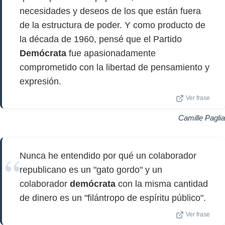
necesidades y deseos de los que están fuera
de la estructura de poder. Y como producto de
la década de 1960, pensé que el Partido
Demócrata
fue apasionadamente
comprometido con la libertad de pensamiento y
expresión.
Ver frase
Camille Paglia
Nunca he entendido por qué un colaborador
republicano es un "gato gordo" y un
colaborador
demócrata
con la misma cantidad
de dinero es un "filántropo de espíritu público".
Ver frase