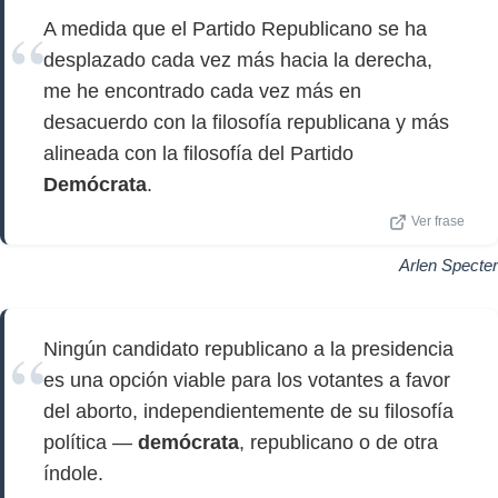
A medida que el Partido Republicano se ha
desplazado cada vez más hacia la derecha,
me he encontrado cada vez más en
desacuerdo con la filosofía republicana y más
alineada con la filosofía del Partido
Demócrata
.
Ver frase
Arlen Specter
Ningún candidato republicano a la presidencia
es una opción viable para los votantes a favor
del aborto, independientemente de su filosofía
política —
demócrata
, republicano o de otra
índole.