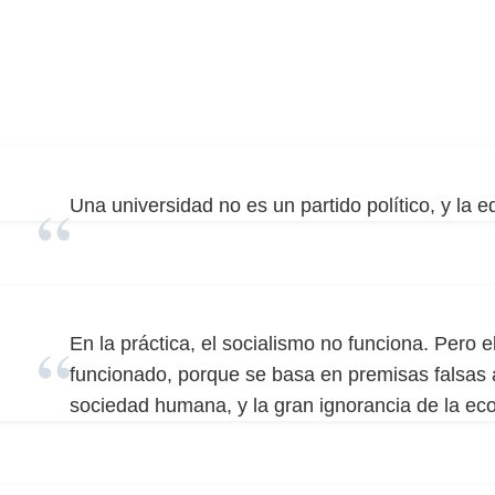
Una universidad no es un partido político, y la 
En la práctica, el socialismo no funciona. Pero 
funcionado, porque se basa en premisas falsas a
sociedad humana, y la gran ignorancia de la e