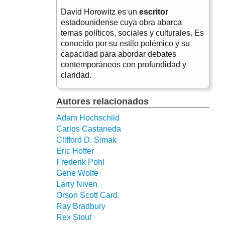
David Horowitz es un
escritor
estadounidense cuya obra abarca
temas políticos, sociales y culturales. Es
conocido por su estilo polémico y su
capacidad para abordar debates
contemporáneos con profundidad y
claridad.
Autores relacionados
Adam Hochschild
Carlos Castaneda
Clifford D. Simak
Eric Hoffer
Frederik Pohl
Gene Wolfe
Larry Niven
Orson Scott Card
Ray Bradbury
Rex Stout