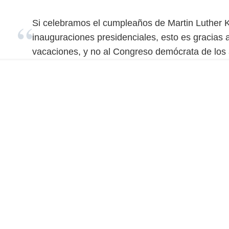
Si celebramos el cumpleaños de Martin Luther 
inauguraciones presidenciales, esto es gracias
vacaciones, y no al Congreso demócrata de los 