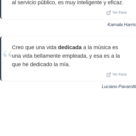
al servicio público, es muy inteligente y eficaz.
Ver frase
Kamala Harris
Creo que una vida
dedicada
a la música es
una vida bellamente empleada, y esa es a la
que he dedicado la mía.
Ver frase
Luciano Pavarotti