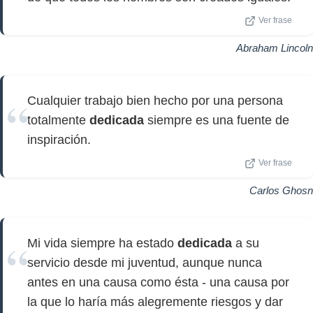
Ver frase
Abraham Lincoln
Cualquier trabajo bien hecho por una persona
totalmente
dedicada
siempre es una fuente de
inspiración.
Ver frase
Carlos Ghosn
Mi vida siempre ha estado
dedicada
a su
servicio desde mi juventud, aunque nunca
antes en una causa como ésta - una causa por
la que lo haría más alegremente riesgos y dar