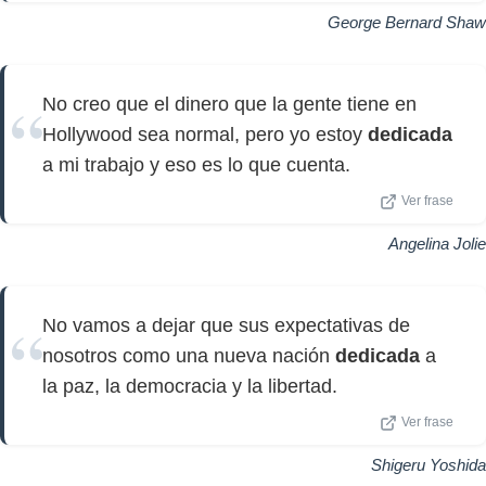
George Bernard Shaw
No creo que el dinero que la gente tiene en
Hollywood sea normal, pero yo estoy
dedicada
a mi trabajo y eso es lo que cuenta.
Ver frase
Angelina Jolie
No vamos a dejar que sus expectativas de
nosotros como una nueva nación
dedicada
a
la paz, la democracia y la libertad.
Ver frase
Shigeru Yoshida