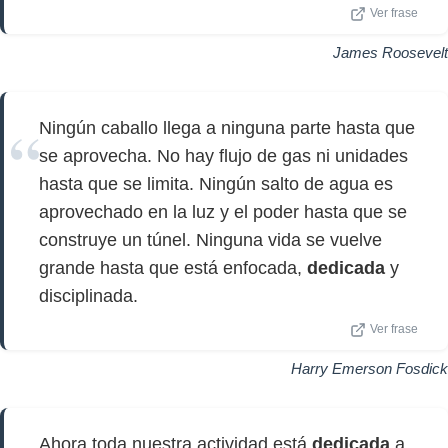
Ver frase
James Roosevelt
Ningún caballo llega a ninguna parte hasta que
se aprovecha. No hay flujo de gas ni unidades
hasta que se limita. Ningún salto de agua es
aprovechado en la luz y el poder hasta que se
construye un túnel. Ninguna vida se vuelve
grande hasta que está enfocada,
dedicada
y
disciplinada.
Ver frase
Harry Emerson Fosdick
Ahora toda nuestra actividad está
dedicada
a