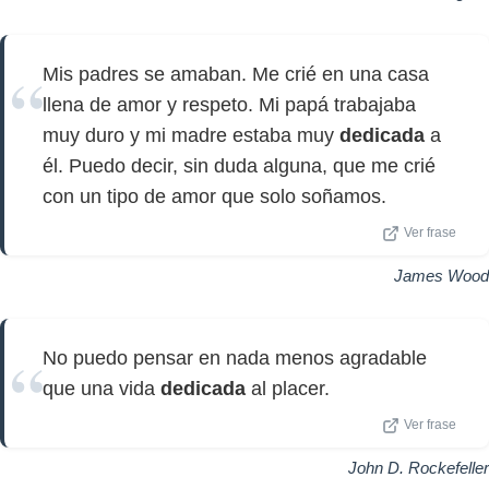
Mis padres se amaban. Me crié en una casa
llena de amor y respeto. Mi papá trabajaba
muy duro y mi madre estaba muy
dedicada
a
él. Puedo decir, sin duda alguna, que me crié
con un tipo de amor que solo soñamos.
Ver frase
James Wood
No puedo pensar en nada menos agradable
que una vida
dedicada
al placer.
Ver frase
John D. Rockefeller