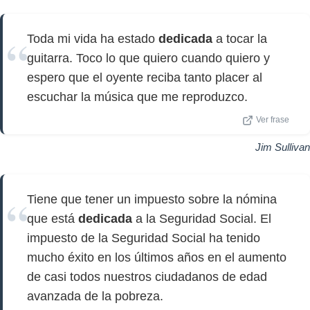
Toda mi vida ha estado
dedicada
a tocar la
guitarra. Toco lo que quiero cuando quiero y
espero que el oyente reciba tanto placer al
escuchar la música que me reproduzco.
Ver frase
Jim Sullivan
Tiene que tener un impuesto sobre la nómina
que está
dedicada
a la Seguridad Social. El
impuesto de la Seguridad Social ha tenido
mucho éxito en los últimos años en el aumento
de casi todos nuestros ciudadanos de edad
avanzada de la pobreza.