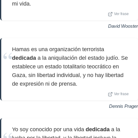
mi vida.
Ver frase
David Wooster
Hamas es una organización terrorista
dedicada
a la aniquilación del estado judío. Se
establece un estado totalitario teocrático en
Gaza, sin libertad individual, y no hay libertad
de expresión ni de prensa.
Ver frase
Dennis Prager
Yo soy conocido por una vida
dedicada
a la