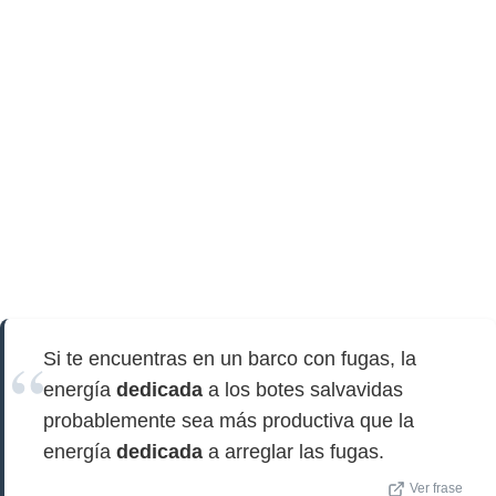
Si te encuentras en un barco con fugas, la
energía
dedicada
a los botes salvavidas
probablemente sea más productiva que la
energía
dedicada
a arreglar las fugas.
Ver frase