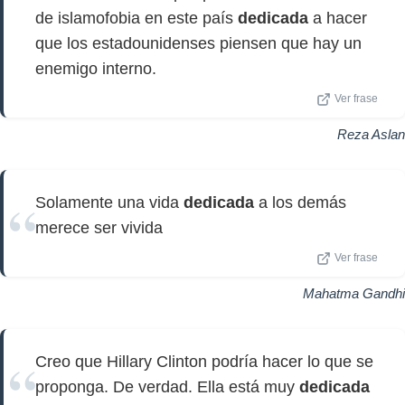
de islamofobia en este país
dedicada
a hacer
que los estadounidenses piensen que hay un
enemigo interno.
Ver frase
Reza Aslan
Solamente una vida
dedicada
a los demás
merece ser vivida
Ver frase
Mahatma Gandhi
Creo que Hillary Clinton podría hacer lo que se
proponga. De verdad. Ella está muy
dedicada