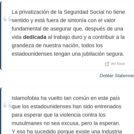
La privatización de la Seguridad Social no tiene
sentido y está fuera de sintonía con el valor
fundamental de asegurar que, después de una
vida
dedicada
al trabajo duro y a contribuir a la
grandeza de nuestra nación, todos los
estadounidenses tengan una jubilación segura.
Ver frase
Debbie Stabenow
Islamofobia ha vuelto tan común en este país
que los estadounidenses han sido entrenados
para esperar que la violencia contra los
musulmanes no sea excusa, pero la esperan.
Y eso ha sucedido porque existe una industria