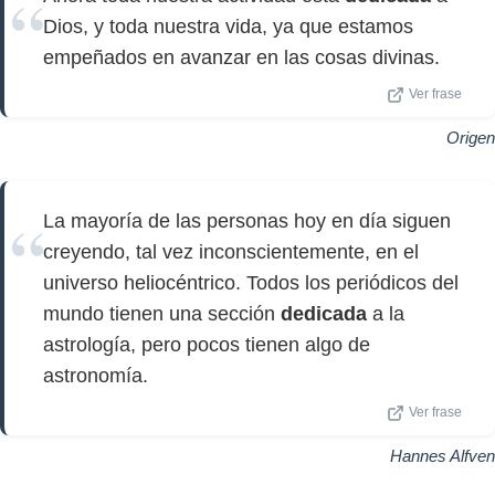
Dios, y toda nuestra vida, ya que estamos
empeñados en avanzar en las cosas divinas.
Ver frase
Origen
La mayoría de las personas hoy en día siguen
creyendo, tal vez inconscientemente, en el
universo heliocéntrico. Todos los periódicos del
mundo tienen una sección
dedicada
a la
astrología, pero pocos tienen algo de
astronomía.
Ver frase
Hannes Alfven