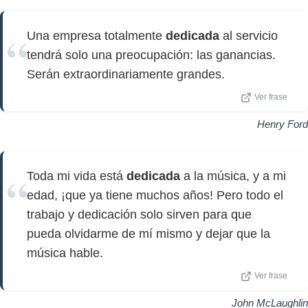
Una empresa totalmente
dedicada
al servicio
tendrá solo una preocupación: las ganancias.
Serán extraordinariamente grandes.
Ver frase
Henry Ford
Toda mi vida está
dedicada
a la música, y a mi
edad, ¡que ya tiene muchos años! Pero todo el
trabajo y dedicación solo sirven para que
pueda olvidarme de mí mismo y dejar que la
música hable.
Ver frase
John McLaughlin