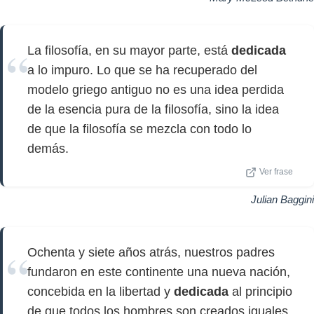
La filosofía, en su mayor parte, está
dedicada
a lo impuro. Lo que se ha recuperado del
modelo griego antiguo no es una idea perdida
de la esencia pura de la filosofía, sino la idea
de que la filosofía se mezcla con todo lo
demás.
Ver frase
Julian Baggini
Ochenta y siete años atrás, nuestros padres
fundaron en este continente una nueva nación,
concebida en la libertad y
dedicada
al principio
de que todos los hombres son creados iguales.