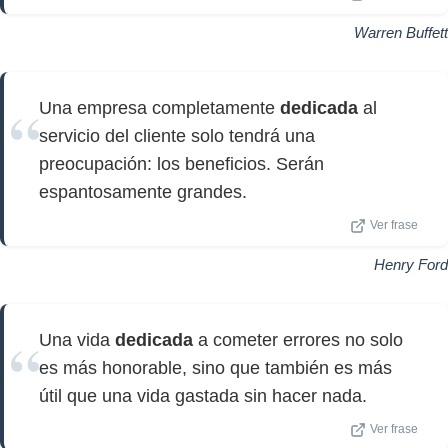
Warren Buffett
Una empresa completamente
dedicada
al
servicio del cliente solo tendrá una
preocupación: los beneficios. Serán
espantosamente grandes.
Ver frase
Henry Ford
Una vida
dedicada
a cometer errores no solo
es más honorable, sino que también es más
útil que una vida gastada sin hacer nada.
Ver frase