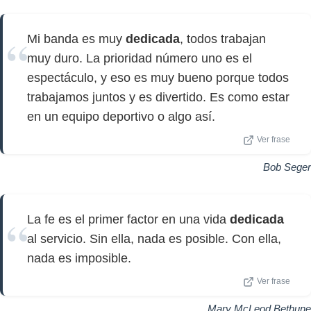
Mi banda es muy
dedicada
, todos trabajan
muy duro. La prioridad número uno es el
espectáculo, y eso es muy bueno porque todos
trabajamos juntos y es divertido. Es como estar
en un equipo deportivo o algo así.
Ver frase
Bob Seger
La fe es el primer factor en una vida
dedicada
al servicio. Sin ella, nada es posible. Con ella,
nada es imposible.
Ver frase
Mary McLeod Bethune