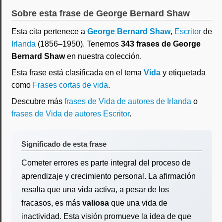
Sobre esta frase de George Bernard Shaw
Esta cita pertenece a
George Bernard Shaw
,
Escritor
de
Irlanda
(1856–1950). Tenemos
343 frases de George
Bernard Shaw
en nuestra colección.
Esta frase está clasificada en el tema
Vida
y etiquetada
como
Frases cortas de vida
.
Descubre más
frases de Vida de autores de Irlanda
o
frases de Vida de autores Escritor
.
Significado de esta frase
Cometer errores es parte integral del proceso de
aprendizaje y crecimiento personal. La afirmación
resalta que una vida activa, a pesar de los
fracasos, es más
valiosa
que una vida de
inactividad. Esta visión promueve la idea de que