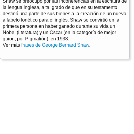
Shaw se preocupó por las incoherencias en la escritura de
la lengua inglesa, a tal grado de que en su testamento
destinó una parte de sus bienes a la creación de un nuevo
alfabeto fonético para el inglés. Shaw se convirtió en la
primera persona en haber ganado durante su vida un
Nobel (literatura) y un Oscar (en la categoría de mejor
guion, por Pigmalión), en 1938.
Ver más
frases de George Bernard Shaw
.