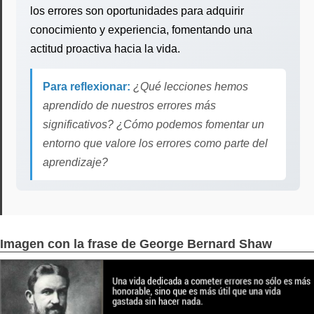
los errores son oportunidades para adquirir
conocimiento y experiencia, fomentando una
actitud proactiva hacia la vida.
Para reflexionar:
¿Qué lecciones hemos
aprendido de nuestros errores más
significativos? ¿Cómo podemos fomentar un
entorno que valore los errores como parte del
aprendizaje?
Imagen con la frase de George Bernard Shaw