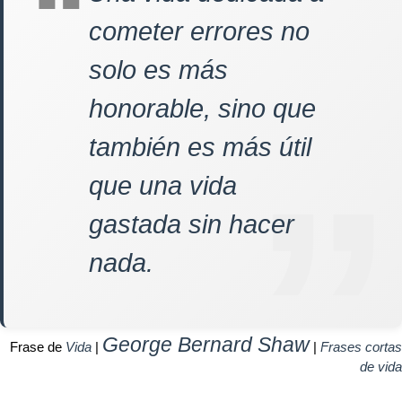
cometer errores no
solo es más
honorable, sino que
también es más útil
que una vida
gastada sin hacer
nada.
George Bernard Shaw
Frase de
Vida
|
|
Frases cortas
de vida