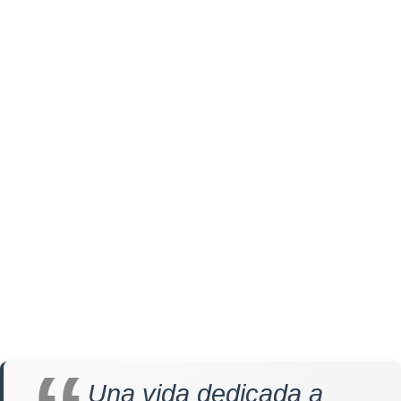
Una vida dedicada a