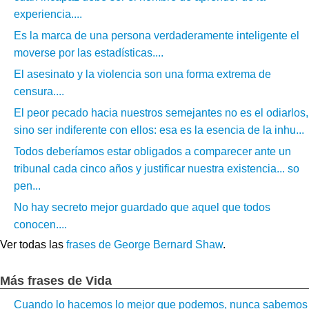
experiencia....
Es la marca de una persona verdaderamente inteligente el
moverse por las estadísticas....
El asesinato y la violencia son una forma extrema de
censura....
El peor pecado hacia nuestros semejantes no es el odiarlos,
sino ser indiferente con ellos: esa es la esencia de la inhu...
Todos deberíamos estar obligados a comparecer ante un
tribunal cada cinco años y justificar nuestra existencia... so
pen...
No hay secreto mejor guardado que aquel que todos
conocen....
Ver todas las
frases de George Bernard Shaw
.
Más frases de Vida
Cuando lo hacemos lo mejor que podemos, nunca sabemos