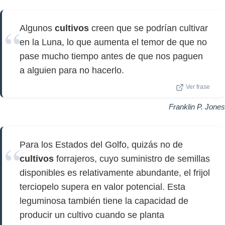
Algunos
cultivos
creen que se podrían cultivar
en la Luna, lo que aumenta el temor de que no
pase mucho tiempo antes de que nos paguen
a alguien para no hacerlo.
Ver frase
Franklin P. Jones
Para los Estados del Golfo, quizás no de
cultivos
forrajeros, cuyo suministro de semillas
disponibles es relativamente abundante, el frijol
terciopelo supera en valor potencial. Esta
leguminosa también tiene la capacidad de
producir un cultivo cuando se planta