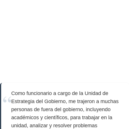
Como funcionario a cargo de la Unidad de
Estrategia del Gobierno, me trajeron a muchas
personas de fuera del gobierno, incluyendo
académicos y científicos, para trabajar en la
unidad, analizar y resolver problemas