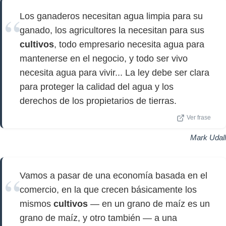
Los ganaderos necesitan agua limpia para su
ganado, los agricultores la necesitan para sus
cultivos
, todo empresario necesita agua para
mantenerse en el negocio, y todo ser vivo
necesita agua para vivir... La ley debe ser clara
para proteger la calidad del agua y los
derechos de los propietarios de tierras.
Ver frase
Mark Udall
Vamos a pasar de una economía basada en el
comercio, en la que crecen básicamente los
mismos
cultivos
— en un grano de maíz es un
grano de maíz, y otro también — a una