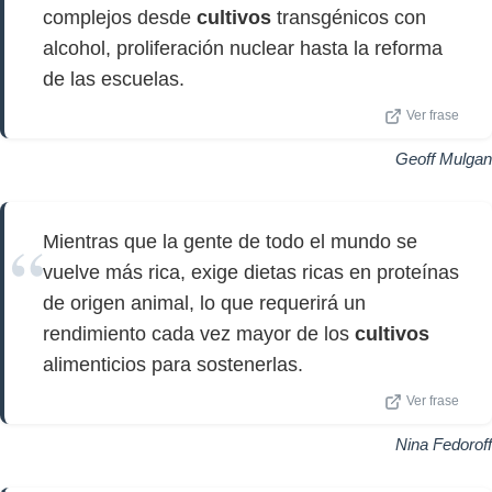
complejos desde
cultivos
transgénicos con
alcohol, proliferación nuclear hasta la reforma
de las escuelas.
Ver frase
Geoff Mulgan
Mientras que la gente de todo el mundo se
vuelve más rica, exige dietas ricas en proteínas
de origen animal, lo que requerirá un
rendimiento cada vez mayor de los
cultivos
alimenticios para sostenerlas.
Ver frase
Nina Fedoroff