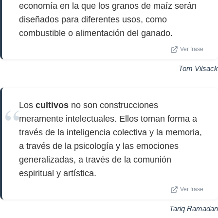
economía en la que los granos de maíz serán
diseñados para diferentes usos, como
combustible o alimentación del ganado.
Ver frase
Tom Vilsack
Los
cultivos
no son construcciones
meramente intelectuales. Ellos toman forma a
través de la inteligencia colectiva y la memoria,
a través de la psicología y las emociones
generalizadas, a través de la comunión
espiritual y artística.
Ver frase
Tariq Ramadan