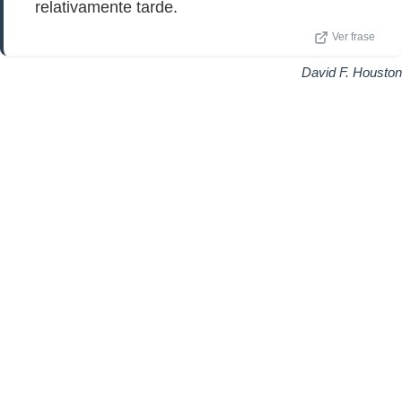
relativamente tarde.
Ver frase
David F. Houston