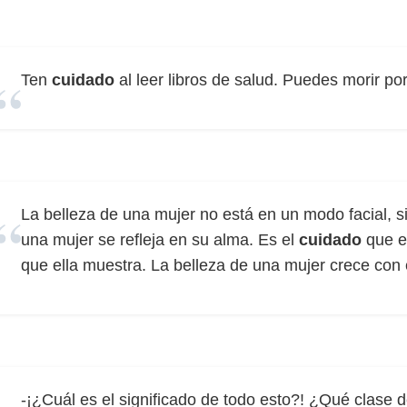
Ten
cuidado
al leer libros de salud. Puedes morir por
La belleza de una mujer no está en un modo facial, s
una mujer se refleja en su alma. Es el
cuidado
que e
que ella muestra. La belleza de una mujer crece con 
-¡¿Cuál es el significado de todo esto?! ¿Qué clase 