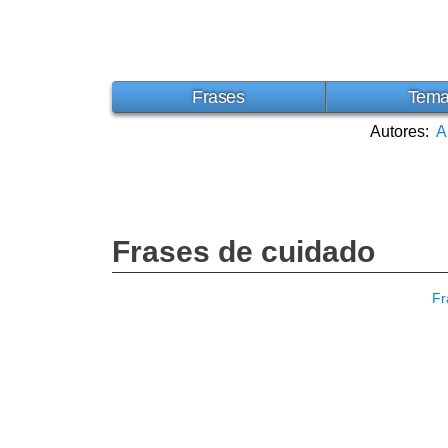
Frases
Tem
Autores:
A
Frases de cuidado
Fr