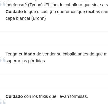
indefensa? (Tyrion) -El tipo de caballero que sirve a 
Cuidado
lo que dices, ¡no queremos que recibas sang
capa blanca! (Bronn)
Tenga
cuidado
de vender su caballo antes de que mue
superar las pérdidas.
Cuidado
con los frikis que llevan fórmulas.