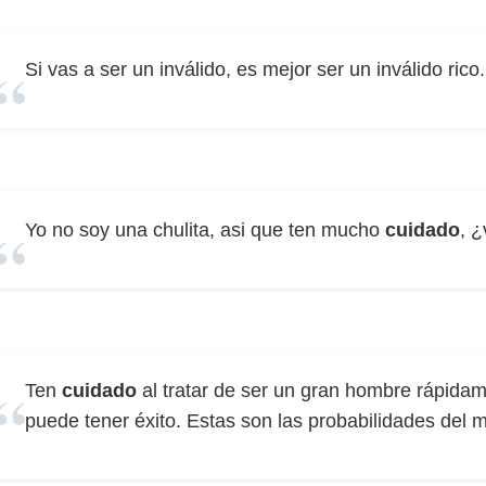
Si vas a ser un inválido, es mejor ser un inválido rico
Yo no soy una chulita, asi que ten mucho
cuidado
, ¿
Ten
cuidado
al tratar de ser un gran hombre rápidam
puede tener éxito. Estas son las probabilidades del 