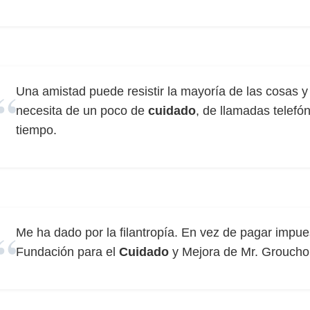
Una amistad puede resistir la mayoría de las cosas y
necesita de un poco de
cuidado
, de llamadas telefó
tiempo.
Me ha dado por la filantropía. En vez de pagar impues
Fundación para el
Cuidado
y Mejora de Mr. Groucho