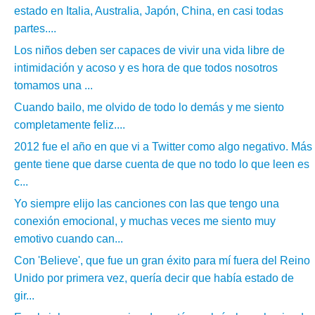
estado en Italia, Australia, Japón, China, en casi todas
partes....
Los niños deben ser capaces de vivir una vida libre de
intimidación y acoso y es hora de que todos nosotros
tomamos una ...
Cuando bailo, me olvido de todo lo demás y me siento
completamente feliz....
2012 fue el año en que vi a Twitter como algo negativo. Más
gente tiene que darse cuenta de que no todo lo que leen es
c...
Yo siempre elijo las canciones con las que tengo una
conexión emocional, y muchas veces me siento muy
emotivo cuando can...
Con 'Believe', que fue un gran éxito para mí fuera del Reino
Unido por primera vez, quería decir que había estado de
gir...