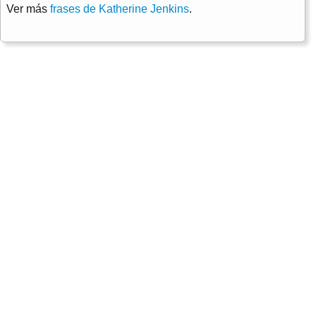
Ver más
frases de Katherine Jenkins
.