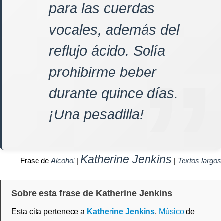
para las cuerdas
vocales, además del
reflujo ácido. Solía
prohibirme beber
durante quince días.
¡Una pesadilla!
Katherine Jenkins
Frase de
Alcohol
|
|
Textos largos
Sobre esta frase de Katherine Jenkins
Esta cita pertenece a
Katherine Jenkins
,
Músico
de