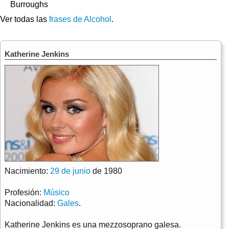
Burroughs
Ver todas las
frases de Alcohol
.
Katherine Jenkins
Nacimiento:
29 de junio
de 1980
Profesión:
Músico
Nacionalidad:
Gales
.
Katherine Jenkins es una mezzosoprano galesa.