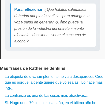
Para reflexionar:
¿Qué hábitos saludables
deberían adoptar los artistas para proteger su
voz y salud en general? ¿Cómo puede la
presión de la industria del entretenimiento
afectar las decisiones sobre el consumo de
alcohol?
Más frases de Katherine Jenkins
La etiqueta de diva simplemente no va a desaparecer. Creo
que es porque la gente quiere que yo sea así. Lo hace más
inte...
La confianza es una de las cosas más atractivas....
Sí. Hago unos 70 conciertos al año, en el último año he