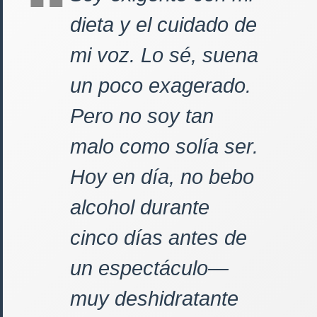
dieta y el cuidado de
mi voz. Lo sé, suena
un poco exagerado.
Pero no soy tan
malo como solía ser.
Hoy en día, no bebo
alcohol durante
cinco días antes de
un espectáculo—
muy deshidratante