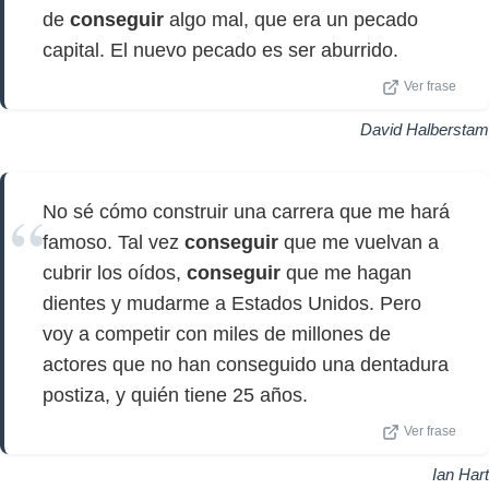
de
conseguir
algo mal, que era un pecado
capital. El nuevo pecado es ser aburrido.
Ver frase
David Halberstam
No sé cómo construir una carrera que me hará
famoso. Tal vez
conseguir
que me vuelvan a
cubrir los oídos,
conseguir
que me hagan
dientes y mudarme a Estados Unidos. Pero
voy a competir con miles de millones de
actores que no han conseguido una dentadura
postiza, y quién tiene 25 años.
Ver frase
Ian Hart