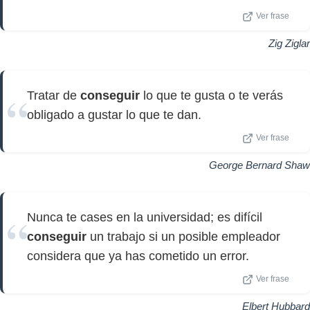
Ver frase
Zig Ziglar
Tratar de
conseguir
lo que te gusta o te verás
obligado a gustar lo que te dan.
Ver frase
George Bernard Shaw
Nunca te cases en la universidad; es difícil
conseguir
un trabajo si un posible empleador
considera que ya has cometido un error.
Ver frase
Elbert Hubbard