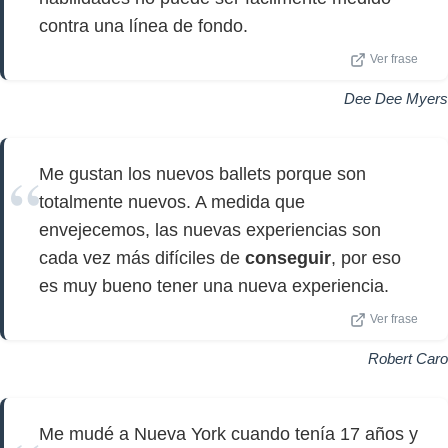
contra una línea de fondo.
Ver frase
Dee Dee Myers
Me gustan los nuevos ballets porque son
totalmente nuevos. A medida que
envejecemos, las nuevas experiencias son
cada vez más difíciles de
conseguir
, por eso
es muy bueno tener una nueva experiencia.
Ver frase
Robert Caro
Me mudé a Nueva York cuando tenía 17 años y