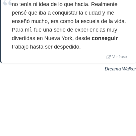
no tenía ni idea de lo que hacía. Realmente
pensé que iba a conquistar la ciudad y me
enseñó mucho, era como la escuela de la vida.
Para mí, fue una serie de experiencias muy
divertidas en Nueva York, desde
conseguir
trabajo hasta ser despedido.
Ver frase
Dreama Walker