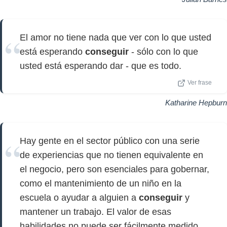
El amor no tiene nada que ver con lo que usted
está esperando
conseguir
- sólo con lo que
usted está esperando dar - que es todo.
Ver frase
Katharine Hepburn
Hay gente en el sector público con una serie
de experiencias que no tienen equivalente en
el negocio, pero son esenciales para gobernar,
como el mantenimiento de un niño en la
escuela o ayudar a alguien a
conseguir
y
mantener un trabajo. El valor de esas
habilidades no puede ser fácilmente medido