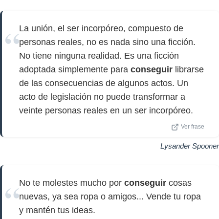
La unión, el ser incorpóreo, compuesto de
personas reales, no es nada sino una ficción.
No tiene ninguna realidad. Es una ficción
adoptada simplemente para
conseguir
librarse
de las consecuencias de algunos actos. Un
acto de legislación no puede transformar a
veinte personas reales en un ser incorpóreo.
Ver frase
Lysander Spooner
No te molestes mucho por
conseguir
cosas
nuevas, ya sea ropa o amigos... Vende tu ropa
y mantén tus ideas.