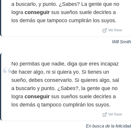
a buscarlo, y punto. ¿Sabes? La gente que no
logra
conseguir
sus sueños suele decirles a
los demás que tampoco cumplirán los suyos.
Ver frase
Will Smith
No permitas que nadie, diga que eres incapaz
de hacer algo, ni si quiera yo. Si tienes un
sueño, debes conservarlo. Si quieres algo, sal
a buscarlo y punto. ¿Sabes?, la gente que no
logra
conseguir
sus sueños suele decirles a
los demás q tampoco cumplirán los suyos.
Ver frase
En busca de la felicidad