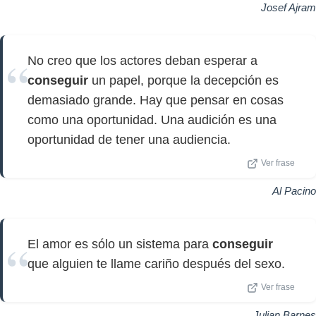
Josef Ajram
No creo que los actores deban esperar a
conseguir
un papel, porque la decepción es
demasiado grande. Hay que pensar en cosas
como una oportunidad. Una audición es una
oportunidad de tener una audiencia.
Ver frase
Al Pacino
El amor es sólo un sistema para
conseguir
que alguien te llame cariño después del sexo.
Ver frase
Julian Barnes