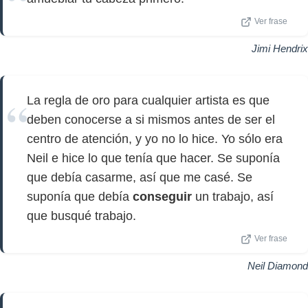
Ver frase
Jimi Hendrix
La regla de oro para cualquier artista es que
deben conocerse a si mismos antes de ser el
centro de atención, y yo no lo hice. Yo sólo era
Neil e hice lo que tenía que hacer. Se suponía
que debía casarme, así que me casé. Se
suponía que debía
conseguir
un trabajo, así
que busqué trabajo.
Ver frase
Neil Diamond