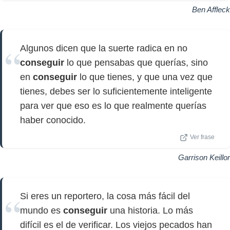
Ben Affleck
Algunos dicen que la suerte radica en no
conseguir
lo que pensabas que querías, sino
en
conseguir
lo que tienes, y que una vez que
tienes, debes ser lo suficientemente inteligente
para ver que eso es lo que realmente querías
haber conocido.
Ver frase
Garrison Keillor
Si eres un reportero, la cosa más fácil del
mundo es
conseguir
una historia. Lo más
difícil es el de verificar. Los viejos pecados han