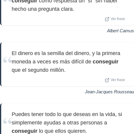
conseguir
como respuesta un "sí" sin haber
hecho una pregunta clara.
Ver frase
Albert Camus
El dinero es la semilla del dinero, y la primera
moneda a veces es más difícil de
conseguir
que el segundo millón.
Ver frase
Jean-Jacques Rousseau
Puedes tener todo lo que deseas en la vida, si
simplemente ayudas a otras personas a
conseguir
lo que ellos quieren.