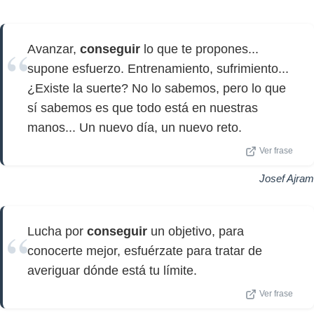
Avanzar,
conseguir
lo que te propones...
supone esfuerzo. Entrenamiento, sufrimiento...
¿Existe la suerte? No lo sabemos, pero lo que
sí sabemos es que todo está en nuestras
manos... Un nuevo día, un nuevo reto.
Ver frase
Josef Ajram
Lucha por
conseguir
un objetivo, para
conocerte mejor, esfuérzate para tratar de
averiguar dónde está tu límite.
Ver frase