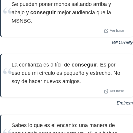
Se pueden poner monos saltando arriba y
abajo y
conseguir
mejor audiencia que la
MSNBC.
Ver frase
Bill OReilly
La confianza es difícil de
conseguir
. Es por
eso que mi círculo es pequeño y estrecho. No
soy de hacer nuevos amigos.
Ver frase
Eminem
Sabes lo que es el encanto: una manera de