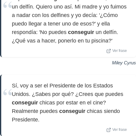
un delfín. Quiero uno así. Mi madre y yo fuimos
a nadar con los delfines y yo decía: '¿Cómo
puedo llegar a tener uno de esos?' y ella
respondía: 'No puedes
conseguir
un delfín.
¿Qué vas a hacer, ponerlo en tu piscina?'
Ver frase
Miley Cyrus
Sí, voy a ser el Presidente de los Estados
Unidos. ¿Sabes por qué? ¿Crees que puedes
conseguir
chicas por estar en el cine?
Realmente puedes
conseguir
chicas siendo
Presidente.
Ver frase