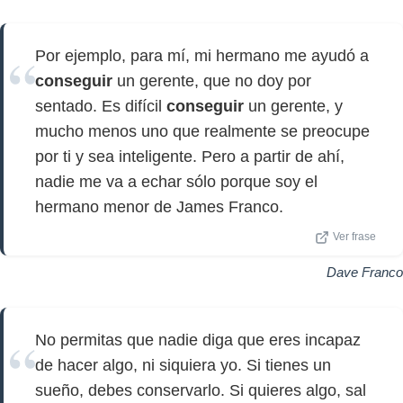
Por ejemplo, para mí, mi hermano me ayudó a
conseguir
un gerente, que no doy por
sentado. Es difícil
conseguir
un gerente, y
mucho menos uno que realmente se preocupe
por ti y sea inteligente. Pero a partir de ahí,
nadie me va a echar sólo porque soy el
hermano menor de James Franco.
Ver frase
Dave Franco
No permitas que nadie diga que eres incapaz
de hacer algo, ni siquiera yo. Si tienes un
sueño, debes conservarlo. Si quieres algo, sal