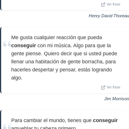
Ver frase
Henry David Thoreau
Me gusta cualquier reacción que pueda
conseguir
con mi música. Algo para que la
gente piense. Quiero decir que si usted puede
llenar una habitación de gente borracha, para
hacerles despertar y pensar, estás logrando
algo.
Ver frase
Jim Morrison
Para cambiar el mundo, tienes que
conseguir
amueblar tu cabeza primero.