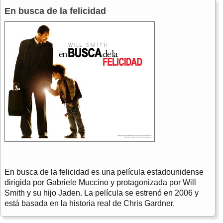
En busca de la felicidad
En busca de la felicidad es una película estadounidense
dirigida por Gabriele Muccino y protagonizada por Will
Smith y su hijo Jaden. La película se estrenó en 2006 y
está basada en la historia real de Chris Gardner.