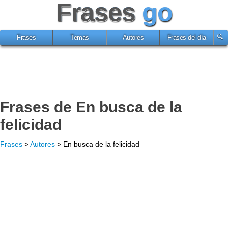
Frases
go
Frases
Temas
Autores
Frases del día
Frases de En busca de la
felicidad
Frases
>
Autores
> En busca de la felicidad