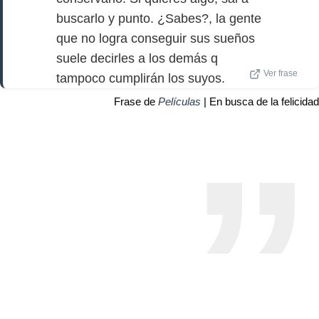
buscarlo y punto. ¿Sabes?, la gente
que no logra conseguir sus sueños
suele decirles a los demás q
Ver frase
tampoco cumplirán los suyos.
Frase de
Películas
| En busca de la felicidad