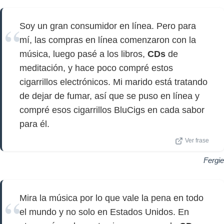
Soy un gran consumidor en línea. Pero para
mí, las compras en línea comenzaron con la
música, luego pasé a los libros,
CDs
de
meditación, y hace poco compré estos
cigarrillos electrónicos. Mi marido está tratando
de dejar de fumar, así que se puso en línea y
compré esos cigarrillos BluCigs en cada sabor
para él.
Ver frase
Fergie
Mira la música por lo que vale la pena en todo
el mundo y no solo en Estados Unidos. En