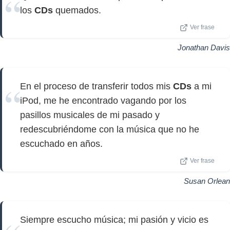
los
CDs
quemados.
Ver frase
Jonathan Davis
En el proceso de transferir todos mis
CDs
a mi
iPod, me he encontrado vagando por los
pasillos musicales de mi pasado y
redescubriéndome con la música que no he
escuchado en años.
Ver frase
Susan Orlean
Siempre escucho música; mi pasión y vicio es