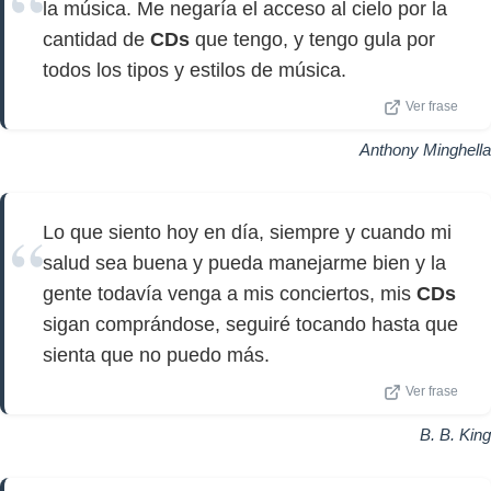
la música. Me negaría el acceso al cielo por la
cantidad de
CDs
que tengo, y tengo gula por
todos los tipos y estilos de música.
Ver frase
Anthony Minghella
Lo que siento hoy en día, siempre y cuando mi
salud sea buena y pueda manejarme bien y la
gente todavía venga a mis conciertos, mis
CDs
sigan comprándose, seguiré tocando hasta que
sienta que no puedo más.
Ver frase
B. B. King