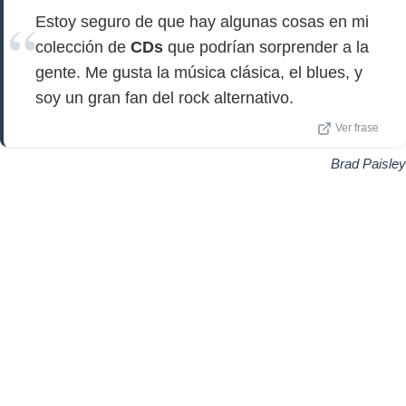
Estoy seguro de que hay algunas cosas en mi
colección de
CDs
que podrían sorprender a la
gente. Me gusta la música clásica, el blues, y
soy un gran fan del rock alternativo.
Ver frase
Brad Paisley