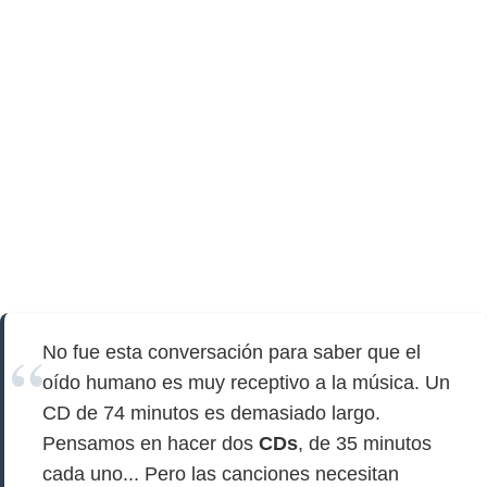
No fue esta conversación para saber que el
oído humano es muy receptivo a la música. Un
CD de 74 minutos es demasiado largo.
Pensamos en hacer dos
CDs
, de 35 minutos
cada uno... Pero las canciones necesitan