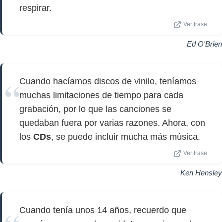
respirar.
Ver frase
Ed O'Brien
Cuando hacíamos discos de vinilo, teníamos
muchas limitaciones de tiempo para cada
grabación, por lo que las canciones se
quedaban fuera por varias razones. Ahora, con
los
CDs
, se puede incluir mucha más música.
Ver frase
Ken Hensley
Cuando tenía unos 14 años, recuerdo que