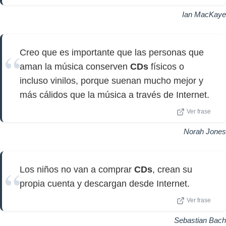
Ian MacKaye
Creo que es importante que las personas que
aman la música conserven
CDs
físicos o
incluso vinilos, porque suenan mucho mejor y
más cálidos que la música a través de Internet.
Ver frase
Norah Jones
Los niños no van a comprar
CDs
, crean su
propia cuenta y descargan desde Internet.
Ver frase
Sebastian Bach