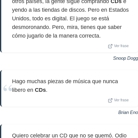
otros países, la gente sigue comprando
CDs
e
yendo a las tiendas de discos. Pero en Estados
Unidos, todo es digital. El juego se está
desmoronando. Pero, mira, tienes que saber
cómo jugarlo de la manera correcta.
Ver frase
Snoop Dogg
Hago muchas piezas de música que nunca
libero en
CDs
.
Ver frase
Brian Eno
Quiero celebrar un CD que no se quemó. Odio