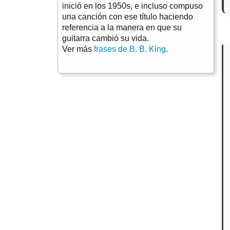
inició en los 1950s, e incluso compuso
una canción con ese título haciendo
referencia a la manera en que su
guitarra cambió su vida.
Ver más
frases de B. B. King
.