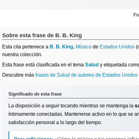
Fr
Sobre esta frase de B. B. King
Esta cita pertenece a
B. B. King
,
Músico
de
Estados Unidos
(
nuestra colección.
Esta frase está clasificada en el tema
Salud
y etiquetada com
Descubre más
frases de Salud de autores de Estados Unidos
Significado de esta frase
La disposición a seguir tocando mientras se mantenga la
s
íntimamente conectadas. Mantenerse activo en lo que se am
satisfacción personal a lo largo del tiempo.