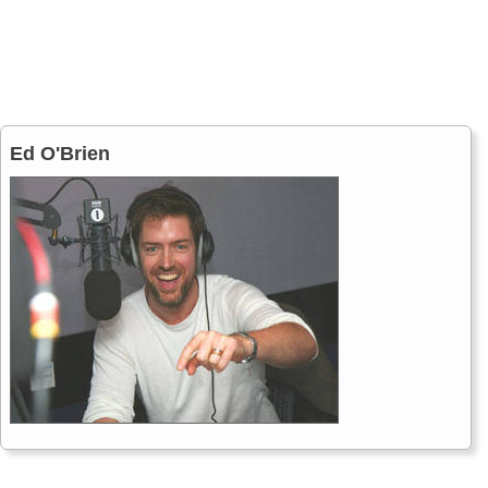
Ed O'Brien