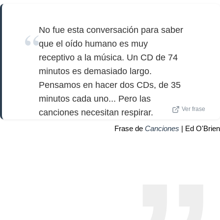
No fue esta conversación para saber
que el oído humano es muy
receptivo a la música. Un CD de 74
minutos es demasiado largo.
Pensamos en hacer dos CDs, de 35
minutos cada uno... Pero las
Ver frase
canciones necesitan respirar.
Frase de
Canciones
| Ed O'Brien