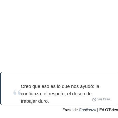
Creo que eso es lo que nos ayudó: la
confianza, el respeto, el deseo de
Ver frase
trabajar duro.
Frase de
Confianza
| Ed O'Brien