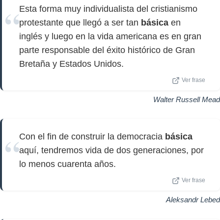
Esta forma muy individualista del cristianismo
protestante que llegó a ser tan
básica
en
inglés y luego en la vida americana es en gran
parte responsable del éxito histórico de Gran
Bretaña y Estados Unidos.
Ver frase
Walter Russell Mead
Con el fin de construir la democracia
básica
aquí, tendremos vida de dos generaciones, por
lo menos cuarenta años.
Ver frase
Aleksandr Lebed