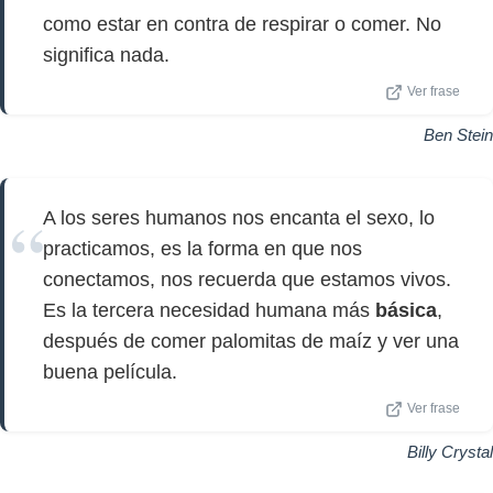
como estar en contra de respirar o comer. No
significa nada.
Ver frase
Ben Stein
A los seres humanos nos encanta el sexo, lo
practicamos, es la forma en que nos
conectamos, nos recuerda que estamos vivos.
Es la tercera necesidad humana más
básica
,
después de comer palomitas de maíz y ver una
buena película.
Ver frase
Billy Crystal