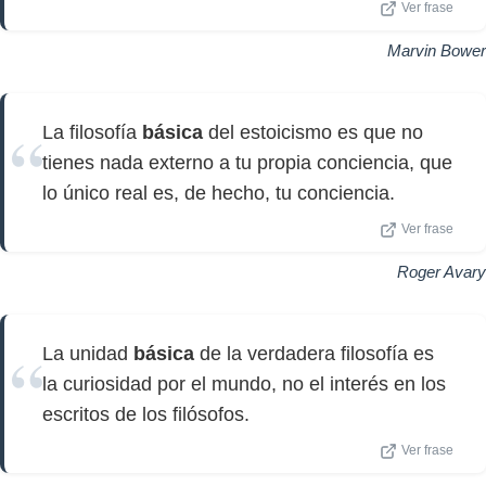
Ver frase
Marvin Bower
La filosofía
básica
del estoicismo es que no
tienes nada externo a tu propia conciencia, que
lo único real es, de hecho, tu conciencia.
Ver frase
Roger Avary
La unidad
básica
de la verdadera filosofía es
la curiosidad por el mundo, no el interés en los
escritos de los filósofos.
Ver frase