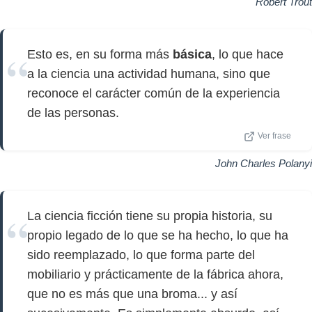
Robert Trout
Esto es, en su forma más
básica
, lo que hace
a la ciencia una actividad humana, sino que
reconoce el carácter común de la experiencia
de las personas.
Ver frase
John Charles Polanyi
La ciencia ficción tiene su propia historia, su
propio legado de lo que se ha hecho, lo que ha
sido reemplazado, lo que forma parte del
mobiliario y prácticamente de la fábrica ahora,
que no es más que una broma... y así