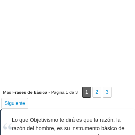
1
2
3
Más
Frases de básica
- Página 1 de 3
Siguiente
Lo que Objetivismo te dirá es que la razón, la
razón del hombre, es su instrumento básico de