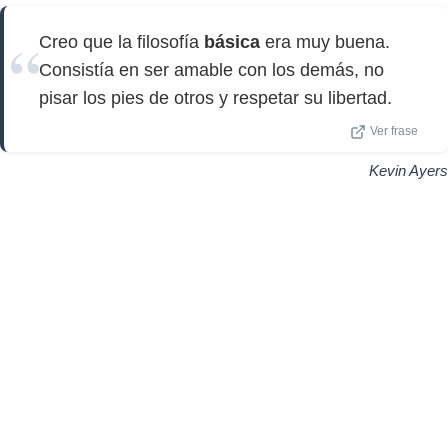
Creo que la filosofía
básica
era muy buena.
Consistía en ser amable con los demás, no
pisar los pies de otros y respetar su libertad.
Ver frase
Kevin Ayers