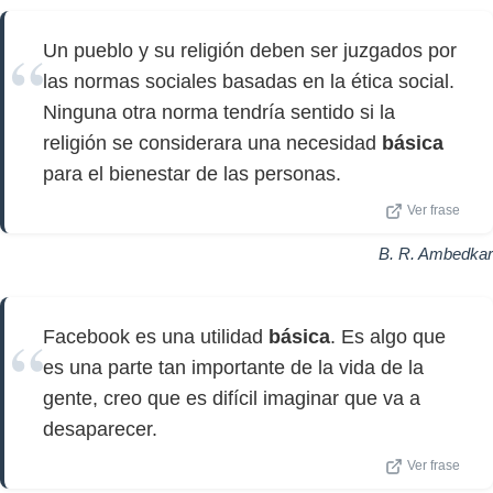
Un pueblo y su religión deben ser juzgados por
las normas sociales basadas en la ética social.
Ninguna otra norma tendría sentido si la
religión se considerara una necesidad
básica
para el bienestar de las personas.
Ver frase
B. R. Ambedkar
Facebook es una utilidad
básica
. Es algo que
es una parte tan importante de la vida de la
gente, creo que es difícil imaginar que va a
desaparecer.
Ver frase