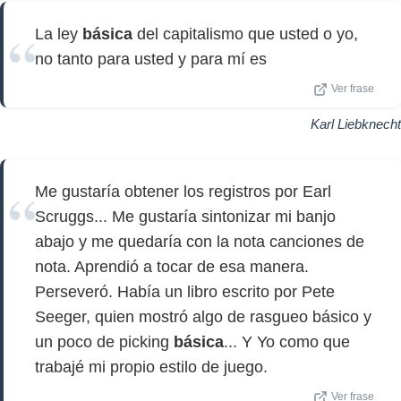
La ley
básica
del capitalismo que usted o yo,
no tanto para usted y para mí es
Ver frase
Karl Liebknecht
Me gustaría obtener los registros por Earl
Scruggs... Me gustaría sintonizar mi banjo
abajo y me quedaría con la nota canciones de
nota. Aprendió a tocar de esa manera.
Perseveró. Había un libro escrito por Pete
Seeger, quien mostró algo de rasgueo básico y
un poco de picking
básica
... Y Yo como que
trabajé mi propio estilo de juego.
Ver frase