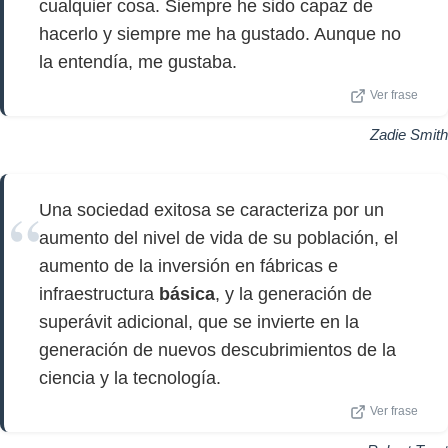
cualquier cosa. Siempre he sido capaz de
hacerlo y siempre me ha gustado. Aunque no
la entendía, me gustaba.
Ver frase
Zadie Smith
Una sociedad exitosa se caracteriza por un
aumento del nivel de vida de su población, el
aumento de la inversión en fábricas e
infraestructura
básica
, y la generación de
superávit adicional, que se invierte en la
generación de nuevos descubrimientos de la
ciencia y la tecnología.
Ver frase