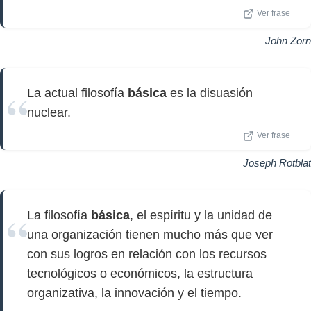
Ver frase
John Zorn
La actual filosofía
básica
es la disuasión
nuclear.
Ver frase
Joseph Rotblat
La filosofía
básica
, el espíritu y la unidad de
una organización tienen mucho más que ver
con sus logros en relación con los recursos
tecnológicos o económicos, la estructura
organizativa, la innovación y el tiempo.