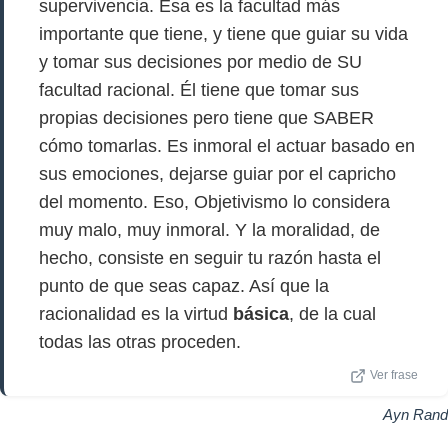
supervivencia. Esa es la facultad más
importante que tiene, y tiene que guiar su vida
y tomar sus decisiones por medio de SU
facultad racional. Él tiene que tomar sus
propias decisiones pero tiene que SABER
cómo tomarlas. Es inmoral el actuar basado en
sus emociones, dejarse guiar por el capricho
del momento. Eso, Objetivismo lo considera
muy malo, muy inmoral. Y la moralidad, de
hecho, consiste en seguir tu razón hasta el
punto de que seas capaz. Así que la
racionalidad es la virtud
básica
, de la cual
todas las otras proceden.
Ver frase
Ayn Rand