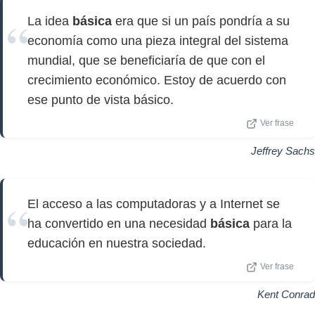
La idea
básica
era que si un país pondría a su
economía como una pieza integral del sistema
mundial, que se beneficiaría de que con el
crecimiento económico. Estoy de acuerdo con
ese punto de vista básico.
Ver frase
Jeffrey Sachs
El acceso a las computadoras y a Internet se
ha convertido en una necesidad
básica
para la
educación en nuestra sociedad.
Ver frase
Kent Conrad