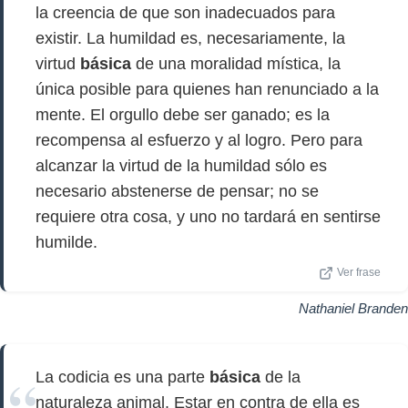
la creencia de que son inadecuados para
existir. La humildad es, necesariamente, la
virtud
básica
de una moralidad mística, la
única posible para quienes han renunciado a la
mente. El orgullo debe ser ganado; es la
recompensa al esfuerzo y al logro. Pero para
alcanzar la virtud de la humildad sólo es
necesario abstenerse de pensar; no se
requiere otra cosa, y uno no tardará en sentirse
humilde.
Ver frase
Nathaniel Branden
La codicia es una parte
básica
de la
naturaleza animal. Estar en contra de ella es