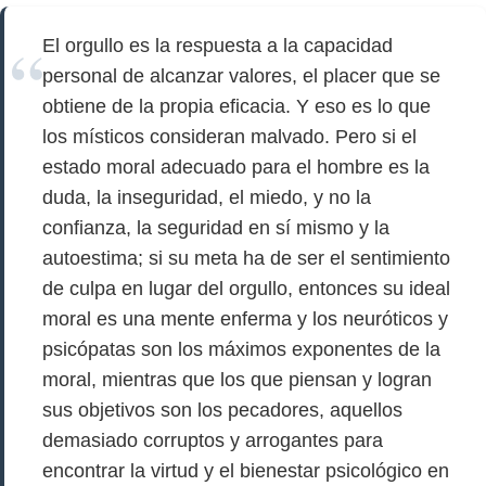
El orgullo es la respuesta a la capacidad
personal de alcanzar valores, el placer que se
obtiene de la propia eficacia. Y eso es lo que
los místicos consideran malvado. Pero si el
estado moral adecuado para el hombre es la
duda, la inseguridad, el miedo, y no la
confianza, la seguridad en sí mismo y la
autoestima; si su meta ha de ser el sentimiento
de culpa en lugar del orgullo, entonces su ideal
moral es una mente enferma y los neuróticos y
psicópatas son los máximos exponentes de la
moral, mientras que los que piensan y logran
sus objetivos son los pecadores, aquellos
demasiado corruptos y arrogantes para
encontrar la virtud y el bienestar psicológico en