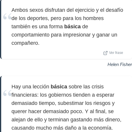
Ambos sexos disfrutan del ejercicio y el desafío
de los deportes, pero para los hombres
también es una forma
básica
de
comportamiento para impresionar y ganar un
compañero.
Ver frase
Helen Fisher
Hay una lección
básica
sobre las crisis
financieras: los gobiernos tienden a esperar
demasiado tiempo, subestimar los riesgos y
querer hacer demasiado poco. Y al final, se
alejan de ello y terminan gastando más dinero,
causando mucho más daño a la economía.