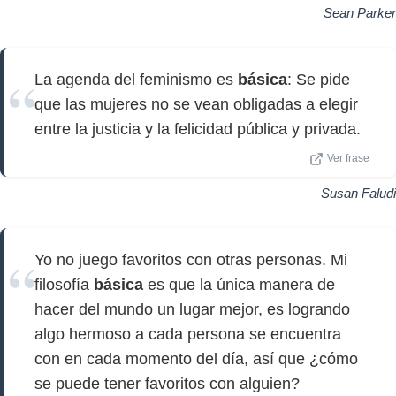
Sean Parker
La agenda del feminismo es
básica
: Se pide
que las mujeres no se vean obligadas a elegir
entre la justicia y la felicidad pública y privada.
Ver frase
Susan Faludi
Yo no juego favoritos con otras personas. Mi
filosofía
básica
es que la única manera de
hacer del mundo un lugar mejor, es logrando
algo hermoso a cada persona se encuentra
con en cada momento del día, así que ¿cómo
se puede tener favoritos con alguien?