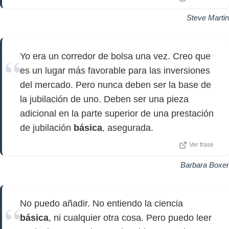
Steve Martin
Yo era un corredor de bolsa una vez. Creo que
es un lugar más favorable para las inversiones
del mercado. Pero nunca deben ser la base de
la jubilación de uno. Deben ser una pieza
adicional en la parte superior de una prestación
de jubilación
básica
, asegurada.
Ver frase
Barbara Boxer
No puedo añadir. No entiendo la ciencia
básica
, ni cualquier otra cosa. Pero puedo leer