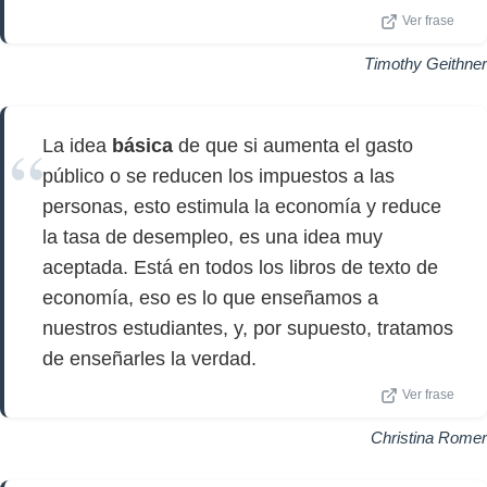
Ver frase
Timothy Geithner
La idea
básica
de que si aumenta el gasto
público o se reducen los impuestos a las
personas, esto estimula la economía y reduce
la tasa de desempleo, es una idea muy
aceptada. Está en todos los libros de texto de
economía, eso es lo que enseñamos a
nuestros estudiantes, y, por supuesto, tratamos
de enseñarles la verdad.
Ver frase
Christina Romer