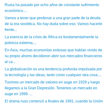
Rusia ha pasado por ocho años de constante sufrimiento
económico....
Vamos a tener que perdonar a una gran parte de la deuda
de la era soviética. No hay duda sobre eso. Vamos hacerle
frente...
La esencia de la crisis de África es fundamentalmente la
pobreza extrema....
En Asia, muchas economías exitosas que habían vivido de
su propio ahorro decidieron abrir sus mercados financieros
al ca...
La globalización es una tendencia profunda impulsada por
la tecnología y las ideas, tanto como cualquier otra cosa....
Tuvimos un mercado de valores en auge en 1929 y luego
llegamos a la Gran Depresión. Tenemos un mercado en
auge en 1999. ...
El drama ruso comenzó a finales de 1991, cuando la Unión