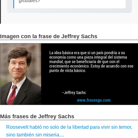
globales?
Imagen con la frase de Jeffrey Sachs
Más frases de Jeffrey Sachs
Roosevelt habló no solo de la libertad para vivir sin temor,
sino también sin miseria....