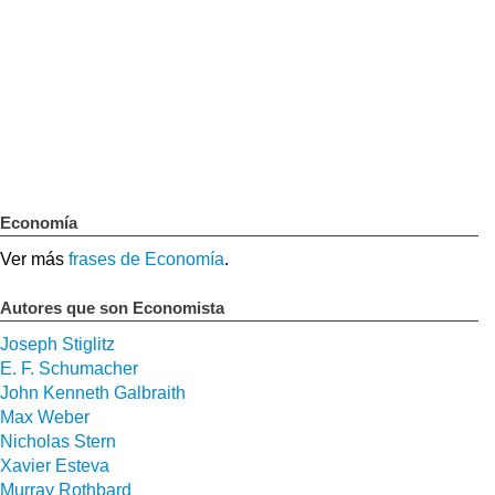
Economía
Ver más
frases de Economía
.
Autores que son Economista
Joseph Stiglitz
E. F. Schumacher
John Kenneth Galbraith
Max Weber
Nicholas Stern
Xavier Esteva
Murray Rothbard