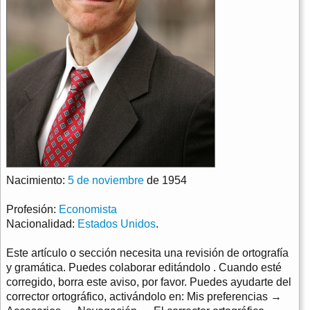
Nacimiento:
5 de noviembre
de 1954
Profesión:
Economista
Nacionalidad:
Estados Unidos
.
Este artículo o sección necesita una revisión de ortografía
y gramática. Puedes colaborar editándolo . Cuando esté
corregido, borra este aviso, por favor. Puedes ayudarte del
corrector ortográfico, activándolo en: Mis preferencias →