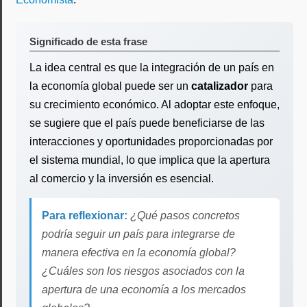
Significado de esta frase
La idea central es que la integración de un país en
la economía global puede ser un
catalizador
para
su crecimiento económico. Al adoptar este enfoque,
se sugiere que el país puede beneficiarse de las
interacciones y oportunidades proporcionadas por
el sistema mundial, lo que implica que la apertura
al comercio y la inversión es esencial.
Para reflexionar:
¿Qué pasos concretos
podría seguir un país para integrarse de
manera efectiva en la economía global?
¿Cuáles son los riesgos asociados con la
apertura de una economía a los mercados