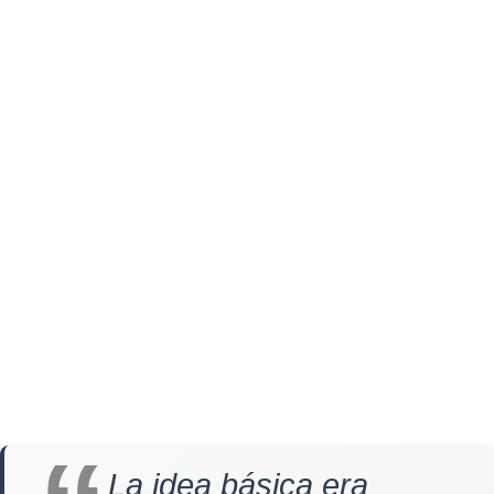
La idea básica era