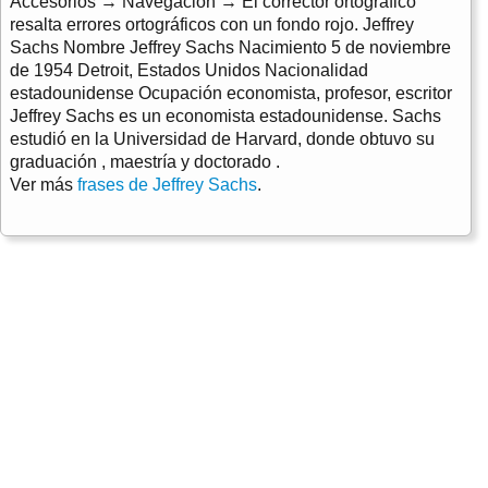
Accesorios → Navegación → El corrector ortográfico
resalta errores ortográficos con un fondo rojo. Jeffrey
Sachs Nombre Jeffrey Sachs Nacimiento 5 de noviembre
de 1954 Detroit, Estados Unidos Nacionalidad
estadounidense Ocupación economista, profesor, escritor
Jeffrey Sachs es un economista estadounidense. Sachs
estudió en la Universidad de Harvard, donde obtuvo su
graduación , maestría y doctorado .
Ver más
frases de Jeffrey Sachs
.