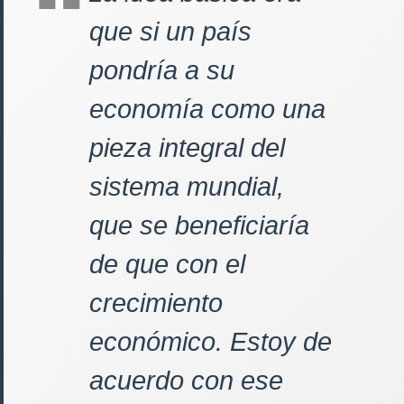
que si un país
pondría a su
economía como una
pieza integral del
sistema mundial,
que se beneficiaría
de que con el
crecimiento
económico. Estoy de
acuerdo con ese