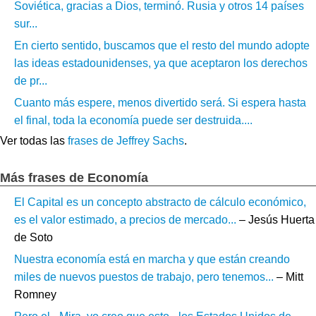
Soviética, gracias a Dios, terminó. Rusia y otros 14 países
sur...
En cierto sentido, buscamos que el resto del mundo adopte
las ideas estadounidenses, ya que aceptaron los derechos
de pr...
Cuanto más espere, menos divertido será. Si espera hasta
el final, toda la economía puede ser destruida....
Ver todas las
frases de Jeffrey Sachs
.
Más frases de Economía
El Capital es un concepto abstracto de cálculo económico,
es el valor estimado, a precios de mercado...
– Jesús Huerta
de Soto
Nuestra economía está en marcha y que están creando
miles de nuevos puestos de trabajo, pero tenemos...
– Mitt
Romney