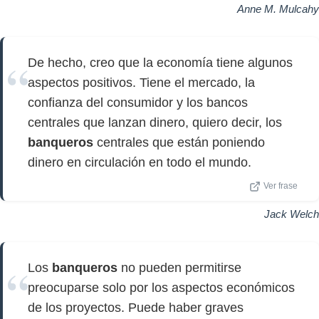
Anne M. Mulcahy
De hecho, creo que la economía tiene algunos
aspectos positivos. Tiene el mercado, la
confianza del consumidor y los bancos
centrales que lanzan dinero, quiero decir, los
banqueros
centrales que están poniendo
dinero en circulación en todo el mundo.
Ver frase
Jack Welch
Los
banqueros
no pueden permitirse
preocuparse solo por los aspectos económicos
de los proyectos. Puede haber graves