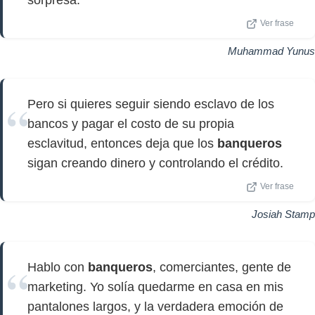
sorpresa.
Ver frase
Muhammad Yunus
Pero si quieres seguir siendo esclavo de los
bancos y pagar el costo de su propia
esclavitud, entonces deja que los
banqueros
sigan creando dinero y controlando el crédito.
Ver frase
Josiah Stamp
Hablo con
banqueros
, comerciantes, gente de
marketing. Yo solía quedarme en casa en mis
pantalones largos, y la verdadera emoción de