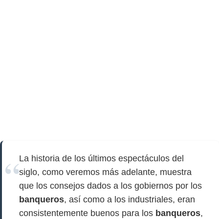
La historia de los últimos espectáculos del
siglo, como veremos más adelante, muestra
que los consejos dados a los gobiernos por los
banqueros
, así como a los industriales, eran
consistentemente buenos para los
banqueros
,