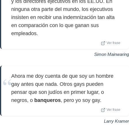
y los directores ejecutivos en los EE.UU. En
ninguna otra parte del mundo, los ejecutivos
insisten en recibir una indemnización tan alta
en comparación con lo que ganan sus
empleados.
Ver frase
Simon Mainwaring
Ahora me doy cuenta de que soy un hombre
gay antes que nada. Otros gays pueden
pensar que son judíos en primer lugar, o
negros, o
banqueros
, pero yo soy gay.
Ver frase
Larry Kramer