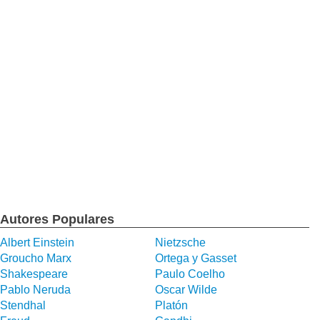
Autores Populares
Albert Einstein
Nietzsche
Groucho Marx
Ortega y Gasset
Shakespeare
Paulo Coelho
Pablo Neruda
Oscar Wilde
Stendhal
Platón