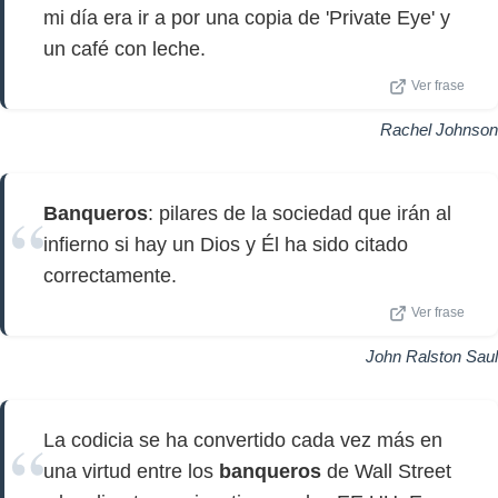
mi día era ir a por una copia de 'Private Eye' y
un café con leche.
Ver frase
Rachel Johnson
Banqueros
: pilares de la sociedad que irán al
infierno si hay un Dios y Él ha sido citado
correctamente.
Ver frase
John Ralston Saul
La codicia se ha convertido cada vez más en
una virtud entre los
banqueros
de Wall Street