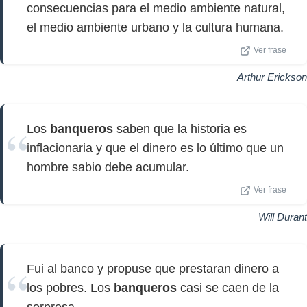
consecuencias para el medio ambiente natural,
el medio ambiente urbano y la cultura humana.
Ver frase
Arthur Erickson
Los
banqueros
saben que la historia es
inflacionaria y que el dinero es lo último que un
hombre sabio debe acumular.
Ver frase
Will Durant
Fui al banco y propuse que prestaran dinero a
los pobres. Los
banqueros
casi se caen de la