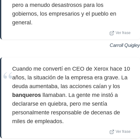
pero a menudo desastrosos para los
gobiernos, los empresarios y el pueblo en
general.
Ver frase
Carroll Quigley
Cuando me convertí en CEO de Xerox hace 10
años, la situación de la empresa era grave. La
deuda aumentaba, las acciones caían y los
banqueros
llamaban. La gente me instó a
declararse en quiebra, pero me sentía
personalmente responsable de decenas de
miles de empleados.
Ver frase