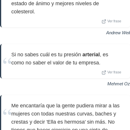
estado de ánimo y mejores niveles de
colesterol.
Ver frase
Andrew Weil
Si no sabes cuál es tu presión
arterial
, es
como no saber el valor de tu empresa.
Ver frase
Mehmet Oz
Me encantaría que la gente pudiera mirar a las
mujeres con todas nuestras curvas, baches y
crestas y decir 'Ella es hermosa' sin más. No