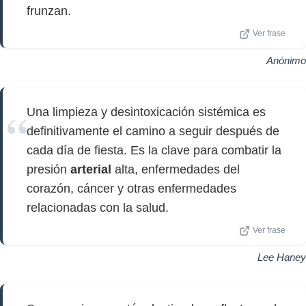
frunzan.
Ver frase
Anónimo
Una limpieza y desintoxicación sistémica es
definitivamente el camino a seguir después de
cada día de fiesta. Es la clave para combatir la
presión
arterial
alta, enfermedades del
corazón, cáncer y otras enfermedades
relacionadas con la salud.
Ver frase
Lee Haney