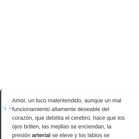
Amor, un loco malentendido, aunque un mal
funcionamiento altamente deseable del
corazón, que debilita el cerebro, hace que los
ojos brillen, las mejillas se enciendan, la
presión
arterial
se eleve y los labios se