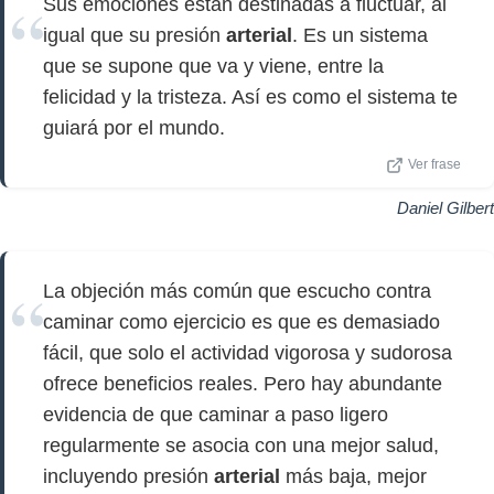
Sus emociones están destinadas a fluctuar, al
igual que su presión
arterial
. Es un sistema
que se supone que va y viene, entre la
felicidad y la tristeza. Así es como el sistema te
guiará por el mundo.
Ver frase
Daniel Gilbert
La objeción más común que escucho contra
caminar como ejercicio es que es demasiado
fácil, que solo el actividad vigorosa y sudorosa
ofrece beneficios reales. Pero hay abundante
evidencia de que caminar a paso ligero
regularmente se asocia con una mejor salud,
incluyendo presión
arterial
más baja, mejor