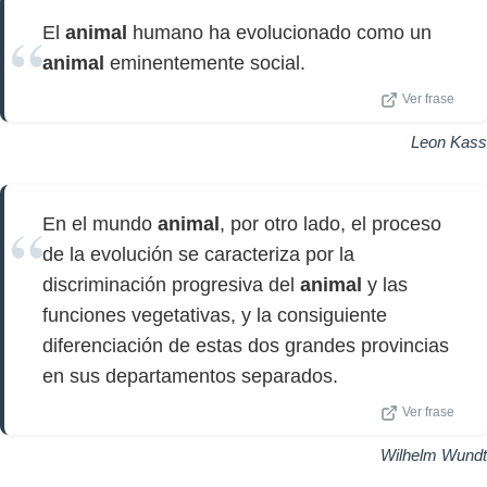
El
animal
humano ha evolucionado como un
animal
eminentemente social.
Ver frase
Leon Kass
En el mundo
animal
, por otro lado, el proceso
de la evolución se caracteriza por la
discriminación progresiva del
animal
y las
funciones vegetativas, y la consiguiente
diferenciación de estas dos grandes provincias
en sus departamentos separados.
Ver frase
Wilhelm Wundt