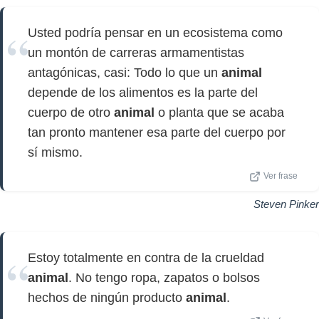
Usted podría pensar en un ecosistema como
un montón de carreras armamentistas
antagónicas, casi: Todo lo que un
animal
depende de los alimentos es la parte del
cuerpo de otro
animal
o planta que se acaba
tan pronto mantener esa parte del cuerpo por
sí mismo.
Ver frase
Steven Pinker
Estoy totalmente en contra de la crueldad
animal
. No tengo ropa, zapatos o bolsos
hechos de ningún producto
animal
.