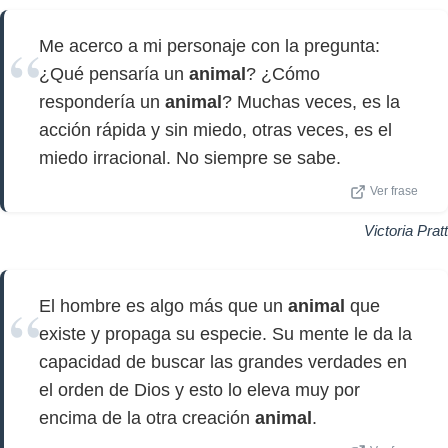
Me acerco a mi personaje con la pregunta:
¿Qué pensaría un
animal
? ¿Cómo
respondería un
animal
? Muchas veces, es la
acción rápida y sin miedo, otras veces, es el
miedo irracional. No siempre se sabe.
Ver frase
Victoria Pratt
El hombre es algo más que un
animal
que
existe y propaga su especie. Su mente le da la
capacidad de buscar las grandes verdades en
el orden de Dios y esto lo eleva muy por
encima de la otra creación
animal
.