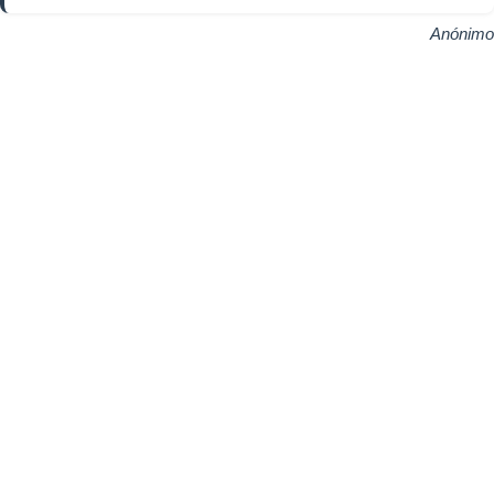
Anónimo