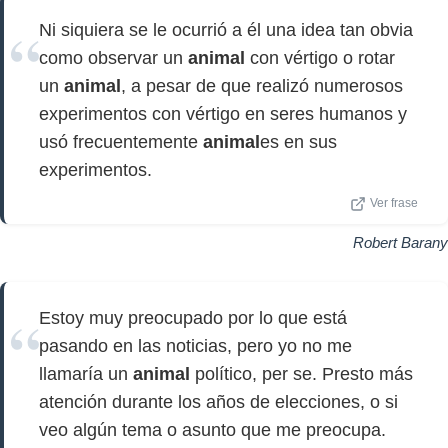
Ni siquiera se le ocurrió a él una idea tan obvia
como observar un
animal
con vértigo o rotar
un
animal
, a pesar de que realizó numerosos
experimentos con vértigo en seres humanos y
usó frecuentemente
animal
es en sus
experimentos.
Ver frase
Robert Barany
Estoy muy preocupado por lo que está
pasando en las noticias, pero yo no me
llamaría un
animal
político, per se. Presto más
atención durante los años de elecciones, o si
veo algún tema o asunto que me preocupa.