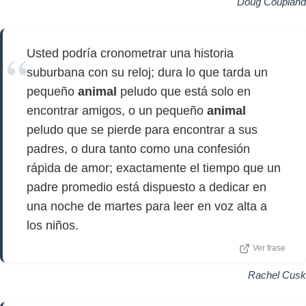
Doug Coupland
Usted podría cronometrar una historia
suburbana con su reloj; dura lo que tarda un
pequeño
animal
peludo que está solo en
encontrar amigos, o un pequeño
animal
peludo que se pierde para encontrar a sus
padres, o dura tanto como una confesión
rápida de amor; exactamente el tiempo que un
padre promedio está dispuesto a dedicar en
una noche de martes para leer en voz alta a
los niños.
Ver frase
Rachel Cusk