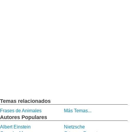
Temas relacionados
Frases de Animales
Más Temas...
Autores Populares
Albert Einstein
Nietzsche