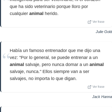
que ha sido veterinario porque lloro por
cualquier
animal
herido.
Ver frase
Julie Gold
Había un famoso entrenador que me dijo una
vez: "Por lo general, se puede entrenar a un
animal
salvaje, pero nunca domar a un
animal
salvaje, nunca." Ellos siempre van a ser
salvajes, no importa lo que digan.
Ver frase
Jack Hanna