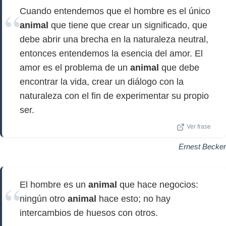
Cuando entendemos que el hombre es el único
animal
que tiene que crear un significado, que
debe abrir una brecha en la naturaleza neutral,
entonces entendemos la esencia del amor. El
amor es el problema de un
animal
que debe
encontrar la vida, crear un diálogo con la
naturaleza con el fin de experimentar su propio
ser.
Ver frase
Ernest Becker
El hombre es un
animal
que hace negocios:
ningún otro
animal
hace esto; no hay
intercambios de huesos con otros.