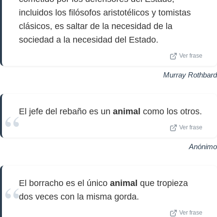
incluidos los filósofos aristotélicos y tomistas
clásicos, es saltar de la necesidad de la
sociedad a la necesidad del Estado.
Ver frase
Murray Rothbard
El jefe del rebaño es un
animal
como los otros.
Ver frase
Anónimo
El borracho es el único
animal
que tropieza
dos veces con la misma gorda.
Ver frase