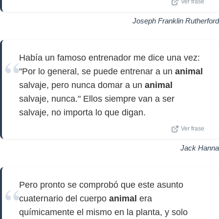
Ver frase
Joseph Franklin Rutherford
Había un famoso entrenador me dice una vez:
"Por lo general, se puede entrenar a un
animal
salvaje, pero nunca domar a un
animal
salvaje, nunca." Ellos siempre van a ser
salvaje, no importa lo que digan.
Ver frase
Jack Hanna
Pero pronto se comprobó que este asunto
cuaternario del cuerpo
animal
era
químicamente el mismo en la planta, y solo