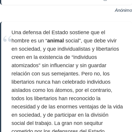
Anónimo
Una defensa del Estado sostiene que el
hombre es un “
animal
social”, que debe vivir
en sociedad, y que individualistas y libertarios
creen en la existencia de “individuos
atomizados” sin influenciar y sin guardar
relación con sus semejantes. Pero no, los
libertarios nunca han celebrado individuos
aislados como los átomos, por el contrario,
todos los libertarios han reconocido la
necesidad y de las enormes ventajas de la vida
en sociedad, y de participar en la división
social del trabajo. La gran non sequitur
cometido por los defensores del Estado,